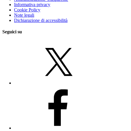
Informativa privacy
Cookie Policy
Note legali
Dichiarazione di accessibilità
Seguici su