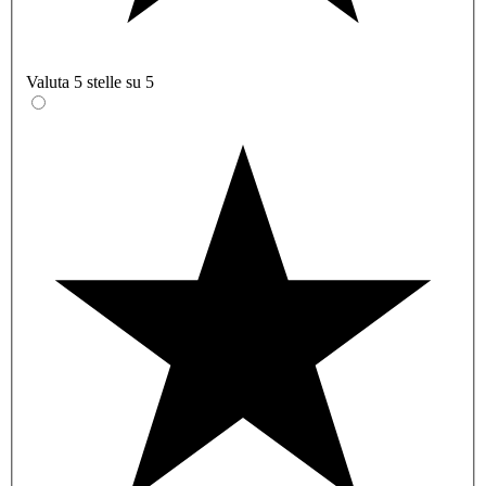
Valuta 5 stelle su 5