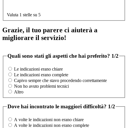
Valuta 1 stelle su 5
Grazie, il tuo parere ci aiuterà a
migliorare il servizio!
Quali sono stati gli aspetti che hai preferito?
1/2
Le indicazioni erano chiare
Le indicazioni erano complete
Capivo sempre che stavo procedendo correttamente
Non ho avuto problemi tecnici
Altro
Dove hai incontrato le maggiori difficoltà?
1/2
A volte le indicazioni non erano chiare
A volte le indicazioni non erano complete