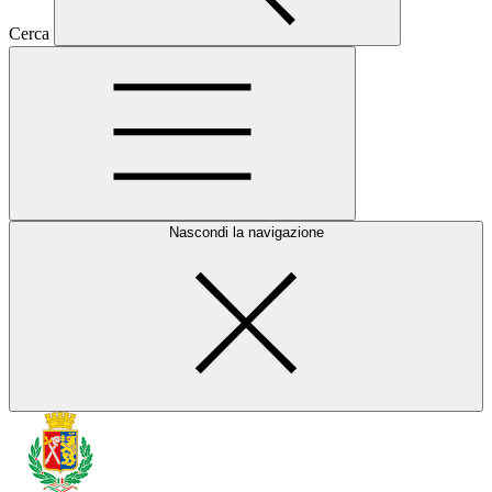
Cerca
Nascondi la navigazione