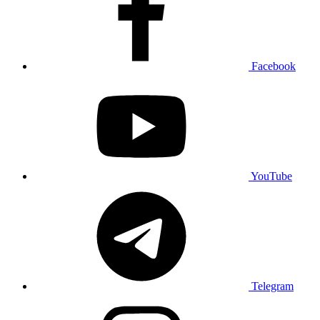
Facebook
YouTube
Telegram