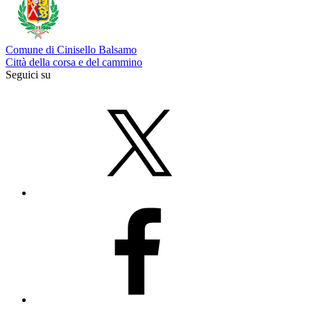
Comune di Cinisello Balsamo
Città della corsa e del cammino
Seguici su