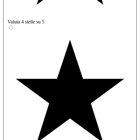
Valuta 4 stelle su 5