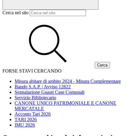
Cerca nel sito
FORSE STAVI CERCANDO
Misura abitare di ambito 2024 - Misura Complementare
Bando S.A.P. | Avviso 12822
Segnalazione Guasti Case Comunali
Servizio Bibliotecario
CANONE UNICO PATRIMONIALE E CANONE
MERCATALE
Acconto Tari 2026
TARI 2026
IMU 2026