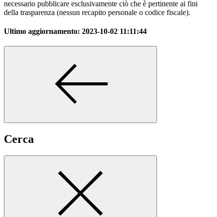
necessario pubblicare esclusivamente ciò che è pertinente ai fini
della trasparenza (nessun recapito personale o codice fiscale).
Ultimo aggiornamento:
2023-10-02 11:11:44
Cerca