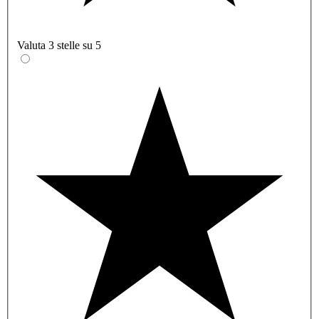
Valuta 3 stelle su 5