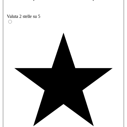
Valuta 2 stelle su 5