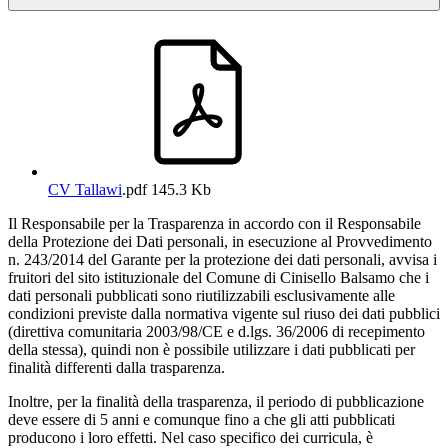
CV Tallawi
.pdf
145.3 Kb
Il Responsabile per la Trasparenza in accordo con il Responsabile
della Protezione dei Dati personali, in esecuzione al Provvedimento
n. 243/2014 del Garante per la protezione dei dati personali, avvisa i
fruitori del sito istituzionale del Comune di Cinisello Balsamo che i
dati personali pubblicati sono riutilizzabili esclusivamente alle
condizioni previste dalla normativa vigente sul riuso dei dati pubblici
(direttiva comunitaria 2003/98/CE e d.lgs. 36/2006 di recepimento
della stessa), quindi non è possibile utilizzare i dati pubblicati per
finalità differenti dalla trasparenza.
Inoltre, per la finalità della trasparenza, il periodo di pubblicazione
deve essere di 5 anni e comunque fino a che gli atti pubblicati
producono i loro effetti. Nel caso specifico dei curricula, è