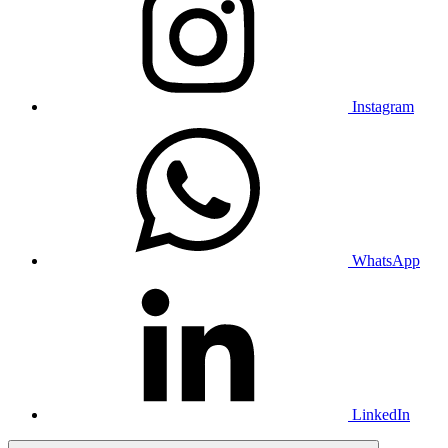
Instagram
WhatsApp
LinkedIn