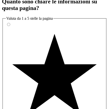
Quanto sono chiare le informazioni su
questa pagina?
Valuta da 1 a 5 stelle la pagina