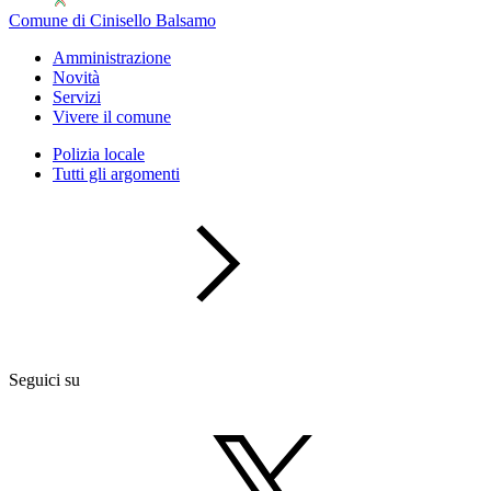
Comune di Cinisello Balsamo
Amministrazione
Novità
Servizi
Vivere il comune
Polizia locale
Tutti gli argomenti
Seguici su