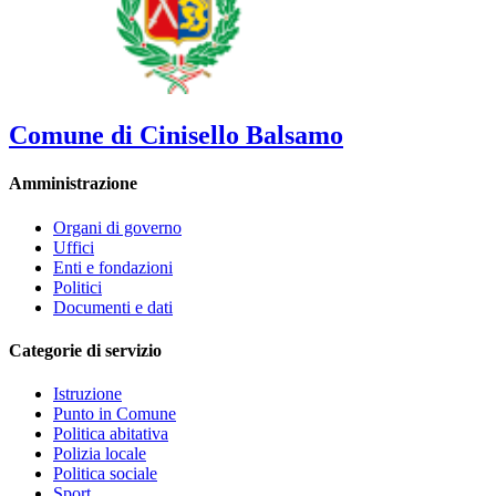
Comune di Cinisello Balsamo
Amministrazione
Organi di governo
Uffici
Enti e fondazioni
Politici
Documenti e dati
Categorie di servizio
Istruzione
Punto in Comune
Politica abitativa
Polizia locale
Politica sociale
Sport