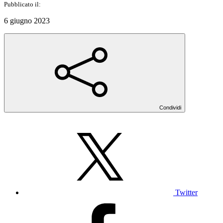
Pubblicato il:
6 giugno 2023
Condividi
Twitter