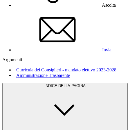
Ascolta
Invia
Argomenti
Curricula dei Consiglieri - mandato elettivo 2023-2028
Amministrazione Trasparente
INDICE DELLA PAGINA