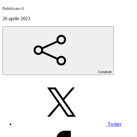
Pubblicato il:
26 aprile 2023
Condividi
Twitter