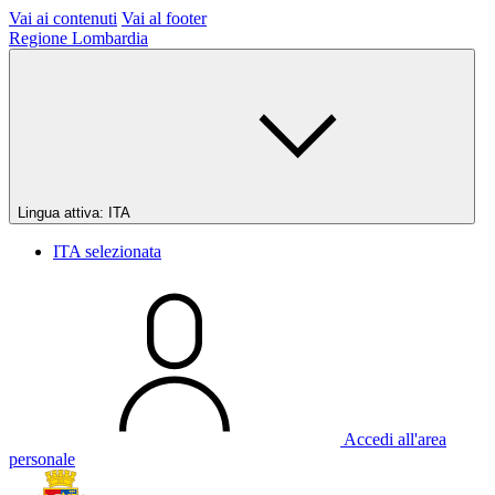
Vai ai contenuti
Vai al footer
Regione Lombardia
Lingua attiva:
ITA
ITA
selezionata
Accedi all'area
personale