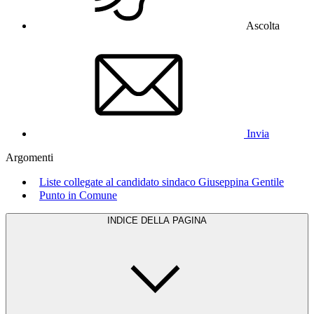
Ascolta
Invia
Argomenti
Liste collegate al candidato sindaco Giuseppina Gentile
Punto in Comune
INDICE DELLA PAGINA