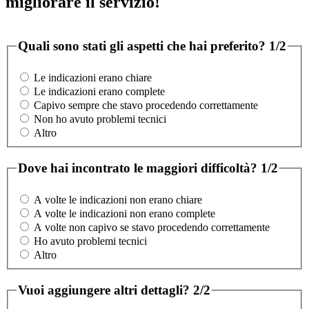
migliorare il servizio!
Quali sono stati gli aspetti che hai preferito?
1/2
Le indicazioni erano chiare
Le indicazioni erano complete
Capivo sempre che stavo procedendo correttamente
Non ho avuto problemi tecnici
Altro
Dove hai incontrato le maggiori difficoltà?
1/2
A volte le indicazioni non erano chiare
A volte le indicazioni non erano complete
A volte non capivo se stavo procedendo correttamente
Ho avuto problemi tecnici
Altro
Vuoi aggiungere altri dettagli?
2/2