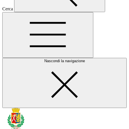
Cerca
Nascondi la navigazione