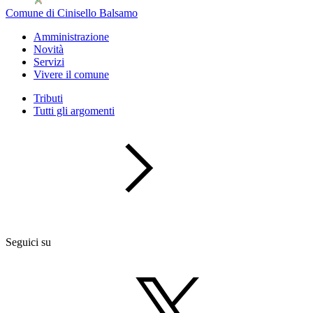
Comune di Cinisello Balsamo
Amministrazione
Novità
Servizi
Vivere il comune
Tributi
Tutti gli argomenti
Seguici su