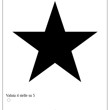
Valuta 4 stelle su 5