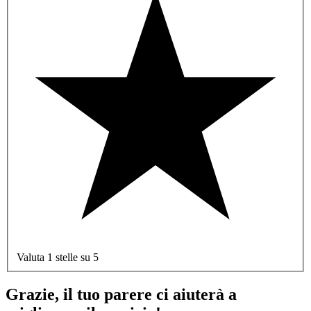
Valuta 1 stelle su 5
Grazie, il tuo parere ci aiuterà a