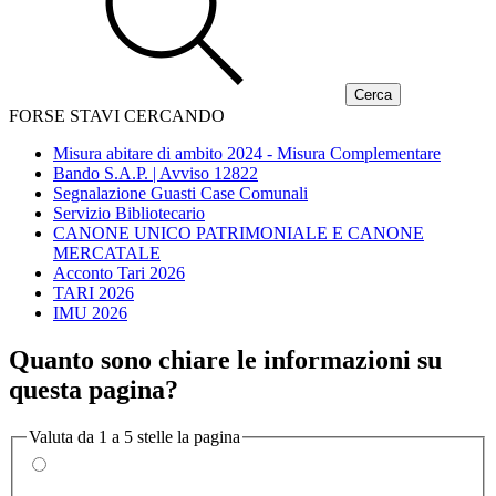
FORSE STAVI CERCANDO
Misura abitare di ambito 2024 - Misura Complementare
Bando S.A.P. | Avviso 12822
Segnalazione Guasti Case Comunali
Servizio Bibliotecario
CANONE UNICO PATRIMONIALE E CANONE
MERCATALE
Acconto Tari 2026
TARI 2026
IMU 2026
Quanto sono chiare le informazioni su
questa pagina?
Valuta da 1 a 5 stelle la pagina