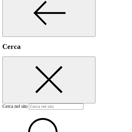
Cerca
Cerca nel sito