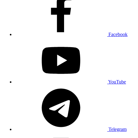
Facebook
YouTube
Telegram