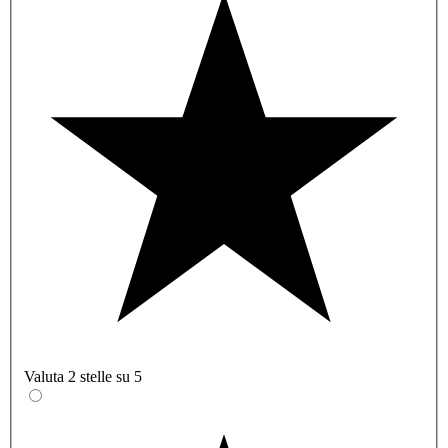
Valuta 2 stelle su 5