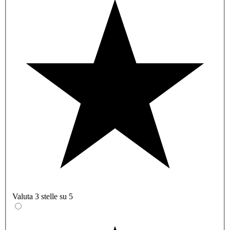
Valuta 3 stelle su 5