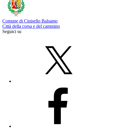
Comune di Cinisello Balsamo
Città della corsa e del cammino
Seguici su