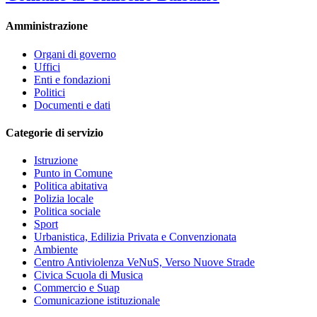
Amministrazione
Organi di governo
Uffici
Enti e fondazioni
Politici
Documenti e dati
Categorie di servizio
Istruzione
Punto in Comune
Politica abitativa
Polizia locale
Politica sociale
Sport
Urbanistica, Edilizia Privata e Convenzionata
Ambiente
Centro Antiviolenza VeNuS, Verso Nuove Strade
Civica Scuola di Musica
Commercio e Suap
Comunicazione istituzionale