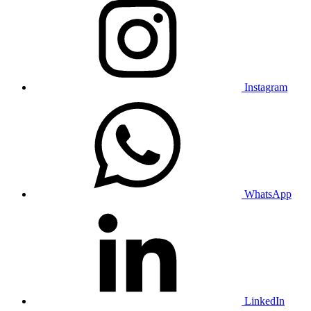
Instagram
WhatsApp
LinkedIn