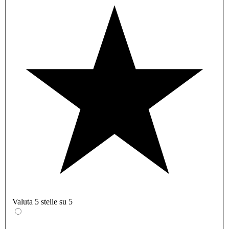
Valuta 5 stelle su 5