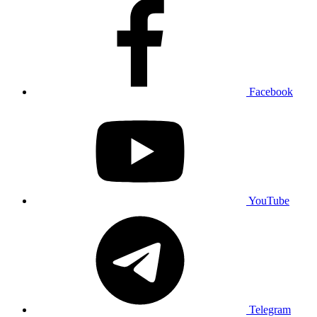
Facebook
YouTube
Telegram