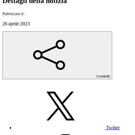
Dettagli della notizia
Pubblicato il:
26 aprile 2023
Condividi
Twitter