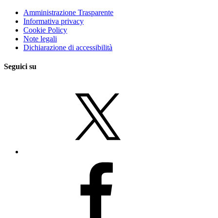
Amministrazione Trasparente
Informativa privacy
Cookie Policy
Note legali
Dichiarazione di accessibilità
Seguici su