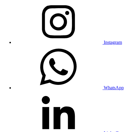
Instagram
WhatsApp