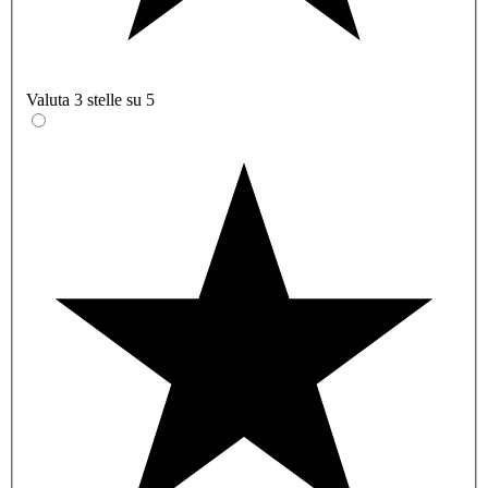
Valuta 3 stelle su 5