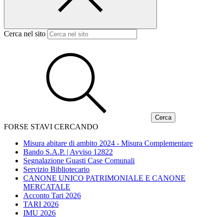
Cerca nel sito
FORSE STAVI CERCANDO
Misura abitare di ambito 2024 - Misura Complementare
Bando S.A.P. | Avviso 12822
Segnalazione Guasti Case Comunali
Servizio Bibliotecario
CANONE UNICO PATRIMONIALE E CANONE
MERCATALE
Acconto Tari 2026
TARI 2026
IMU 2026