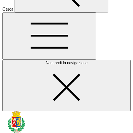
Cerca
Nascondi la navigazione