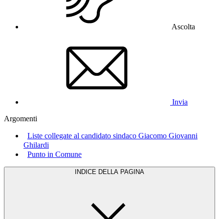
Ascolta
Invia
Argomenti
Liste collegate al candidato sindaco Giacomo Giovanni
Ghilardi
Punto in Comune
INDICE DELLA PAGINA