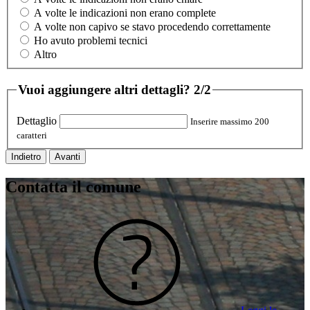
A volte le indicazioni non erano complete
A volte non capivo se stavo procedendo correttamente
Ho avuto problemi tecnici
Altro
Vuoi aggiungere altri dettagli?
2/2
Dettaglio
Inserire massimo 200
caratteri
Indietro
Avanti
Contatta il comune