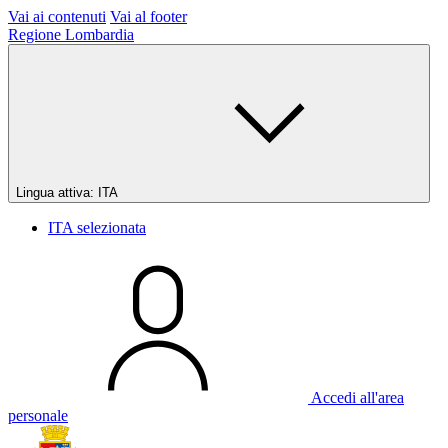
Vai ai contenuti
Vai al footer
Regione Lombardia
Lingua attiva:
ITA
ITA
selezionata
Accedi all'area
personale