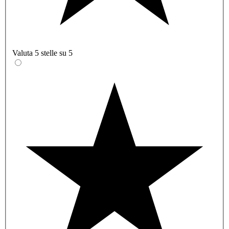
Valuta 5 stelle su 5