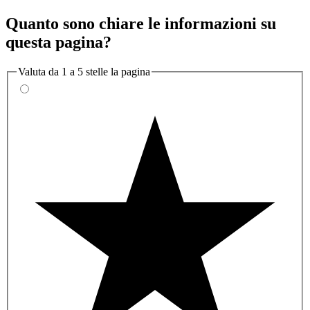
Quanto sono chiare le informazioni su
questa pagina?
Valuta da 1 a 5 stelle la pagina