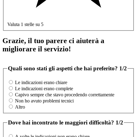
Valuta 1 stelle su 5
Grazie, il tuo parere ci aiuterà a
migliorare il servizio!
Quali sono stati gli aspetti che hai preferito?
1/2
Le indicazioni erano chiare
Le indicazioni erano complete
Capivo sempre che stavo procedendo correttamente
Non ho avuto problemi tecnici
Altro
Dove hai incontrato le maggiori difficoltà?
1/2
A volte le indicazioni non erano chiare