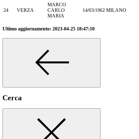
MARCO
24
VERZA
CARLO
14/03/1962
MILANO
MARIA
Ultimo aggiornamento:
2023-04-25 18:47:10
Cerca