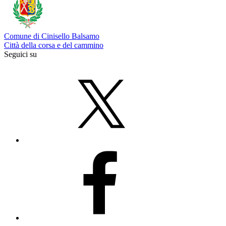
Comune di Cinisello Balsamo
Città della corsa e del cammino
Seguici su