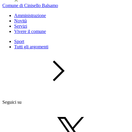
Comune di Cinisello Balsamo
Amministrazione
Novità
Servizi
Vivere il comune
Sport
Tutti gli argomenti
Seguici su