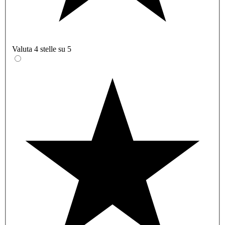
Valuta 4 stelle su 5