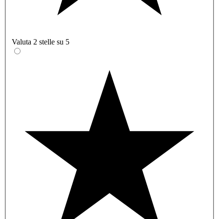
Valuta 2 stelle su 5