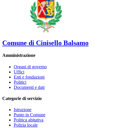
Comune di Cinisello Balsamo
Amministrazione
Organi di governo
Uffici
Enti e fondazioni
Politici
Documenti e dati
Categorie di servizio
Istruzione
Punto in Comune
Politica abitativa
Polizia locale