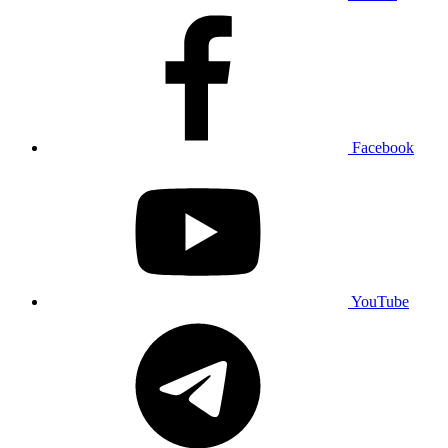
Facebook
YouTube