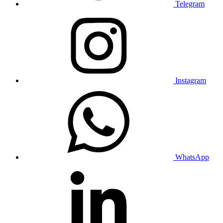
Telegram
Instagram
WhatsApp