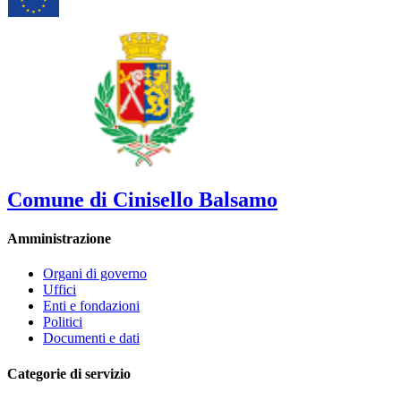
Comune di Cinisello Balsamo
Amministrazione
Organi di governo
Uffici
Enti e fondazioni
Politici
Documenti e dati
Categorie di servizio