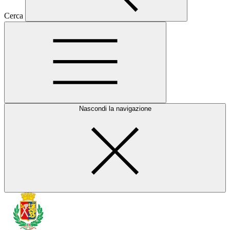
Cerca
Nascondi la navigazione