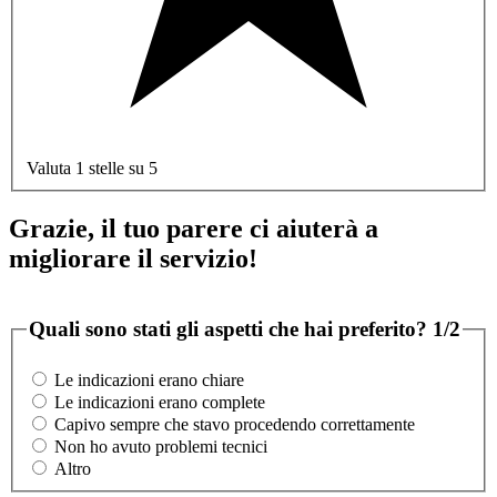
Valuta 1 stelle su 5
Grazie, il tuo parere ci aiuterà a
migliorare il servizio!
Quali sono stati gli aspetti che hai preferito?
1/2
Le indicazioni erano chiare
Le indicazioni erano complete
Capivo sempre che stavo procedendo correttamente
Non ho avuto problemi tecnici
Altro