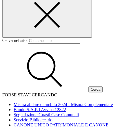
Cerca nel sito
FORSE STAVI CERCANDO
Misura abitare di ambito 2024 - Misura Complementare
Bando S.A.P. | Avviso 12822
Segnalazione Guasti Case Comunali
Servizio Bibliotecario
CANONE UNICO PATRIMONIALE E CANONE