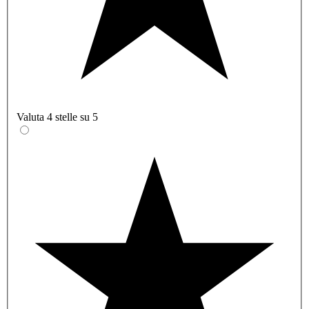
Valuta 4 stelle su 5