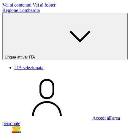
Vai ai contenuti
Vai al footer
Regione Lombardia
Lingua attiva:
ITA
ITA
selezionata
Accedi all'area
personale