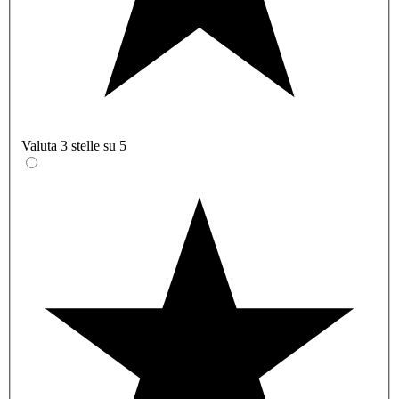
Valuta 3 stelle su 5