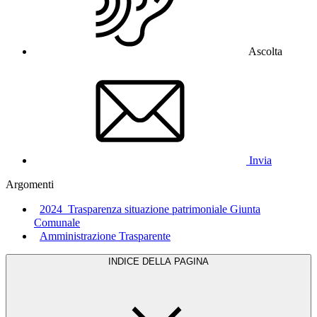
Ascolta
Invia
Argomenti
2024_Trasparenza situazione patrimoniale Giunta
Comunale
Amministrazione Trasparente
INDICE DELLA PAGINA