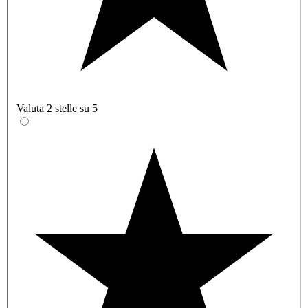
Valuta 2 stelle su 5