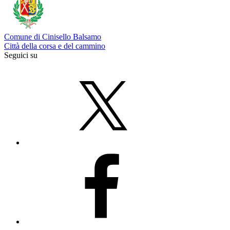
Comune di Cinisello Balsamo
Città della corsa e del cammino
Seguici su