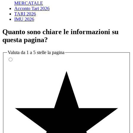
MERCATALE
Acconto Tari 2026
TARI 2026
IMU 2026
Quanto sono chiare le informazioni su
questa pagina?
Valuta da 1 a 5 stelle la pagina