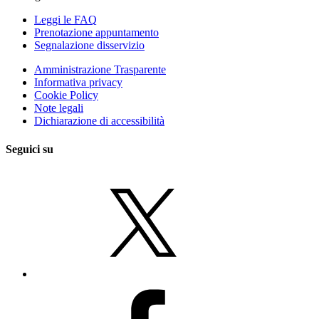
Leggi le FAQ
Prenotazione appuntamento
Segnalazione disservizio
Amministrazione Trasparente
Informativa privacy
Cookie Policy
Note legali
Dichiarazione di accessibilità
Seguici su