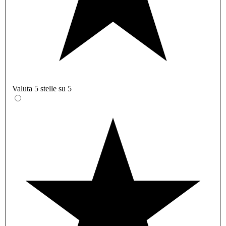
Valuta 5 stelle su 5