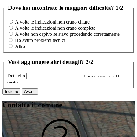
Dove hai incontrato le maggiori difficoltà?
1/2
A volte le indicazioni non erano chiare
A volte le indicazioni non erano complete
A volte non capivo se stavo procedendo correttamente
Ho avuto problemi tecnici
Altro
Vuoi aggiungere altri dettagli?
2/2
Dettaglio
Inserire massimo 200
caratteri
Indietro
Avanti
Contatta il comune