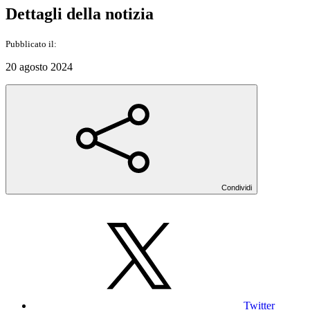
Dettagli della notizia
Pubblicato il:
20 agosto 2024
Condividi
Twitter