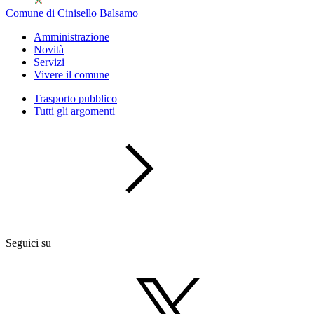
Comune di Cinisello Balsamo
Amministrazione
Novità
Servizi
Vivere il comune
Trasporto pubblico
Tutti gli argomenti
Seguici su