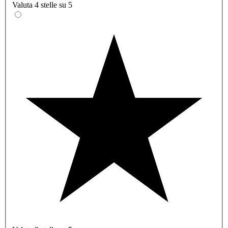
Valuta 4 stelle su 5