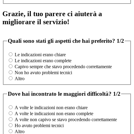
Grazie, il tuo parere ci aiuterà a
migliorare il servizio!
Quali sono stati gli aspetti che hai preferito?
1/2
Le indicazioni erano chiare
Le indicazioni erano complete
Capivo sempre che stavo procedendo correttamente
Non ho avuto problemi tecnici
Altro
Dove hai incontrato le maggiori difficoltà?
1/2
A volte le indicazioni non erano chiare
A volte le indicazioni non erano complete
A volte non capivo se stavo procedendo correttamente
Ho avuto problemi tecnici
Altro