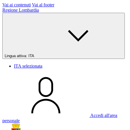
Vai ai contenuti
Vai al footer
Regione Lombardia
Lingua attiva:
ITA
ITA
selezionata
Accedi all'area
personale