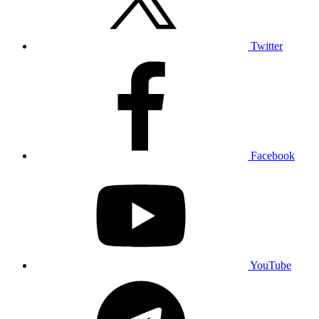
Twitter
Facebook
YouTube