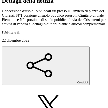
Dettagli della notizia
Concessione d’uso di N°2 locali siti presso il Cimitero di piazza dei
Cipressi, N°1 porzione di suolo pubblico presso il Cimitero di viale
Piemonte e N°1 porzione di suolo pubblico di via dei Crisantemi per
attività di vendita al dettaglio di fiori, piante e articoli complementari
Pubblicato il:
22 dicembre 2022
Condividi