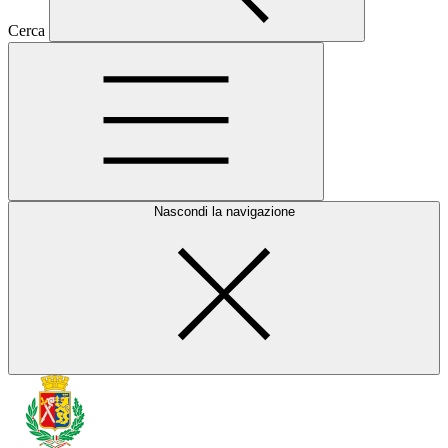
Cerca
Nascondi la navigazione