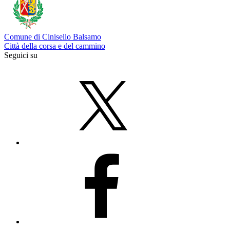
Comune di Cinisello Balsamo
Città della corsa e del cammino
Seguici su