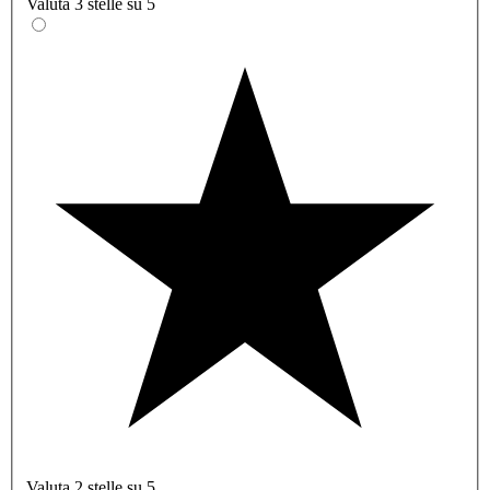
Valuta 3 stelle su 5
Valuta 2 stelle su 5