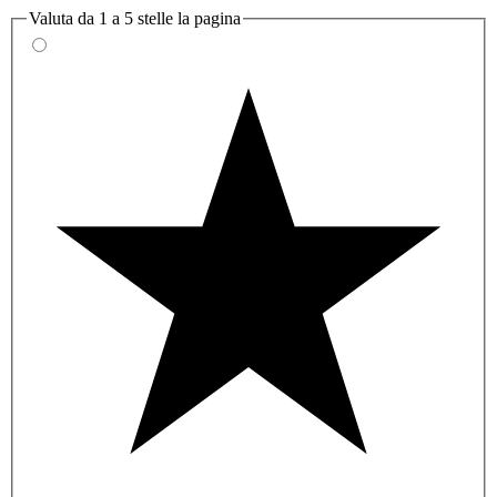
Valuta da 1 a 5 stelle la pagina