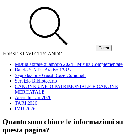
FORSE STAVI CERCANDO
Misura abitare di ambito 2024 - Misura Complementare
Bando S.A.P. | Avviso 12822
Segnalazione Guasti Case Comunali
Servizio Bibliotecario
CANONE UNICO PATRIMONIALE E CANONE
MERCATALE
Acconto Tari 2026
TARI 2026
IMU 2026
Quanto sono chiare le informazioni su
questa pagina?