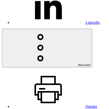
LinkedIn
Vedi azioni
Stampa