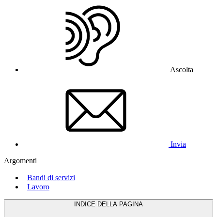
Ascolta
Invia
Argomenti
Bandi di servizi
Lavoro
INDICE DELLA PAGINA