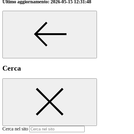
Ultimo aggiornamento:
2026-05-15 12:31:48
Cerca
Cerca nel sito