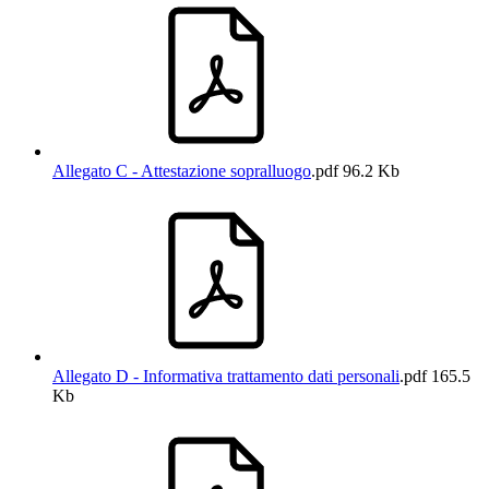
Allegato C - Attestazione sopralluogo
.pdf
96.2 Kb
Allegato D - Informativa trattamento dati personali
.pdf
165.5
Kb