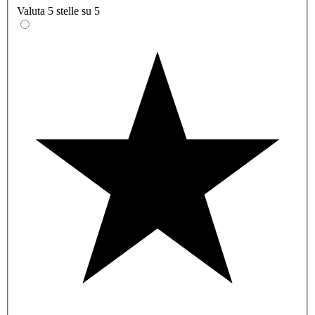
Valuta 5 stelle su 5