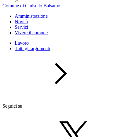
Comune di Cinisello Balsamo
Amministrazione
Novità
Servizi
Vivere il comune
Lavoro
Tutti gli argomenti
Seguici su