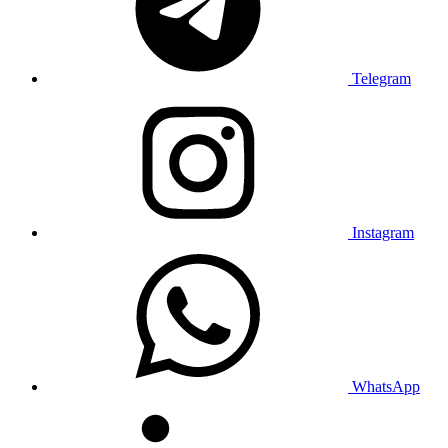
Telegram
Instagram
WhatsApp