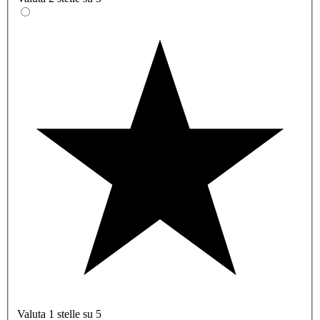
Valuta 1 stelle su 5