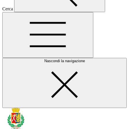
Cerca
Nascondi la navigazione