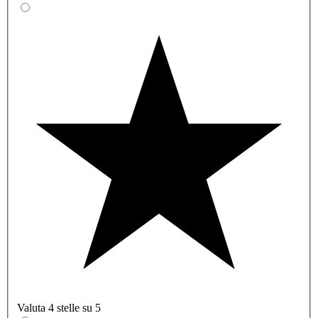
Valuta 4 stelle su 5