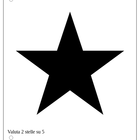
Valuta 2 stelle su 5