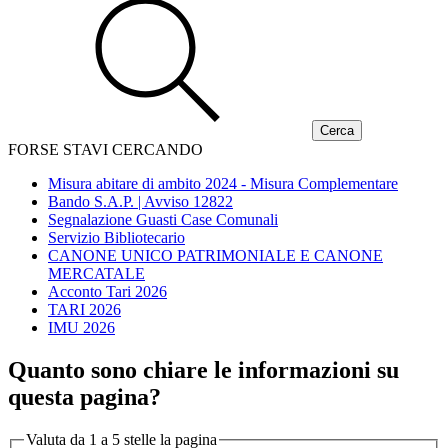
FORSE STAVI CERCANDO
Misura abitare di ambito 2024 - Misura Complementare
Bando S.A.P. | Avviso 12822
Segnalazione Guasti Case Comunali
Servizio Bibliotecario
CANONE UNICO PATRIMONIALE E CANONE
MERCATALE
Acconto Tari 2026
TARI 2026
IMU 2026
Quanto sono chiare le informazioni su
questa pagina?
Valuta da 1 a 5 stelle la pagina