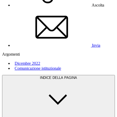
Ascolta
Invia
Argomenti
Dicembre 2022
Comunicazione istituzionale
INDICE DELLA PAGINA