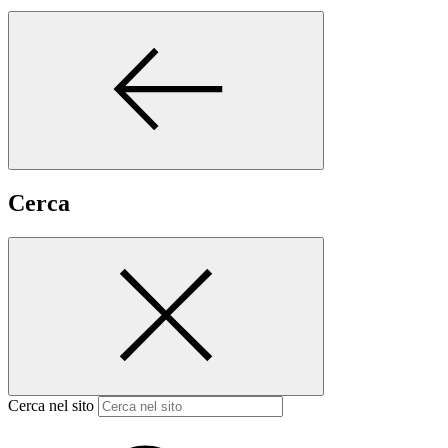
Cerca
Cerca nel sito