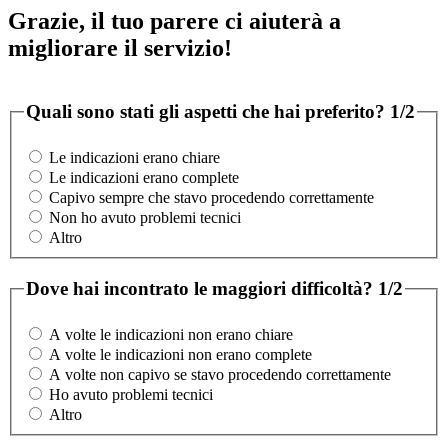
Grazie, il tuo parere ci aiuterà a
migliorare il servizio!
Quali sono stati gli aspetti che hai preferito?
1/2
Le indicazioni erano chiare
Le indicazioni erano complete
Capivo sempre che stavo procedendo correttamente
Non ho avuto problemi tecnici
Altro
Dove hai incontrato le maggiori difficoltà?
1/2
A volte le indicazioni non erano chiare
A volte le indicazioni non erano complete
A volte non capivo se stavo procedendo correttamente
Ho avuto problemi tecnici
Altro