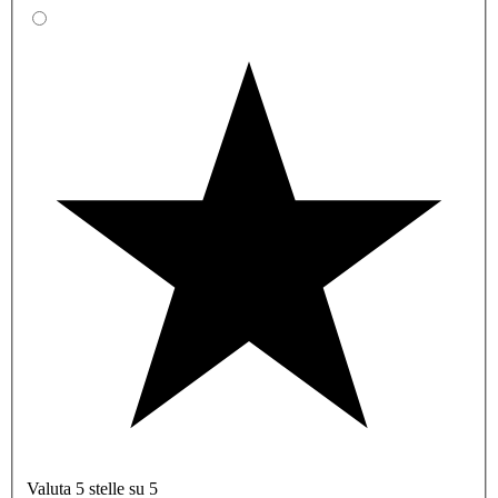
Valuta 5 stelle su 5