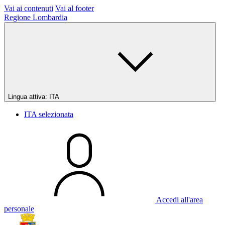
Vai ai contenuti
Vai al footer
Regione Lombardia
Lingua attiva:
ITA
ITA
selezionata
Accedi all'area
personale