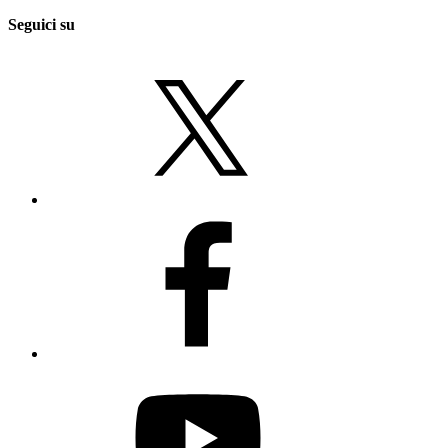
Seguici su