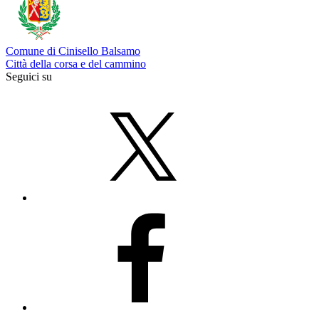
Comune di Cinisello Balsamo
Città della corsa e del cammino
Seguici su