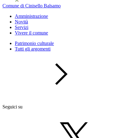
Comune di Cinisello Balsamo
Amministrazione
Novità
Servizi
Vivere il comune
Patrimonio culturale
Tutti gli argomenti
Seguici su