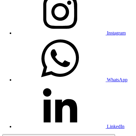
Instagram
WhatsApp
LinkedIn