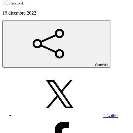
Pubblicato il:
16 dicembre 2022
Condividi
Twitter