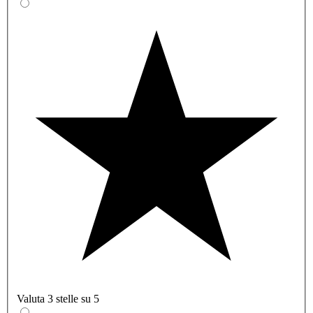
Valuta 3 stelle su 5