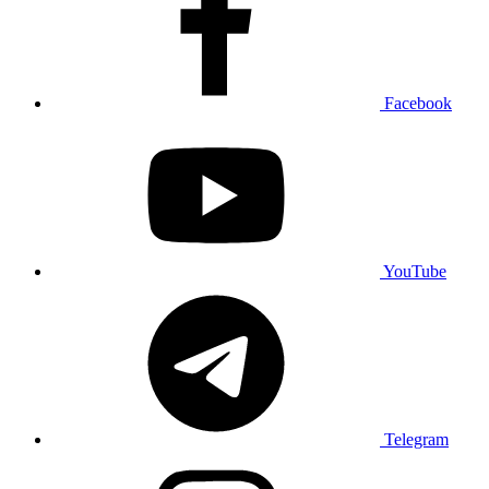
Facebook
YouTube
Telegram