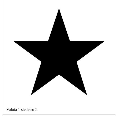
Valuta 1 stelle su 5