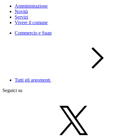
Amministrazione
Novità
Servizi
Vivere il comune
Commercio e Suap
Tutti gli argomenti
Seguici su