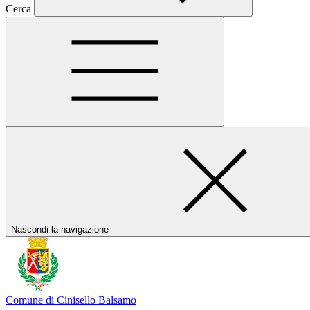
Cerca
Nascondi la navigazione
Comune di Cinisello Balsamo