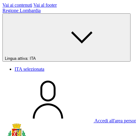
Vai ai contenuti
Vai al footer
Regione Lombardia
Lingua attiva:
ITA
ITA
selezionata
Accedi all'area perso