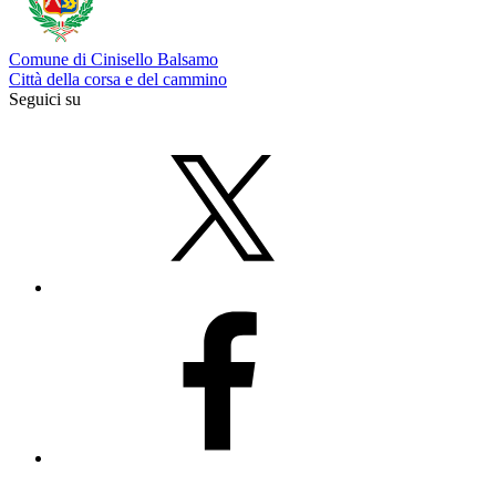
Comune di Cinisello Balsamo
Città della corsa e del cammino
Seguici su