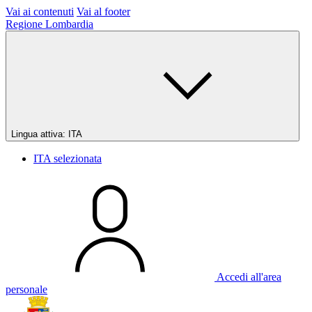
Vai ai contenuti
Vai al footer
Regione Lombardia
Lingua attiva:
ITA
ITA
selezionata
Accedi all'area
personale