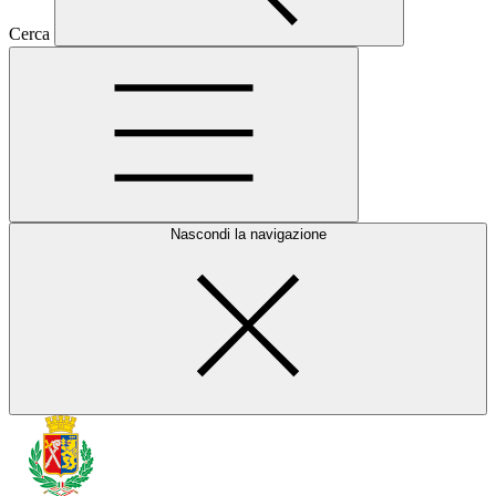
Cerca
Nascondi la navigazione