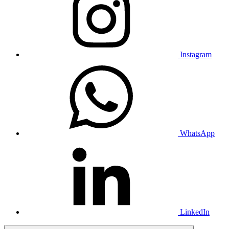
Instagram
WhatsApp
LinkedIn