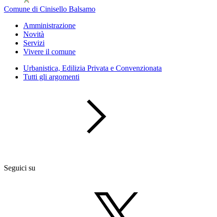
Comune di Cinisello Balsamo
Amministrazione
Novità
Servizi
Vivere il comune
Urbanistica, Edilizia Privata e Convenzionata
Tutti gli argomenti
Seguici su