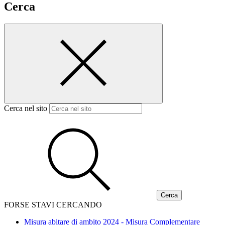
Cerca
Cerca nel sito
FORSE STAVI CERCANDO
Misura abitare di ambito 2024 - Misura Complementare