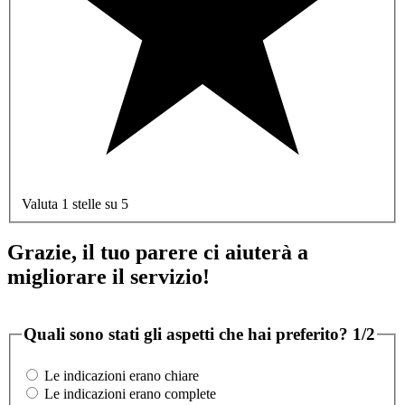
Valuta 1 stelle su 5
Grazie, il tuo parere ci aiuterà a
migliorare il servizio!
Quali sono stati gli aspetti che hai preferito?
1/2
Le indicazioni erano chiare
Le indicazioni erano complete