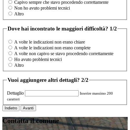
Capivo sempre che stavo procedendo correttamente
Non ho avuto problemi tecnici
Altro
Dove hai incontrato le maggiori difficoltà?
1/2
A volte le indicazioni non erano chiare
A volte le indicazioni non erano complete
A volte non capivo se stavo procedendo correttamente
Ho avuto problemi tecnici
Altro
Vuoi aggiungere altri dettagli?
2/2
Dettaglio
Inserire massimo 200
caratteri
Indietro
Avanti
Contatta il comune