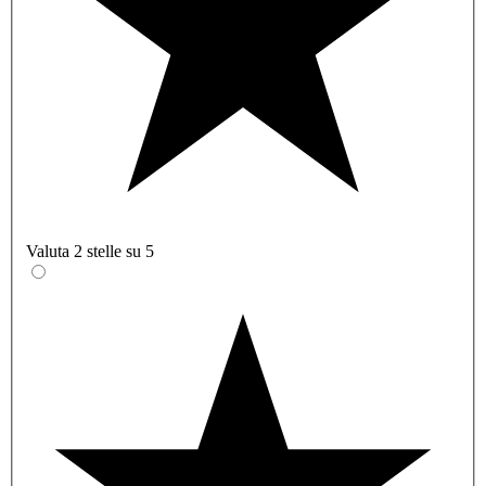
Valuta 2 stelle su 5