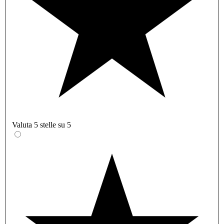
Valuta 5 stelle su 5