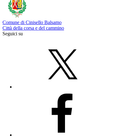
Comune di Cinisello Balsamo
Città della corsa e del cammino
Seguici su