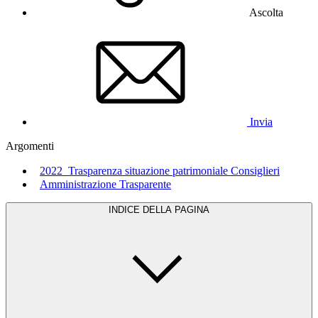
Ascolta
Invia
Argomenti
2022_Trasparenza situazione patrimoniale Consiglieri
Amministrazione Trasparente
INDICE DELLA PAGINA