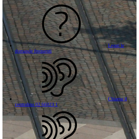
Leggi le
domande frequenti
Chiama il
centralino 02 66023 1