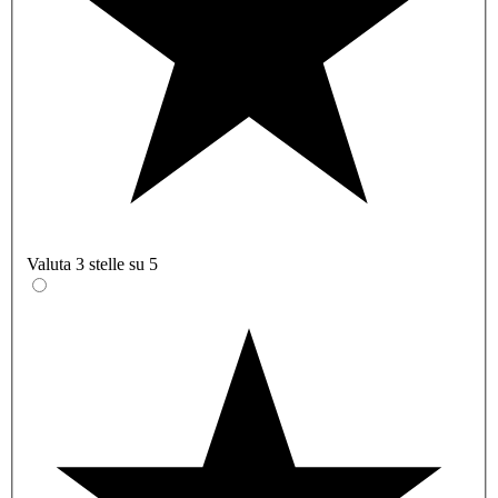
Valuta 3 stelle su 5