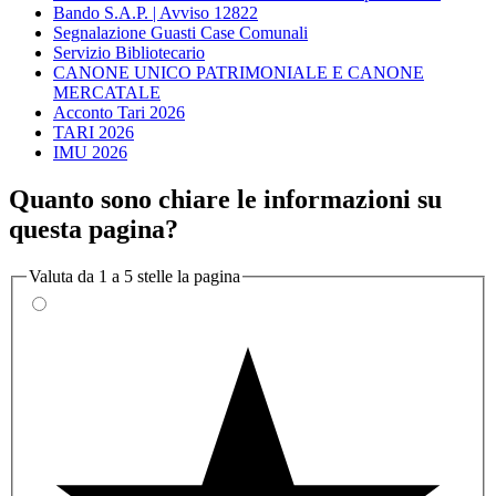
Bando S.A.P. | Avviso 12822
Segnalazione Guasti Case Comunali
Servizio Bibliotecario
CANONE UNICO PATRIMONIALE E CANONE
MERCATALE
Acconto Tari 2026
TARI 2026
IMU 2026
Quanto sono chiare le informazioni su
questa pagina?
Valuta da 1 a 5 stelle la pagina