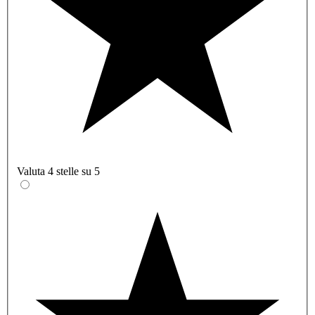
Valuta 4 stelle su 5