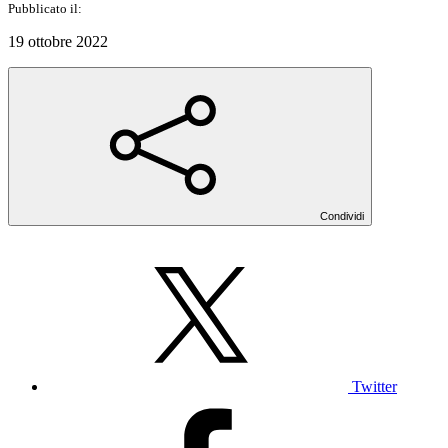
Pubblicato il:
19 ottobre 2022
Condividi
Twitter