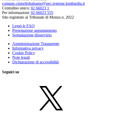
comune.cinisellobalsamo@pec.regione.lombardia.it
Centralino unico:
02 66023 1
Per informazioni:
02 66023 555
Sito registrato al Tribunale di Monza n. 2022
Leggi le FAQ
Prenotazione appuntamento
Segnalazione disservizio
Amministrazione Trasparente
Informativa privacy
Cookie Policy
Note legali
Dichiarazione di accessibilità
Seguici su