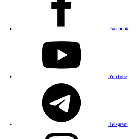
Facebook
YouTube
Telegram