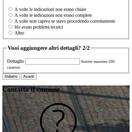
A volte le indicazioni non erano chiare
A volte le indicazioni non erano complete
A volte non capivo se stavo procedendo correttamente
Ho avuto problemi tecnici
Altro
Vuoi aggiungere altri dettagli?
2/2
Dettaglio
Inserire massimo 200
caratteri
Indietro
Avanti
Contatta il comune