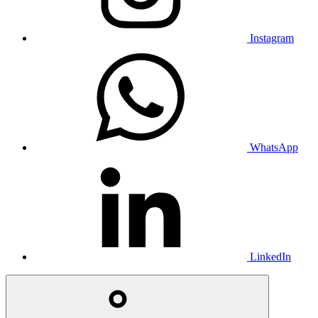
Instagram
WhatsApp
LinkedIn