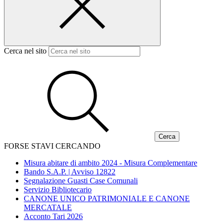
Cerca nel sito
FORSE STAVI CERCANDO
Misura abitare di ambito 2024 - Misura Complementare
Bando S.A.P. | Avviso 12822
Segnalazione Guasti Case Comunali
Servizio Bibliotecario
CANONE UNICO PATRIMONIALE E CANONE
MERCATALE
Acconto Tari 2026