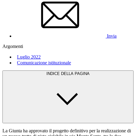
Invia
Argomenti
Luglio 2022
Comunicazione istituzionale
INDICE DELLA PAGINA
La Giunta ha approvato il progetto definitivo per la realizzazione di