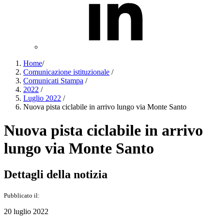
Home
/
Comunicazione istituzionale
/
Comunicati Stampa
/
2022
/
Luglio 2022
/
Nuova pista ciclabile in arrivo lungo via Monte Santo
Nuova pista ciclabile in arrivo
lungo via Monte Santo
Dettagli della notizia
Pubblicato il:
20 luglio 2022