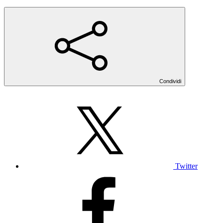
Condividi
Twitter