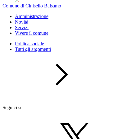
Comune di Cinisello Balsamo
Amministrazione
Novità
Servizi
Vivere il comune
Politica sociale
Tutti gli argomenti
Seguici su