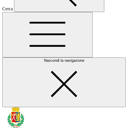
Cerca
Nascondi la navigazione