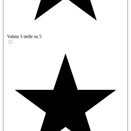
Valuta 3 stelle su 5