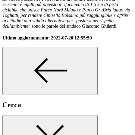
esistenti: è infatti già previsto il rifacimento di 1,5 km di pista
ciclabile che unisce Parco Nord Milano e Parco GruBria lungo via
Togliatti, per rendere Cinisello Balsamo più raggiungibile e offrire
ai cittadini una valida alternativa per spostarsi nel rispetto
dell’ambiente
” sono le parole del sindaco Giacomo Ghilardi.
Ultimo aggiornamento:
2022-07-20 12:55:59
Cerca