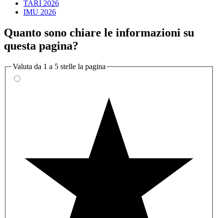
TARI 2026
IMU 2026
Quanto sono chiare le informazioni su
questa pagina?
Valuta da 1 a 5 stelle la pagina