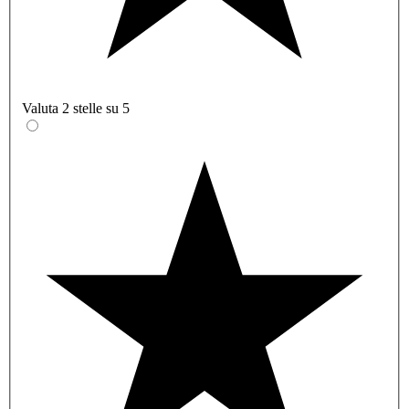
Valuta 2 stelle su 5