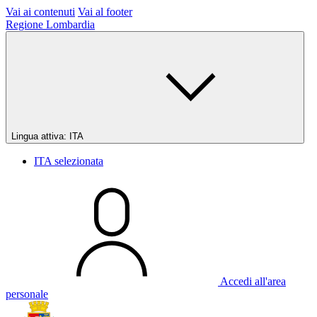
Vai ai contenuti
Vai al footer
Regione Lombardia
Lingua attiva:
ITA
ITA
selezionata
Accedi all'area
personale