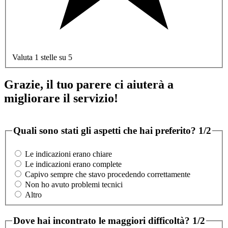
Valuta 1 stelle su 5
Grazie, il tuo parere ci aiuterà a
migliorare il servizio!
Quali sono stati gli aspetti che hai preferito?
1/2
Le indicazioni erano chiare
Le indicazioni erano complete
Capivo sempre che stavo procedendo correttamente
Non ho avuto problemi tecnici
Altro
Dove hai incontrato le maggiori difficoltà?
1/2