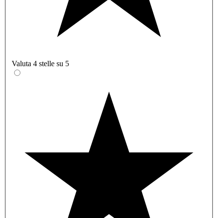
Valuta 4 stelle su 5