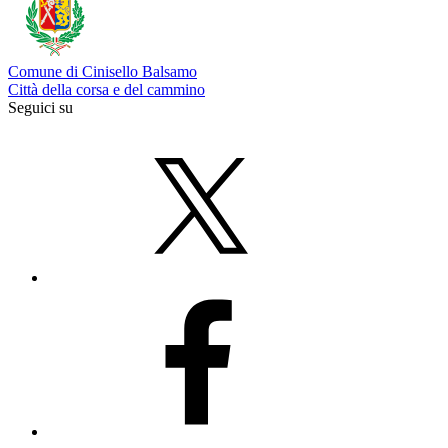
Comune di Cinisello Balsamo
Città della corsa e del cammino
Seguici su