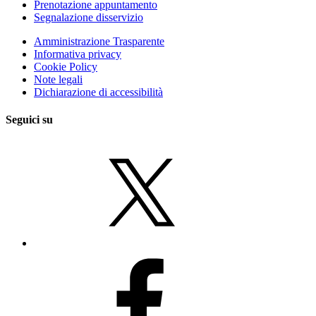
Prenotazione appuntamento
Segnalazione disservizio
Amministrazione Trasparente
Informativa privacy
Cookie Policy
Note legali
Dichiarazione di accessibilità
Seguici su