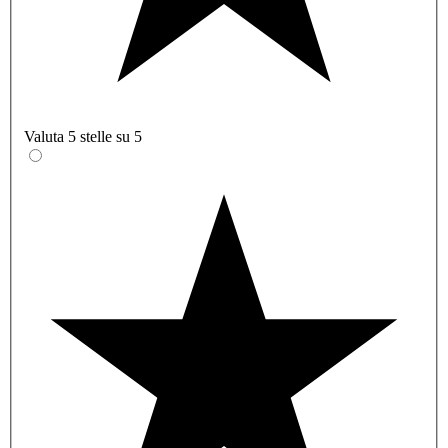
Valuta 5 stelle su 5