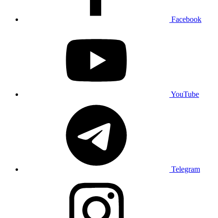
Facebook
YouTube
Telegram