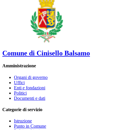
Comune di Cinisello Balsamo
Amministrazione
Organi di governo
Uffici
Enti e fondazioni
Politici
Documenti e dati
Categorie di servizio
Istruzione
Punto in Comune