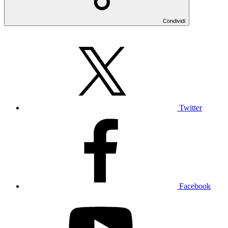
Condividi
Twitter
Facebook