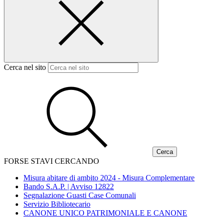
Cerca nel sito
FORSE STAVI CERCANDO
Misura abitare di ambito 2024 - Misura Complementare
Bando S.A.P. | Avviso 12822
Segnalazione Guasti Case Comunali
Servizio Bibliotecario
CANONE UNICO PATRIMONIALE E CANONE