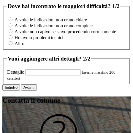
Dove hai incontrato le maggiori difficoltà?
1/2
A volte le indicazioni non erano chiare
A volte le indicazioni non erano complete
A volte non capivo se stavo procedendo correttamente
Ho avuto problemi tecnici
Altro
Vuoi aggiungere altri dettagli?
2/2
Dettaglio
Inserire massimo 200
caratteri
Indietro
Avanti
Contatta il comune