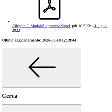
Allegato 3_Modalità operative Sintel
.pdf
10.5 Kb -
1 luglio
2022
Ultimo aggiornamento:
2026-03-18 12:19:44
Cerca