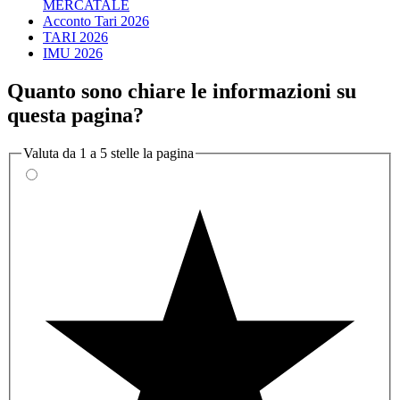
MERCATALE
Acconto Tari 2026
TARI 2026
IMU 2026
Quanto sono chiare le informazioni su
questa pagina?
Valuta da 1 a 5 stelle la pagina