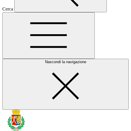
Cerca
Nascondi la navigazione