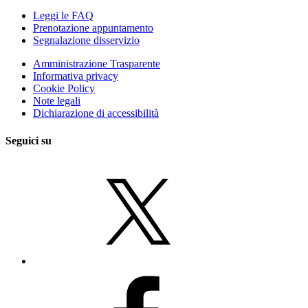
Leggi le FAQ
Prenotazione appuntamento
Segnalazione disservizio
Amministrazione Trasparente
Informativa privacy
Cookie Policy
Note legali
Dichiarazione di accessibilità
Seguici su