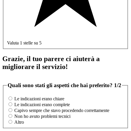
Valuta 1 stelle su 5
Grazie, il tuo parere ci aiuterà a
migliorare il servizio!
Quali sono stati gli aspetti che hai preferito?
1/2
Le indicazioni erano chiare
Le indicazioni erano complete
Capivo sempre che stavo procedendo correttamente
Non ho avuto problemi tecnici
Altro