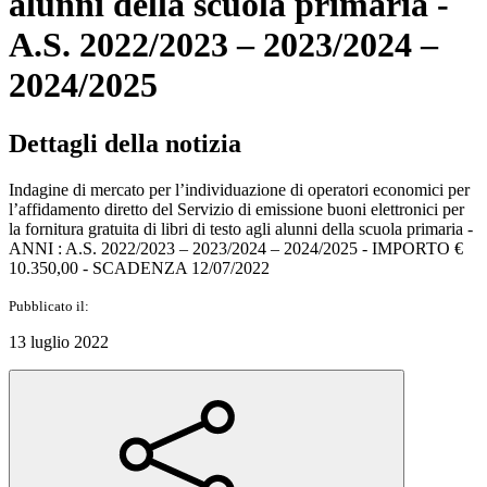
alunni della scuola primaria -
A.S. 2022/2023 – 2023/2024 –
2024/2025
Dettagli della notizia
Indagine di mercato per l’individuazione di operatori economici per
l’affidamento diretto del Servizio di emissione buoni elettronici per
la fornitura gratuita di libri di testo agli alunni della scuola primaria -
ANNI : A.S. 2022/2023 – 2023/2024 – 2024/2025 - IMPORTO €
10.350,00 - SCADENZA 12/07/2022
Pubblicato il:
13 luglio 2022