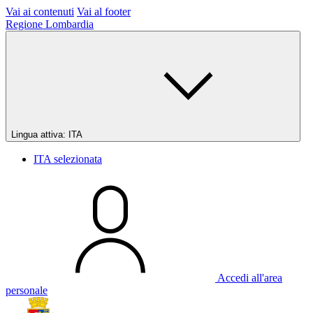
Vai ai contenuti
Vai al footer
Regione Lombardia
Lingua attiva:
ITA
ITA
selezionata
Accedi all'area
personale