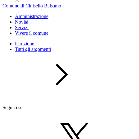
Comune di Cinisello Balsamo
Amministrazione
Novità
Servizi
Vivere il comune
Istruzione
Tutti gli argomenti
Seguici su