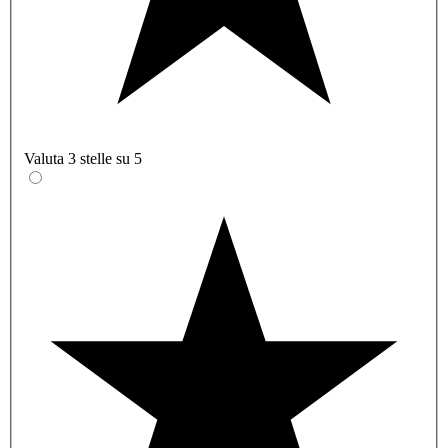
Valuta 3 stelle su 5