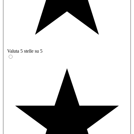
Valuta 5 stelle su 5