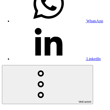
WhatsApp
LinkedIn
Vedi azioni