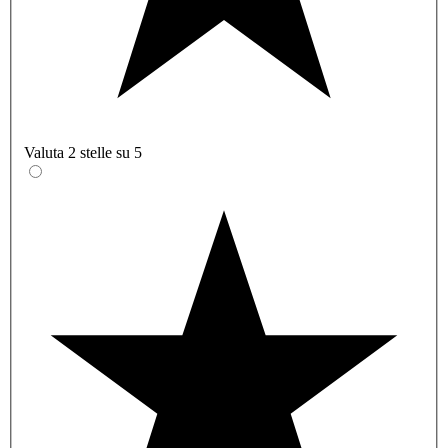
Valuta 2 stelle su 5