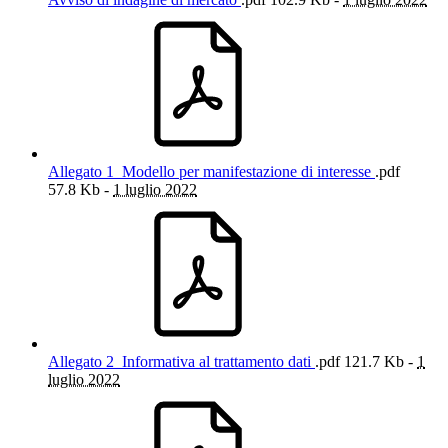
Allegato 1_Modello per manifestazione di interesse
.pdf
57.8 Kb -
1 luglio 2022
Allegato 2_Informativa al trattamento dati
.pdf
121.7 Kb -
1
luglio 2022