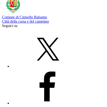
Comune di Cinisello Balsamo
Città della corsa e del cammino
Seguici su