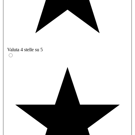
Valuta 4 stelle su 5