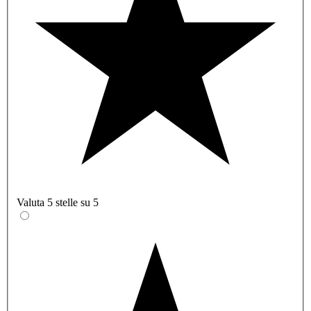
Valuta 5 stelle su 5