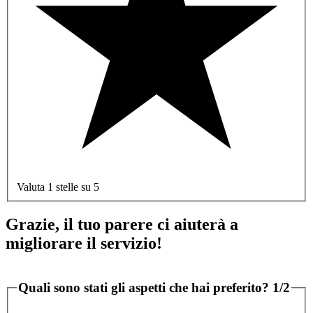
Valuta 1 stelle su 5
Grazie, il tuo parere ci aiuterà a
migliorare il servizio!
Quali sono stati gli aspetti che hai preferito?
1/2