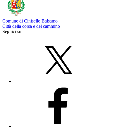
Comune di Cinisello Balsamo
Città della corsa e del cammino
Seguici su