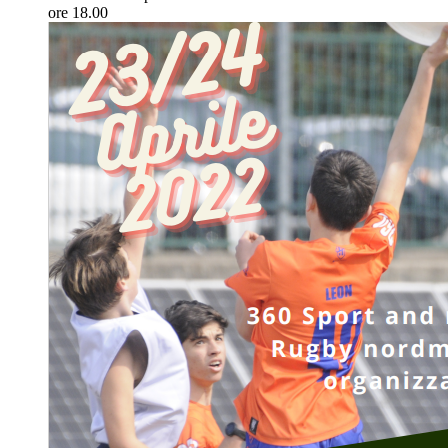
ore 18.00