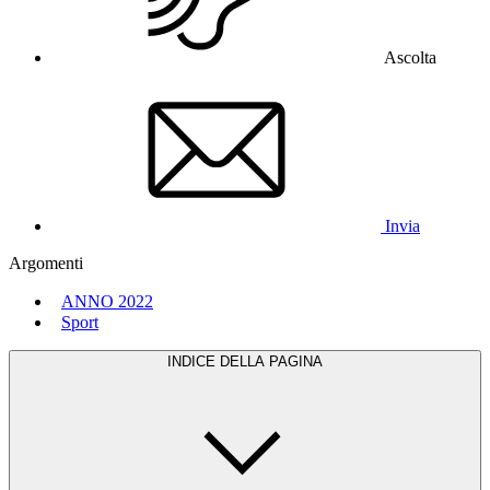
Ascolta
Invia
Argomenti
ANNO 2022
Sport
INDICE DELLA PAGINA