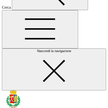
Cerca
Nascondi la navigazione