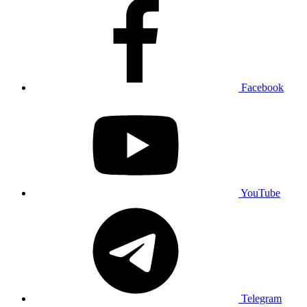
Facebook
YouTube
Telegram