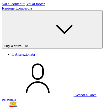
Vai ai contenuti
Vai al footer
Regione Lombardia
Lingua attiva:
ITA
ITA
selezionata
Accedi all'area
personale