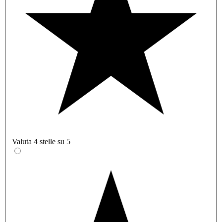
Valuta 4 stelle su 5