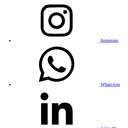
Instagram
WhatsApp