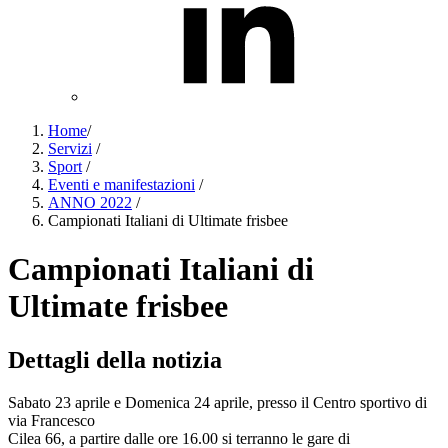
Home
/
Servizi
/
Sport
/
Eventi e manifestazioni
/
ANNO 2022
/
Campionati Italiani di Ultimate frisbee
Campionati Italiani di
Ultimate frisbee
Dettagli della notizia
Sabato 23 aprile e Domenica 24 aprile, presso il Centro sportivo di
via Francesco
Cilea 66, a partire dalle ore 16.00 si terranno le gare di