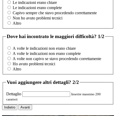
Le indicazioni erano chiare
Le indicazioni erano complete
Capivo sempre che stavo procedendo correttamente
Non ho avuto problemi tecnici
Altro
Dove hai incontrato le maggiori difficoltà?
1/2
A volte le indicazioni non erano chiare
A volte le indicazioni non erano complete
A volte non capivo se stavo procedendo correttamente
Ho avuto problemi tecnici
Altro
Vuoi aggiungere altri dettagli?
2/2
Dettaglio
Inserire massimo 200
caratteri
Indietro
Avanti