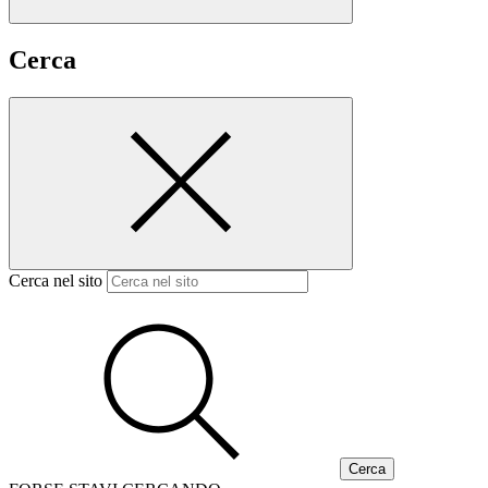
Cerca
Cerca nel sito