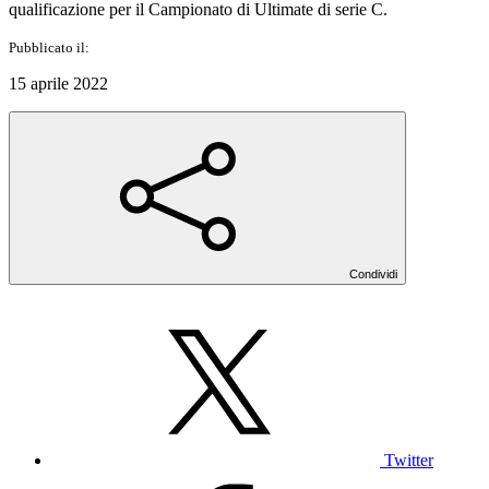
qualificazione per il Campionato di Ultimate di serie C.
Pubblicato il:
15 aprile 2022
Condividi
Twitter