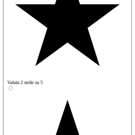
Valuta 2 stelle su 5