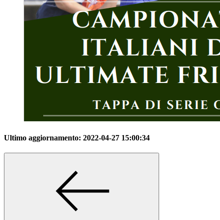
Ultimo aggiornamento:
2022-04-27 15:00:34