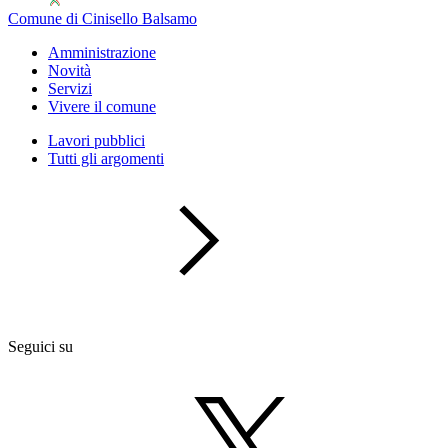
Comune di Cinisello Balsamo
Amministrazione
Novità
Servizi
Vivere il comune
Lavori pubblici
Tutti gli argomenti
Seguici su