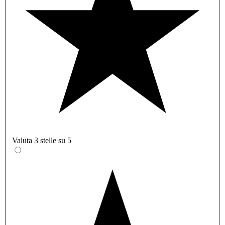
Valuta 3 stelle su 5