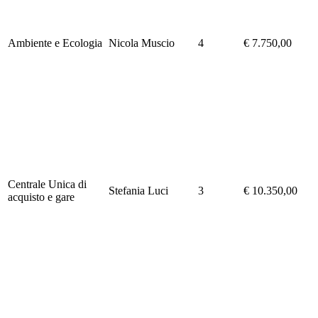
Ambiente e Ecologia
Nicola Muscio
4
€ 7.750,00
Centrale Unica di
Stefania Luci
3
€ 10.350,00
acquisto e gare