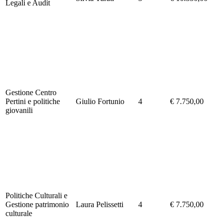
Legali e Audit
Gestione Centro
Pertini e politiche
Giulio Fortunio
4
€ 7.750,00
giovanili
Politiche Culturali e
Gestione patrimonio
Laura Pelissetti
4
€ 7.750,00
culturale