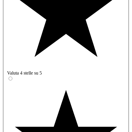
Valuta 4 stelle su 5