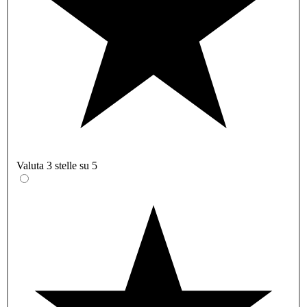
Valuta 3 stelle su 5