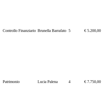
Controllo Finanziario
Brunella Barrafato
5
€ 5.200,00
Patrimonio
Lucia Palena
4
€ 7.750,00