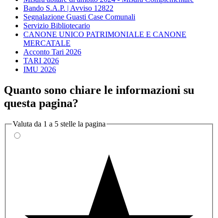
Bando S.A.P. | Avviso 12822
Segnalazione Guasti Case Comunali
Servizio Bibliotecario
CANONE UNICO PATRIMONIALE E CANONE
MERCATALE
Acconto Tari 2026
TARI 2026
IMU 2026
Quanto sono chiare le informazioni su
questa pagina?
Valuta da 1 a 5 stelle la pagina