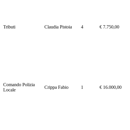
Tributi
Claudia Pistoia
4
€ 7.750,00
Comando Polizia
Crippa Fabio
1
€ 16.000,00
Locale