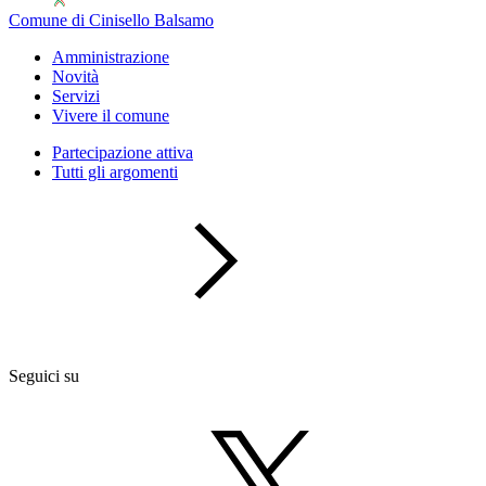
Comune di Cinisello Balsamo
Amministrazione
Novità
Servizi
Vivere il comune
Partecipazione attiva
Tutti gli argomenti
Seguici su