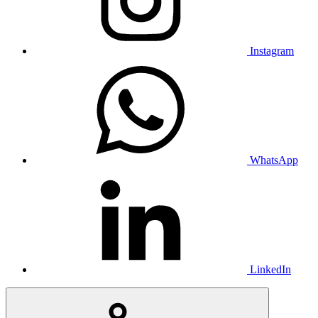
Instagram
WhatsApp
LinkedIn