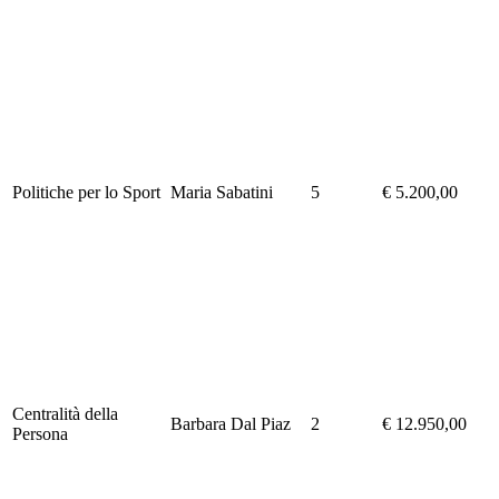
Politiche per lo Sport
Maria Sabatini
5
€ 5.200,00
Centralità della
Barbara Dal Piaz
2
€ 12.950,00
Persona