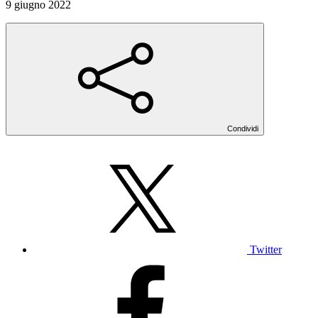
9 giugno 2022
Condividi
Twitter