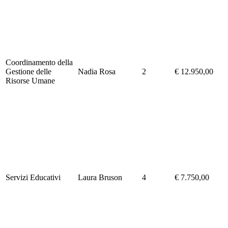
Coordinamento della
Gestione delle
Nadia Rosa
2
€ 12.950,00
Risorse Umane
Servizi Educativi
Laura Bruson
4
€ 7.750,00