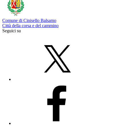
Comune di Cinisello Balsamo
Città della corsa e del cammino
Seguici su