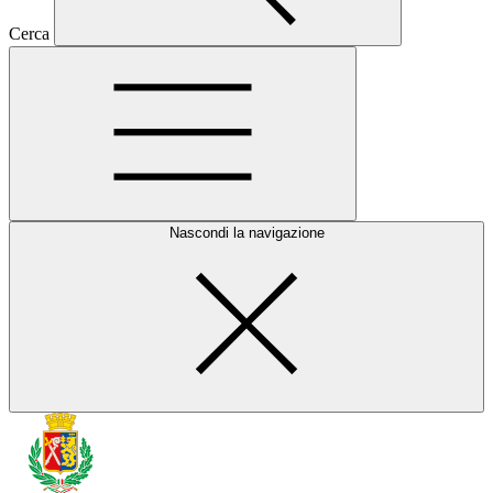
Cerca
Nascondi la navigazione