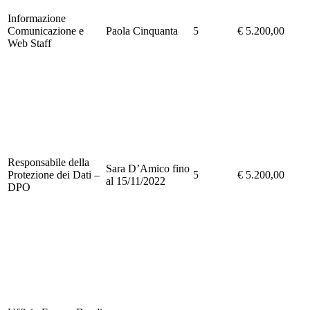
Informazione
Comunicazione e
Paola Cinquanta
5
€ 5.200,00
Web Staff
Responsabile della
Sara D’Amico fino
Protezione dei Dati –
5
€ 5.200,00
al 15/11/2022
DPO