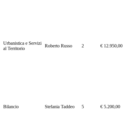
Urbanistica e Servizi
Roberto Russo
2
€ 12.950,00
al Territorio
Bilancio
Stefania Taddeo
5
€ 5.200,00