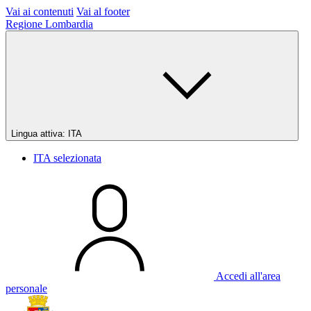
Vai ai contenuti
Vai al footer
Regione Lombardia
Lingua attiva:
ITA
ITA
selezionata
Accedi all'area
personale