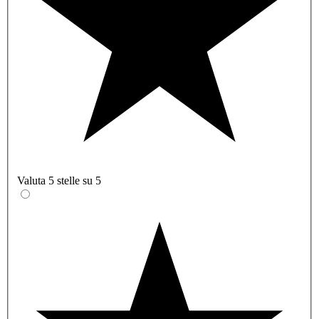
Valuta 5 stelle su 5