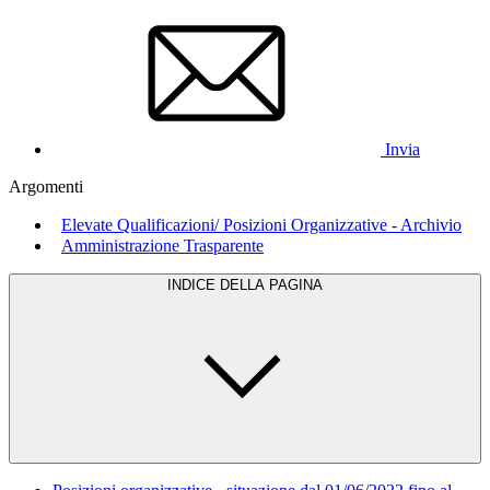
Invia
Argomenti
Elevate Qualificazioni/ Posizioni Organizzative - Archivio
Amministrazione Trasparente
INDICE DELLA PAGINA