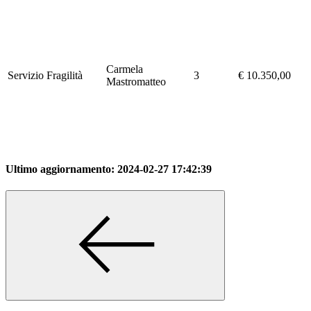
Carmela
Servizio Fragilità
3
€ 10.350,00
Mastromatteo
Ultimo aggiornamento:
2024-02-27 17:42:39