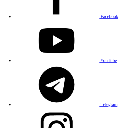
Facebook
YouTube
Telegram