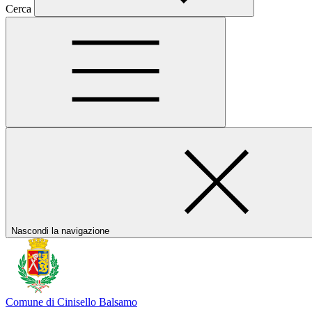
Cerca
Nascondi la navigazione
Comune di Cinisello Balsamo