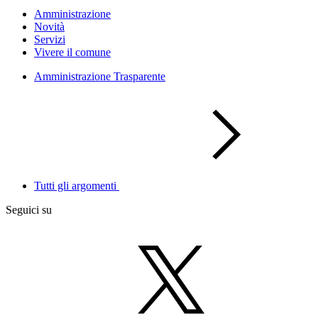
Amministrazione
Novità
Servizi
Vivere il comune
Amministrazione Trasparente
Tutti gli argomenti
Seguici su