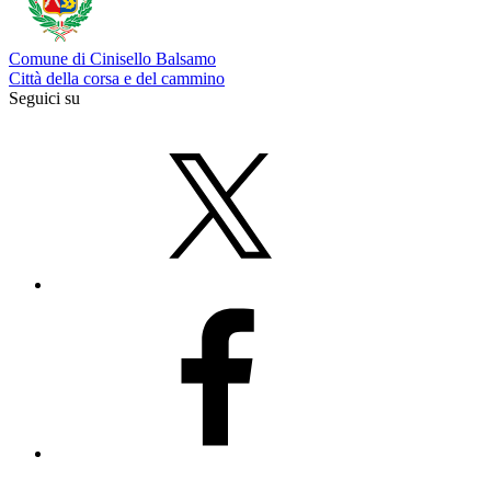
Comune di Cinisello Balsamo
Città della corsa e del cammino
Seguici su