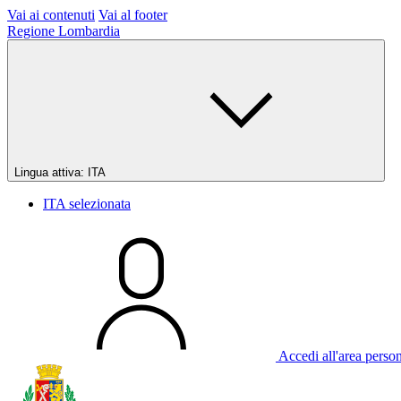
Vai ai contenuti
Vai al footer
Regione Lombardia
Lingua attiva:
ITA
ITA
selezionata
Accedi all'area perso