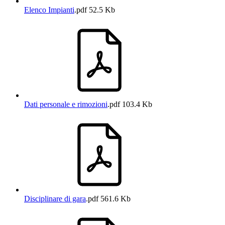
Elenco Impianti
.pdf
52.5 Kb
Dati personale e rimozioni
.pdf
103.4 Kb
Disciplinare di gara
.pdf
561.6 Kb