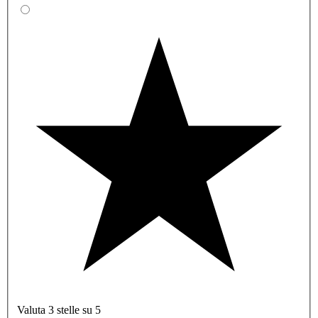
Valuta 3 stelle su 5