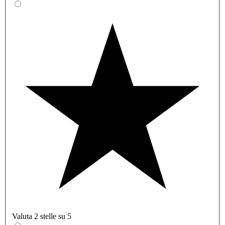
Valuta 2 stelle su 5