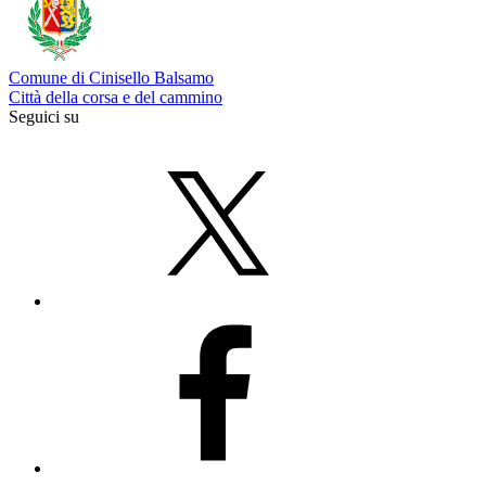
Comune di Cinisello Balsamo
Città della corsa e del cammino
Seguici su