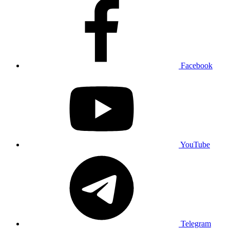
Facebook
YouTube
Telegram