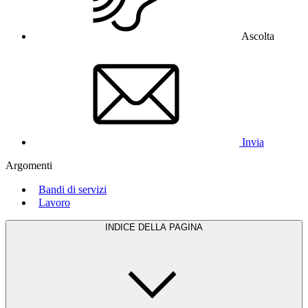
Ascolta
Invia
Argomenti
Bandi di servizi
Lavoro
INDICE DELLA PAGINA