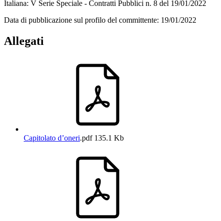
Italiana: V Serie Speciale - Contratti Pubblici n. 8 del 19/01/2022
Data di pubblicazione sul profilo del committente: 19/01/2022
Allegati
Capitolato d’oneri
.pdf
135.1 Kb