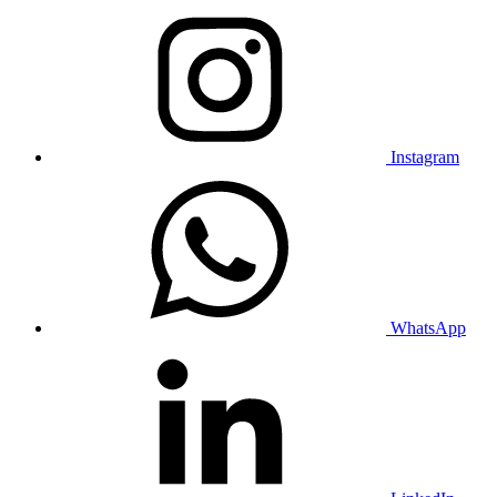
Instagram
WhatsApp