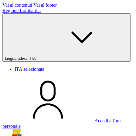
Vai ai contenuti
Vai al footer
Regione Lombardia
Lingua attiva:
ITA
ITA
selezionata
Accedi all'area
personale