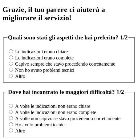
Grazie, il tuo parere ci aiuterà a
migliorare il servizio!
Quali sono stati gli aspetti che hai preferito?
1/2
Le indicazioni erano chiare
Le indicazioni erano complete
Capivo sempre che stavo procedendo correttamente
Non ho avuto problemi tecnici
Altro
Dove hai incontrato le maggiori difficoltà?
1/2
A volte le indicazioni non erano chiare
A volte le indicazioni non erano complete
A volte non capivo se stavo procedendo correttamente
Ho avuto problemi tecnici
Altro