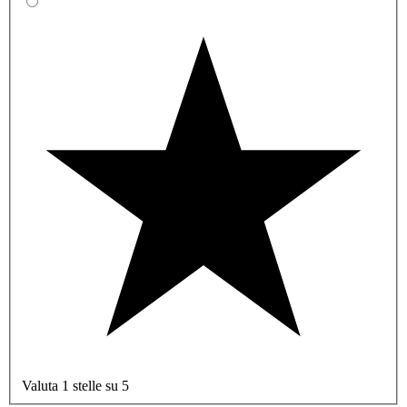
Valuta 1 stelle su 5