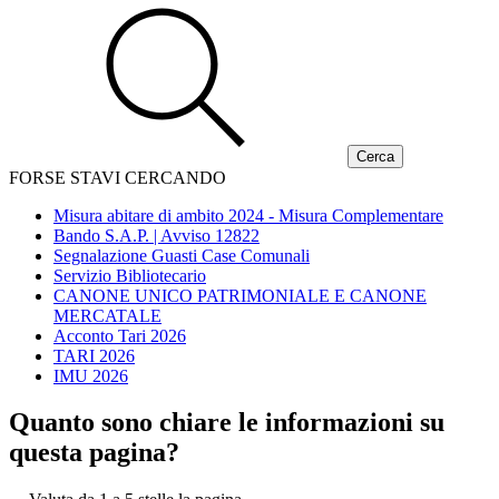
FORSE STAVI CERCANDO
Misura abitare di ambito 2024 - Misura Complementare
Bando S.A.P. | Avviso 12822
Segnalazione Guasti Case Comunali
Servizio Bibliotecario
CANONE UNICO PATRIMONIALE E CANONE
MERCATALE
Acconto Tari 2026
TARI 2026
IMU 2026
Quanto sono chiare le informazioni su
questa pagina?