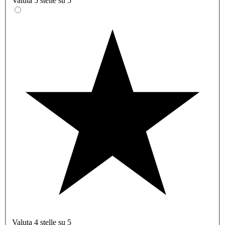
Valuta 5 stelle su 5
Valuta 4 stelle su 5