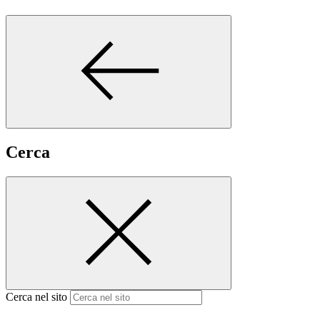
Cerca
Cerca nel sito