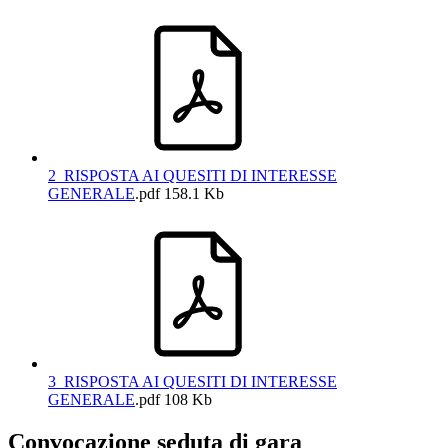
2_RISPOSTA AI QUESITI DI INTERESSE
GENERALE
.pdf
158.1 Kb
3_RISPOSTA AI QUESITI DI INTERESSE
GENERALE
.pdf
108 Kb
Convocazione seduta di gara