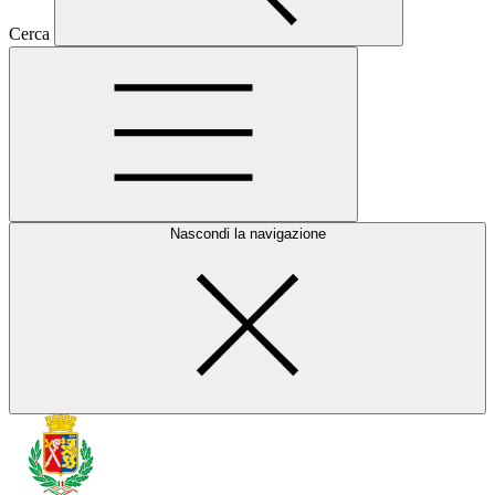
Cerca
Nascondi la navigazione