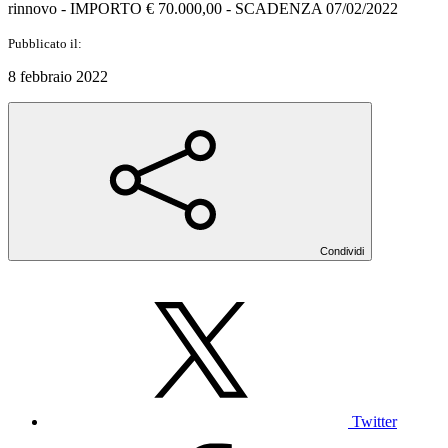
rinnovo - IMPORTO € 70.000,00 - SCADENZA 07/02/2022
Pubblicato il:
8 febbraio 2022
Condividi
Twitter