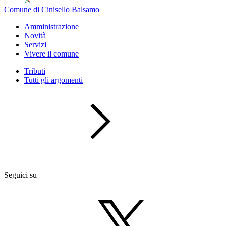
Comune di Cinisello Balsamo
Amministrazione
Novità
Servizi
Vivere il comune
Tributi
Tutti gli argomenti
Seguici su