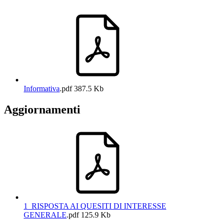
Informativa
.pdf
387.5 Kb
Aggiornamenti
1_RISPOSTA AI QUESITI DI INTERESSE
GENERALE
.pdf
125.9 Kb