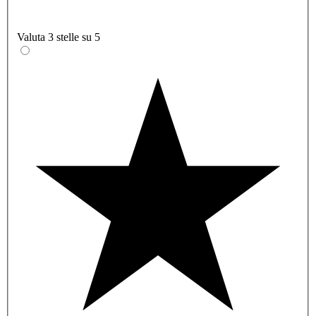
Valuta 3 stelle su 5