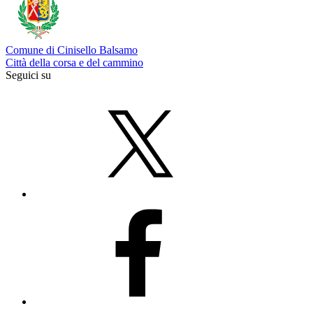
Comune di Cinisello Balsamo
Città della corsa e del cammino
Seguici su