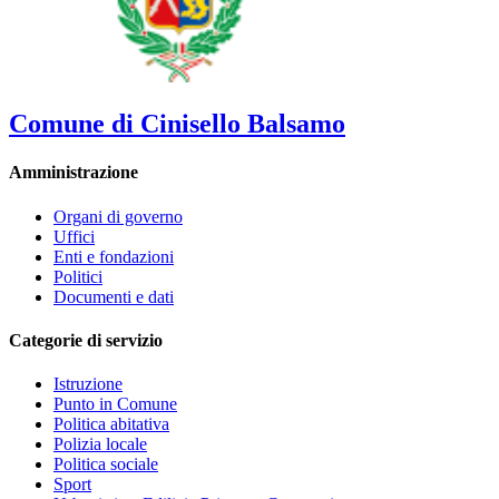
Comune di Cinisello Balsamo
Amministrazione
Organi di governo
Uffici
Enti e fondazioni
Politici
Documenti e dati
Categorie di servizio
Istruzione
Punto in Comune
Politica abitativa
Polizia locale
Politica sociale
Sport