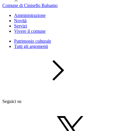
Comune di Cinisello Balsamo
Amministrazione
Novità
Servizi
Vivere il comune
Patrimonio culturale
Tutti gli argomenti
Seguici su