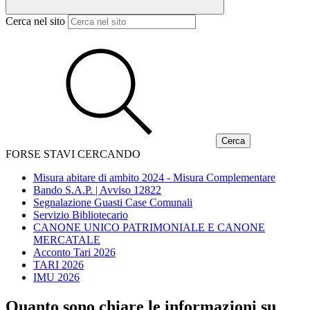
Cerca nel sito
FORSE STAVI CERCANDO
Misura abitare di ambito 2024 - Misura Complementare
Bando S.A.P. | Avviso 12822
Segnalazione Guasti Case Comunali
Servizio Bibliotecario
CANONE UNICO PATRIMONIALE E CANONE
MERCATALE
Acconto Tari 2026
TARI 2026
IMU 2026
Quanto sono chiare le informazioni su