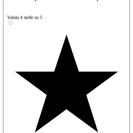
Valuta 4 stelle su 5