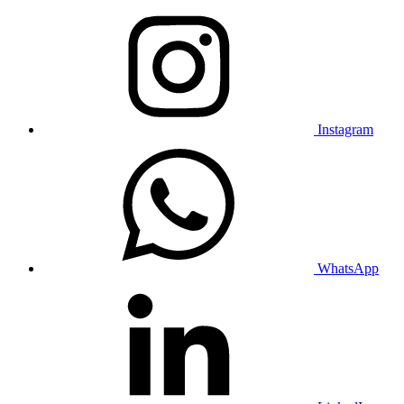
Instagram
WhatsApp