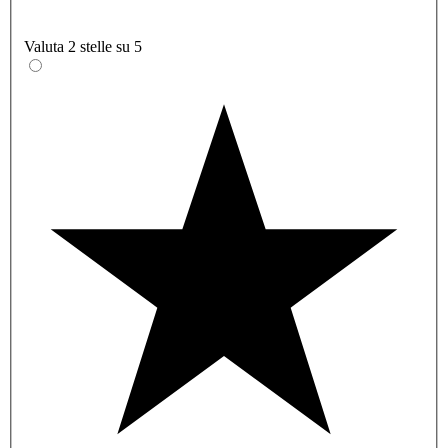
Valuta 2 stelle su 5