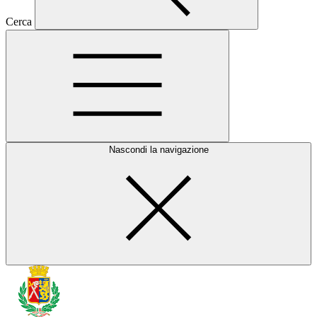
Cerca
Nascondi la navigazione