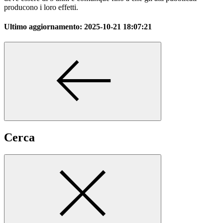
producono i loro effetti.
Ultimo aggiornamento:
2025-10-21 18:07:21
Cerca