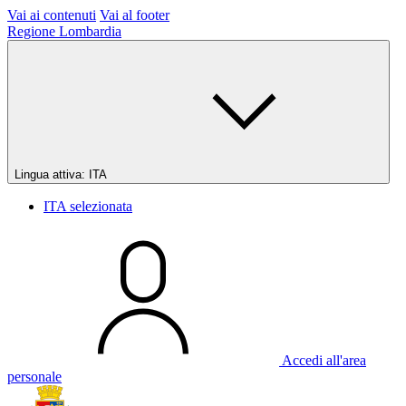
Vai ai contenuti
Vai al footer
Regione Lombardia
Lingua attiva:
ITA
ITA
selezionata
Accedi all'area
personale