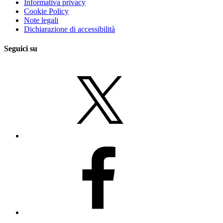
Informativa privacy
Cookie Policy
Note legali
Dichiarazione di accessibilità
Seguici su