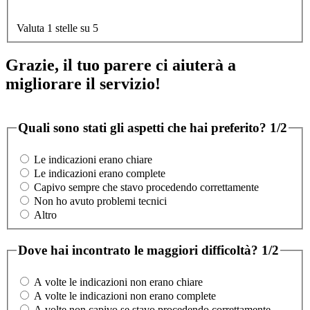
Valuta 1 stelle su 5
Grazie, il tuo parere ci aiuterà a
migliorare il servizio!
Quali sono stati gli aspetti che hai preferito?
1/2
Le indicazioni erano chiare
Le indicazioni erano complete
Capivo sempre che stavo procedendo correttamente
Non ho avuto problemi tecnici
Altro
Dove hai incontrato le maggiori difficoltà?
1/2
A volte le indicazioni non erano chiare
A volte le indicazioni non erano complete
A volte non capivo se stavo procedendo correttamente