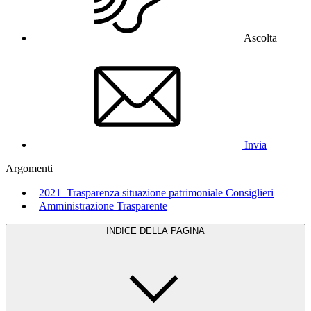
Ascolta
Invia
Argomenti
2021_Trasparenza situazione patrimoniale Consiglieri
Amministrazione Trasparente
INDICE DELLA PAGINA