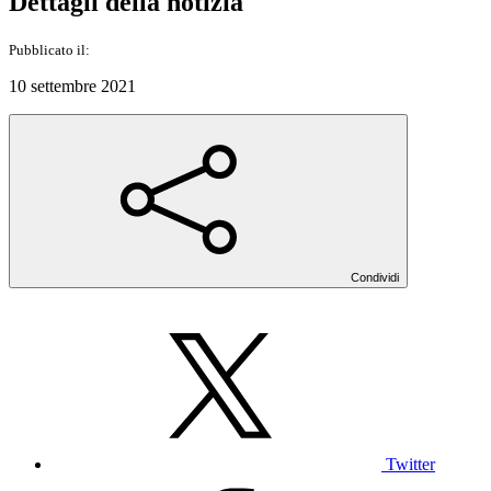
Dettagli della notizia
Pubblicato il:
10 settembre 2021
Condividi
Twitter