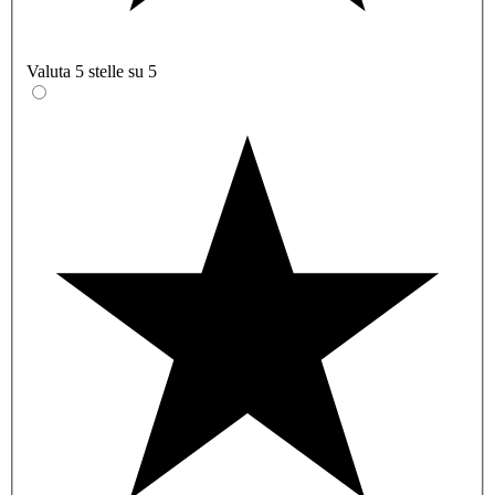
Valuta 5 stelle su 5