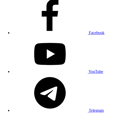
Facebook
YouTube
Telegram