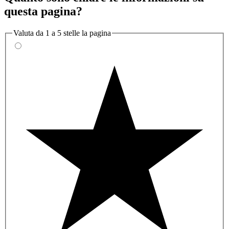
questa pagina?
Valuta da 1 a 5 stelle la pagina