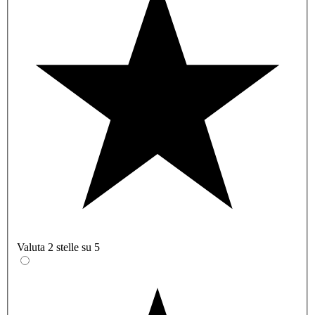
Valuta 2 stelle su 5