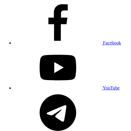
Facebook
YouTube