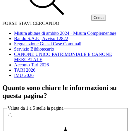
FORSE STAVI CERCANDO
Misura abitare di ambito 2024 - Misura Complementare
Bando S.A.P. | Avviso 12822
Segnalazione Guasti Case Comunali
Servizio Bibliotecario
CANONE UNICO PATRIMONIALE E CANONE
MERCATALE
Acconto Tari 2026
TARI 2026
IMU 2026
Quanto sono chiare le informazioni su
questa pagina?
Valuta da 1 a 5 stelle la pagina