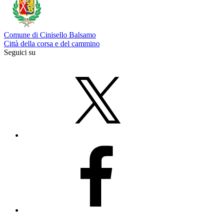
Comune di Cinisello Balsamo
Città della corsa e del cammino
Seguici su