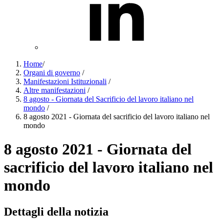
Home
/
Organi di governo
/
Manifestazioni Istituzionali
/
Altre manifestazioni
/
8 agosto - Giornata del Sacrificio del lavoro italiano nel
mondo
/
8 agosto 2021 - Giornata del sacrificio del lavoro italiano nel
mondo
8 agosto 2021 - Giornata del
sacrificio del lavoro italiano nel
mondo
Dettagli della notizia