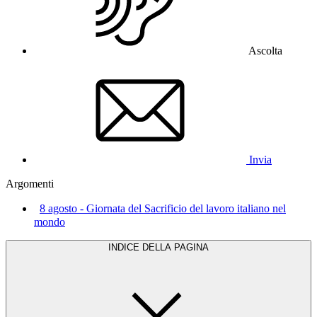
Ascolta
Invia
Argomenti
8 agosto - Giornata del Sacrificio del lavoro italiano nel
mondo
INDICE DELLA PAGINA