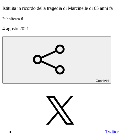
Istituita in ricordo della tragedia di Marcinelle di 65 anni fa
Pubblicato il:
4 agosto 2021
Condividi
Twitter