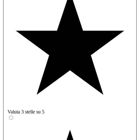
Valuta 3 stelle su 5