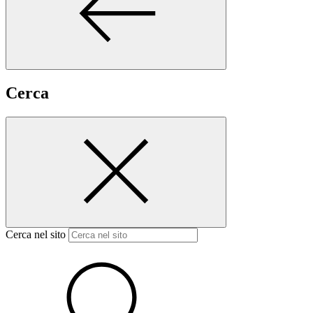
Cerca
Cerca nel sito