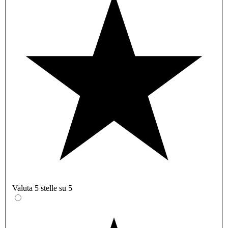
Valuta 5 stelle su 5