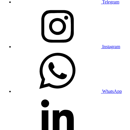
Telegram
Instagram
WhatsApp