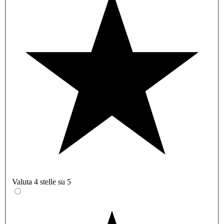
Valuta 4 stelle su 5