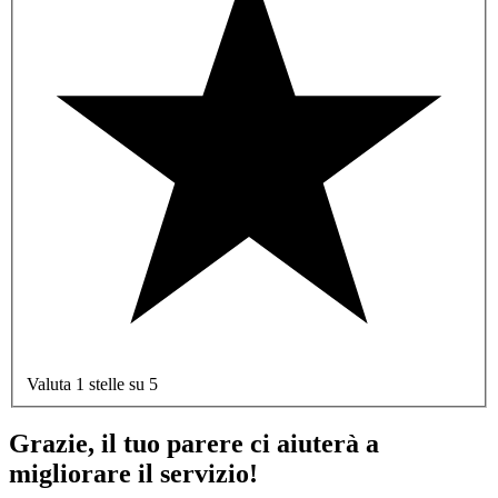
Valuta 1 stelle su 5
Grazie, il tuo parere ci aiuterà a
migliorare il servizio!