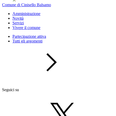
Comune di Cinisello Balsamo
Amministrazione
Novità
Servizi
Vivere il comune
Partecipazione attiva
Tutti gli argomenti
Seguici su