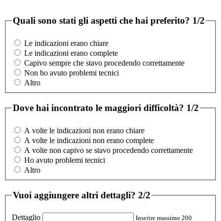
Quali sono stati gli aspetti che hai preferito?
1/2
Le indicazioni erano chiare
Le indicazioni erano complete
Capivo sempre che stavo procedendo correttamente
Non ho avuto problemi tecnici
Altro
Dove hai incontrato le maggiori difficoltà?
1/2
A volte le indicazioni non erano chiare
A volte le indicazioni non erano complete
A volte non capivo se stavo procedendo correttamente
Ho avuto problemi tecnici
Altro
Vuoi aggiungere altri dettagli?
2/2
Dettaglio
Inserire massimo 200