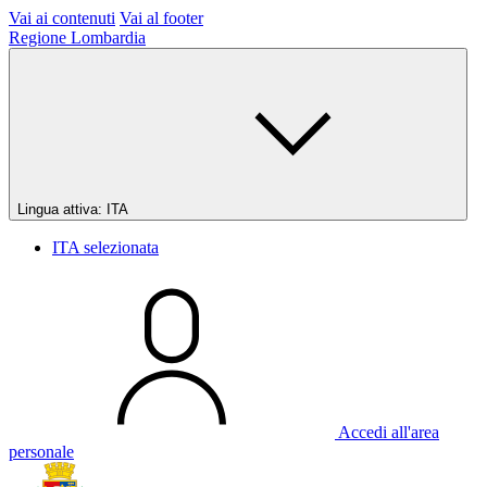
Vai ai contenuti
Vai al footer
Regione Lombardia
Lingua attiva:
ITA
ITA
selezionata
Accedi all'area
personale