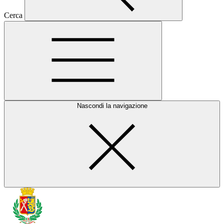
Cerca
Nascondi la navigazione