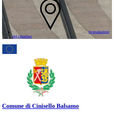
Segnalazioni
del cittadino
Comune di Cinisello Balsamo