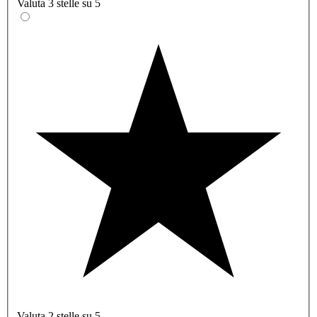
Valuta 3 stelle su 5
Valuta 2 stelle su 5