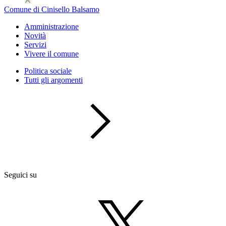
Comune di Cinisello Balsamo
Amministrazione
Novità
Servizi
Vivere il comune
Politica sociale
Tutti gli argomenti
Seguici su