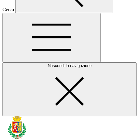
Cerca
Nascondi la navigazione