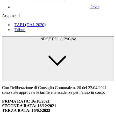
Invia
Argomenti
TARI (DAL 2020)
Tributi
INDICE DELLA PAGINA
Con Deliberazione di Consiglio Comunale n. 20 del 22/04/2021
sono state approvate le tariffe e le scadenze per l’anno in corso.
PRIMA RATA: 16/10/2021
SECONDA RATA: 16/12/2021
TERZA RATA: 16/02/2022