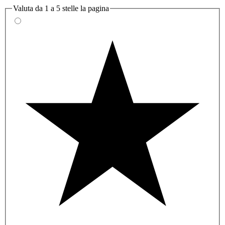
Valuta da 1 a 5 stelle la pagina