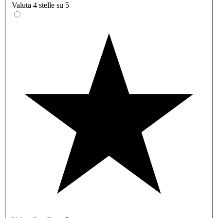
Valuta 4 stelle su 5