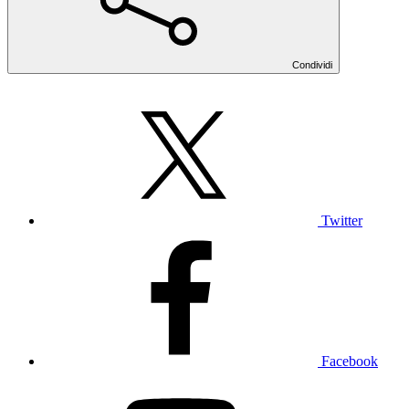
Condividi
Twitter
Facebook