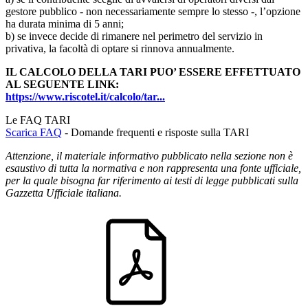
gestore pubblico - non necessariamente sempre lo stesso -, l’opzione
ha durata minima di 5 anni;
b) se invece decide di rimanere nel perimetro del servizio in
privativa, la facoltà di optare si rinnova annualmente.
IL CALCOLO DELLA TARI PUO’ ESSERE EFFETTUATO
AL SEGUENTE LINK:
https://www.riscotel.it/calcolo/tar...
Le FAQ TARI
Scarica FAQ
- Domande frequenti e risposte sulla TARI
Attenzione, il materiale informativo pubblicato nella sezione non è
esaustivo di tutta la normativa e non rappresenta una fonte ufficiale,
per la quale bisogna far riferimento ai testi di legge pubblicati sulla
Gazzetta Ufficiale italiana.