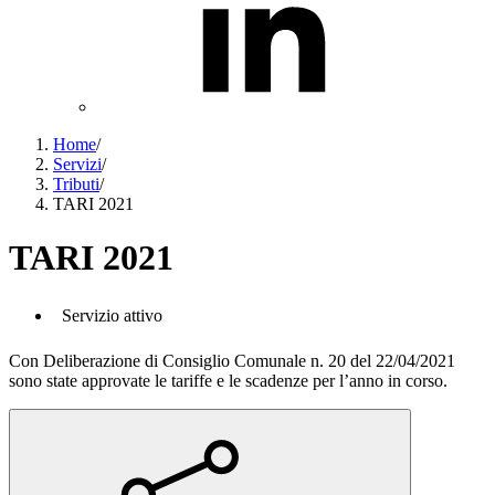
Home
/
Servizi
/
Tributi
/
TARI 2021
TARI 2021
Servizio attivo
Con Deliberazione di Consiglio Comunale n. 20 del 22/04/2021
sono state approvate le tariffe e le scadenze per l’anno in corso.