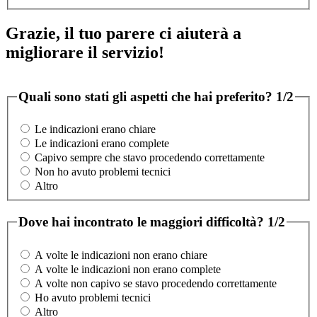
Grazie, il tuo parere ci aiuterà a
migliorare il servizio!
Quali sono stati gli aspetti che hai preferito?
1/2
Le indicazioni erano chiare
Le indicazioni erano complete
Capivo sempre che stavo procedendo correttamente
Non ho avuto problemi tecnici
Altro
Dove hai incontrato le maggiori difficoltà?
1/2
A volte le indicazioni non erano chiare
A volte le indicazioni non erano complete
A volte non capivo se stavo procedendo correttamente
Ho avuto problemi tecnici
Altro