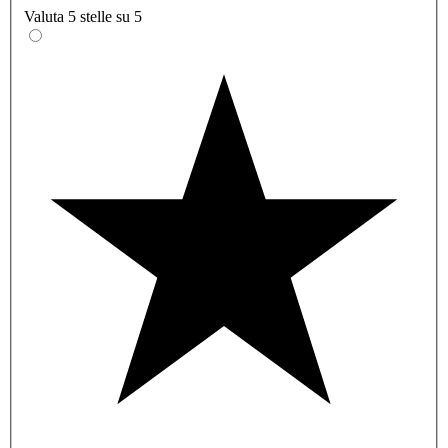
Valuta 5 stelle su 5