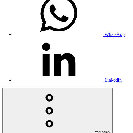
WhatsApp
LinkedIn
Vedi azioni