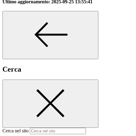
Ultimo aggiornamento:
2025-09-25 13:55:41
Cerca
Cerca nel sito