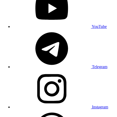
YouTube
Telegram
Instagram