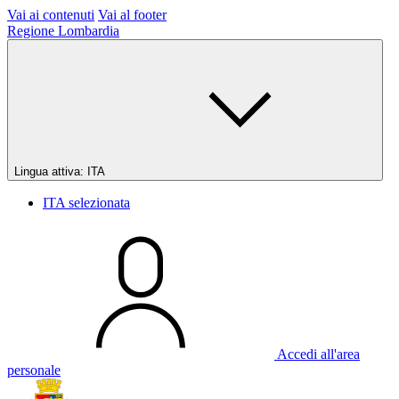
Vai ai contenuti
Vai al footer
Regione Lombardia
Lingua attiva:
ITA
ITA
selezionata
Accedi all'area
personale