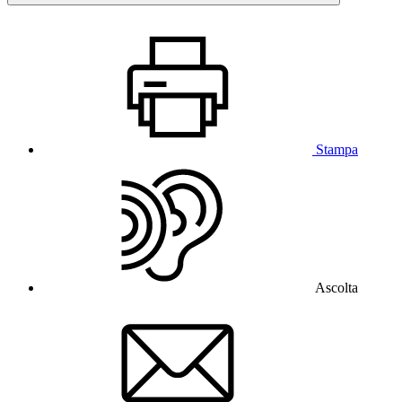
Stampa
Ascolta