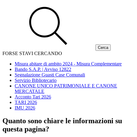
FORSE STAVI CERCANDO
Misura abitare di ambito 2024 - Misura Complementare
Bando S.A.P. | Avviso 12822
Segnalazione Guasti Case Comunali
Servizio Bibliotecario
CANONE UNICO PATRIMONIALE E CANONE
MERCATALE
Acconto Tari 2026
TARI 2026
IMU 2026
Quanto sono chiare le informazioni su
questa pagina?