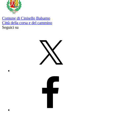
Comune di Cinisello Balsamo
Città della corsa e del cammino
Seguici su