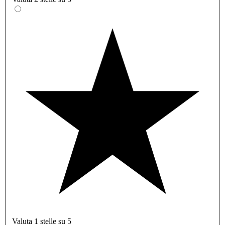
Valuta 1 stelle su 5