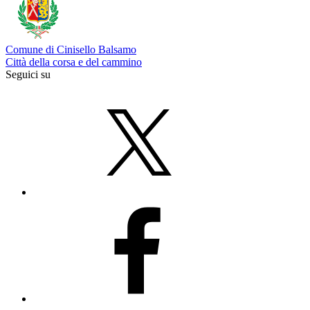
Comune di Cinisello Balsamo
Città della corsa e del cammino
Seguici su