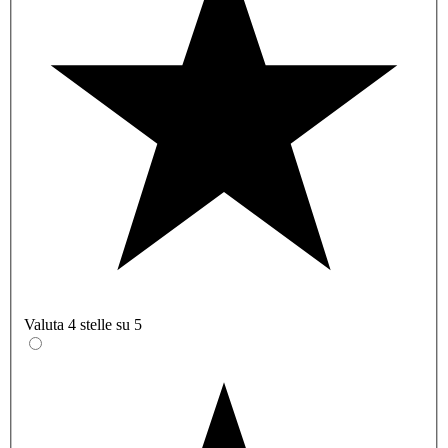
Valuta 4 stelle su 5