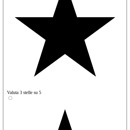
Valuta 3 stelle su 5