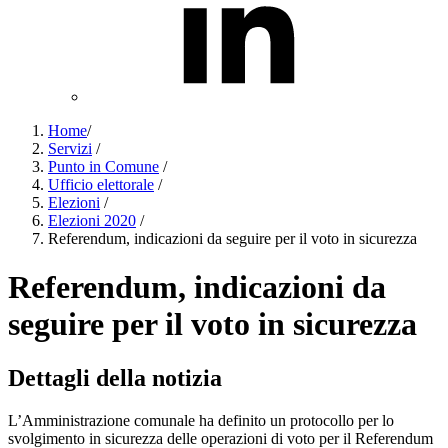
Home
/
Servizi
/
Punto in Comune
/
Ufficio elettorale
/
Elezioni
/
Elezioni 2020
/
Referendum, indicazioni da seguire per il voto in sicurezza
Referendum, indicazioni da
seguire per il voto in sicurezza
Dettagli della notizia
L’Amministrazione comunale ha definito un protocollo per lo
svolgimento in sicurezza delle operazioni di voto per il Referendum