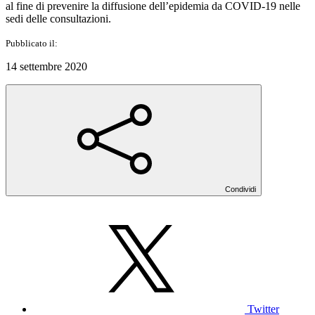
al fine di prevenire la diffusione dell’epidemia da COVID-19 nelle
sedi delle consultazioni.
Pubblicato il:
14 settembre 2020
Condividi
Twitter