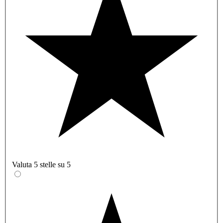
Valuta 5 stelle su 5