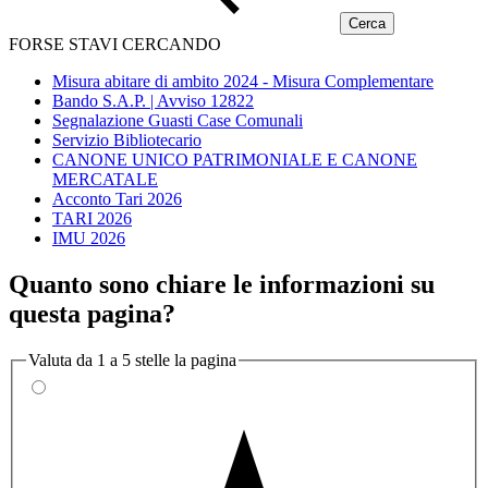
FORSE STAVI CERCANDO
Misura abitare di ambito 2024 - Misura Complementare
Bando S.A.P. | Avviso 12822
Segnalazione Guasti Case Comunali
Servizio Bibliotecario
CANONE UNICO PATRIMONIALE E CANONE
MERCATALE
Acconto Tari 2026
TARI 2026
IMU 2026
Quanto sono chiare le informazioni su
questa pagina?
Valuta da 1 a 5 stelle la pagina