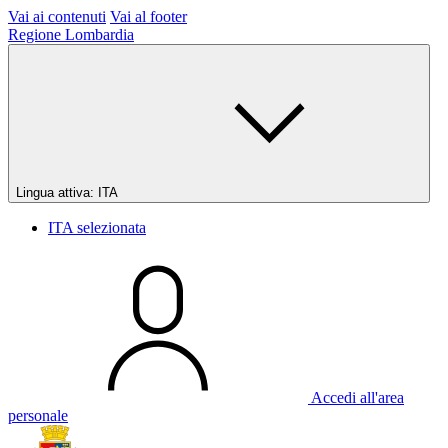
Vai ai contenuti
Vai al footer
Regione Lombardia
Lingua attiva:
ITA
ITA
selezionata
Accedi all'area
personale