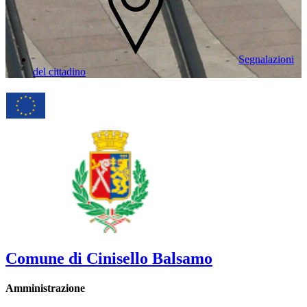
Segnalazioni
del cittadino
Comune di Cinisello Balsamo
Amministrazione