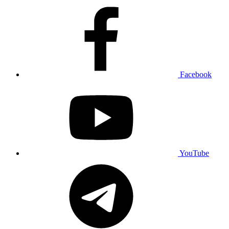
Facebook
YouTube