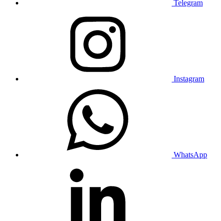
Telegram
Instagram
WhatsApp