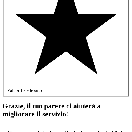
Valuta 1 stelle su 5
Grazie, il tuo parere ci aiuterà a
migliorare il servizio!