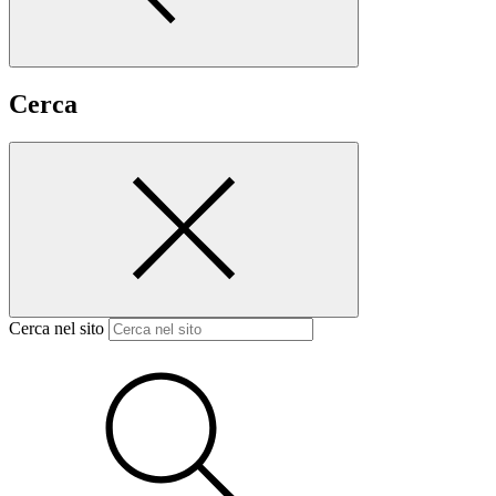
Cerca
Cerca nel sito