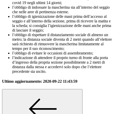
covid 19 negli ultimi 14 giorni;
l’obbligo di indossare la mascherina sia all’interno del seggio
che nelle aree di pertinenza esterne.
l’obbligo di igienizzazione delle mani prima dell’accesso al
seggio e all’interno della sezione, prima di ricevere la matita e
la scheda; si consiglia l’igienizzazione delle mani anche prima
di lasciare il seggio;
l’obbligo di rispettare il distanziamento sociale di almeno un
metro; la distanza sociale diventa di 2 metri quando all’elettore
sarà richiesto di rimuovere la mascherina limitatamente al
tempo per il suo riconoscimento;
l’obbligo di evitare le occasioni di assembramento;
l’indicazione di attendere il proprio turno di fronte alla porta
d’ingresso della propria sezione possibilmente a 2 metri di
distanza dalla stessa e accedervi solo dopo che l’elettore
precedente sia uscito.
Ultimo aggiornamento:
2020-09-22 11:43:59