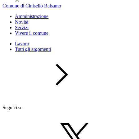
Comune di Cinisello Balsamo
Amministrazione
Novità
Servizi
Vivere il comune
Lavoro
Tutti gli argomenti
Seguici su