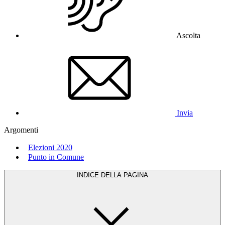
Ascolta
Invia
Argomenti
Elezioni 2020
Punto in Comune
INDICE DELLA PAGINA