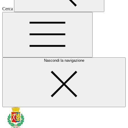
Cerca
Nascondi la navigazione