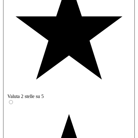
Valuta 2 stelle su 5