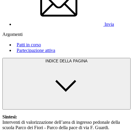
Invia
Argomenti
Patti in corso
Partecipazione attiva
INDICE DELLA PAGINA
Sintesi:
Interventi di valorizzazione dell’area di ingresso pedonale della
scuola Parco dei Fiori - Parco della pace di via F. Guardi.