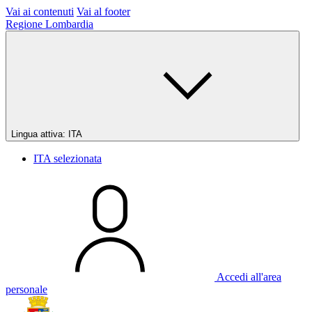
Vai ai contenuti
Vai al footer
Regione Lombardia
Lingua attiva:
ITA
ITA
selezionata
Accedi all'area
personale