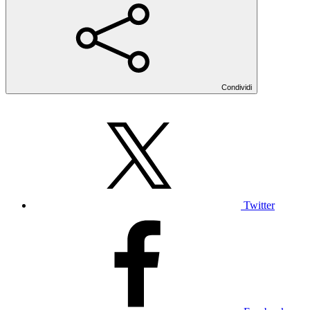
Condividi
Twitter