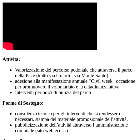
Attività:
Valorizzazione del percorso pedonale che attraversa il parco
della Pace (tratto via Guardi - via Monte Santo)
adesione alla manifestazione annuale "Civil week" occasione
per promuovere il volontariato e la cittadinanza attiva
Interventi periodici di pulizia del parco
Forme di Sostegno:
consulenza tecnica per gli interventi che si rendessero
necessari, stampa del materiale promozionale dell’attività.
pubblicizzazione dell’attività attraverso l’amministrazione
comunale (sito web ecc…)