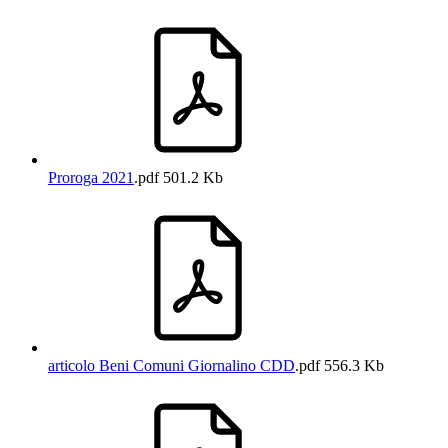
Proroga 2021
.pdf
501.2 Kb
articolo Beni Comuni Giornalino CDD
.pdf
556.3 Kb