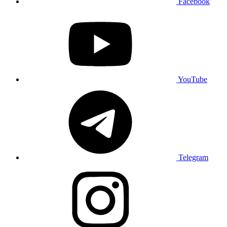
Facebook
YouTube
Telegram