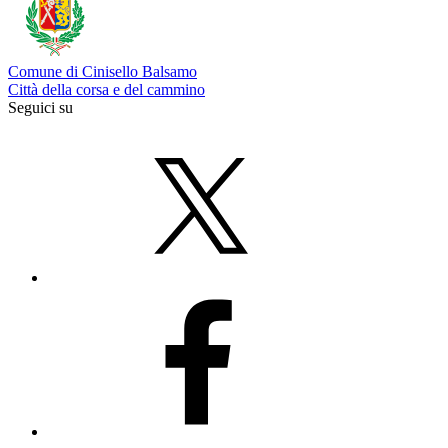
Comune di Cinisello Balsamo
Città della corsa e del cammino
Seguici su