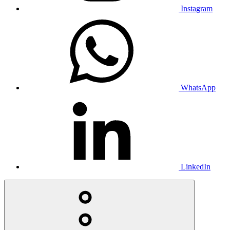
Instagram
WhatsApp
LinkedIn