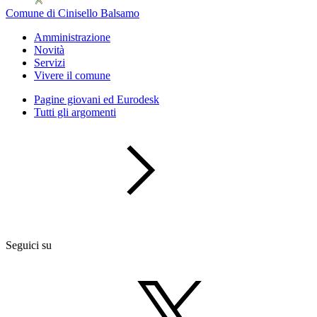
Comune di Cinisello Balsamo
Amministrazione
Novità
Servizi
Vivere il comune
Pagine giovani ed Eurodesk
Tutti gli argomenti
Seguici su