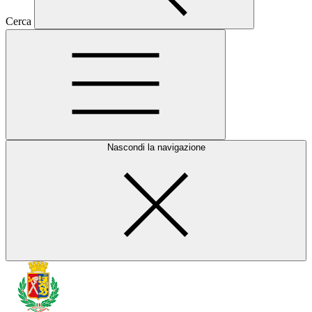
Cerca
Nascondi la navigazione