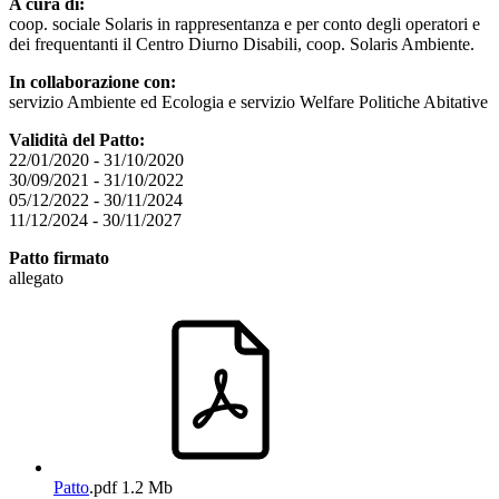
A cura di:
coop. sociale Solaris in rappresentanza e per conto degli operatori e
dei frequentanti il Centro Diurno Disabili, coop. Solaris Ambiente.
In collaborazione con:
servizio Ambiente ed Ecologia e servizio Welfare Politiche Abitative
Validità del Patto:
22/01/2020 - 31/10/2020
30/09/2021 - 31/10/2022
05/12/2022 - 30/11/2024
11/12/2024 - 30/11/2027
Patto firmato
allegato
Patto
.pdf
1.2 Mb