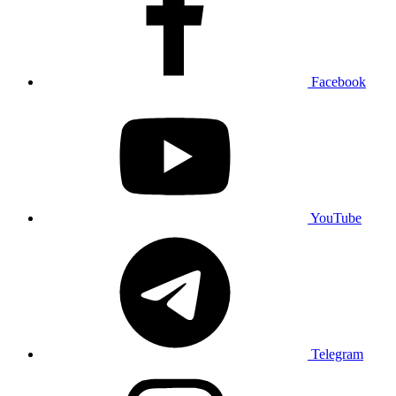
Facebook
YouTube
Telegram