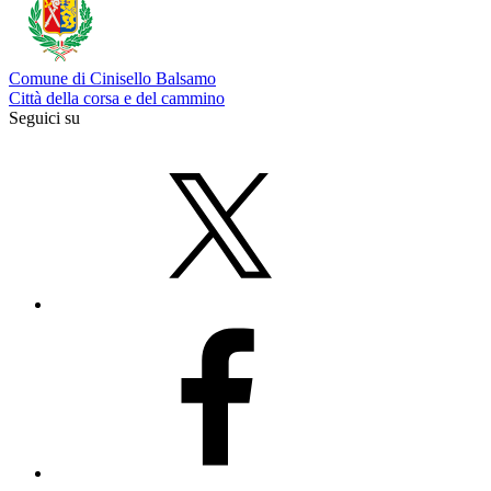
Comune di Cinisello Balsamo
Città della corsa e del cammino
Seguici su