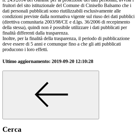
fruitori del sito istituzionale del Comune di Cinisello Balsamo che i
dati personali pubblicati sono riutilizzabili esclusivamente alle
condizioni previste dalla normativa vigente sul riuso dei dati pubblici
(direttiva comunitaria 2003/98/CE e d.lgs. 36/2006 di recepimento
della stessa), quindi non è possibile utilizzare i dati pubblicati per
finalità differenti dalla trasparenza.
Inoltre, per la finalità della trasparenza, il periodo di pubblicazione
deve essere di 5 anni e comunque fino a che gli atti pubblicati
producono i loro effetti.
Ultimo aggiornamento:
2019-09-20 12:10:28
Cerca