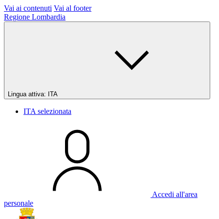
Vai ai contenuti
Vai al footer
Regione Lombardia
Lingua attiva:
ITA
ITA
selezionata
Accedi all'area
personale