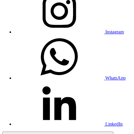
Instagram
WhatsApp
LinkedIn