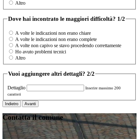
Altro
Dove hai incontrato le maggiori difficoltà?
1/2
A volte le indicazioni non erano chiare
A volte le indicazioni non erano complete
A volte non capivo se stavo procedendo correttamente
Ho avuto problemi tecnici
Altro
Vuoi aggiungere altri dettagli?
2/2
Dettaglio
Inserire massimo 200
caratteri
Indietro
Avanti
Contatta il comune