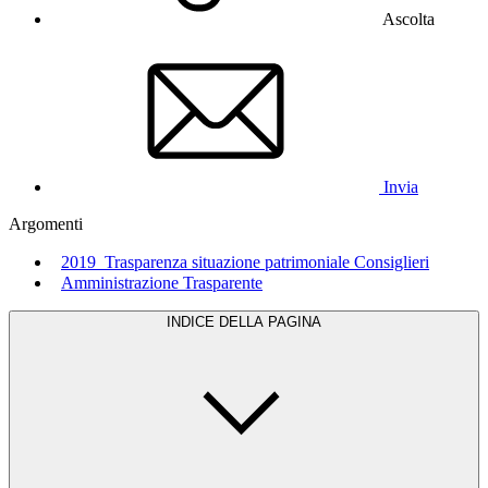
Ascolta
Invia
Argomenti
2019_Trasparenza situazione patrimoniale Consiglieri
Amministrazione Trasparente
INDICE DELLA PAGINA