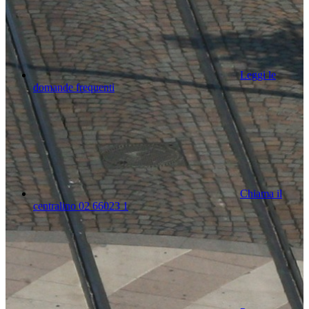
Leggi le
domande frequenti
Chiama il
centralino 02 66023 1