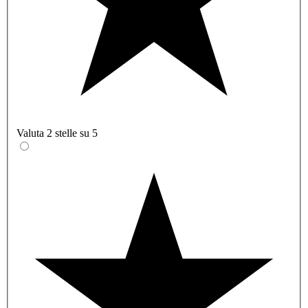
Valuta 2 stelle su 5