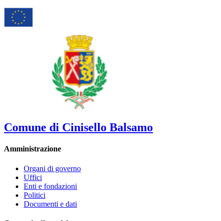
Comune di Cinisello Balsamo
Amministrazione
Organi di governo
Uffici
Enti e fondazioni
Politici
Documenti e dati