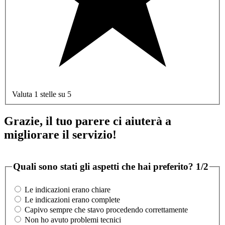
Valuta 1 stelle su 5
Grazie, il tuo parere ci aiuterà a
migliorare il servizio!
Quali sono stati gli aspetti che hai preferito?
1/2
Le indicazioni erano chiare
Le indicazioni erano complete
Capivo sempre che stavo procedendo correttamente
Non ho avuto problemi tecnici