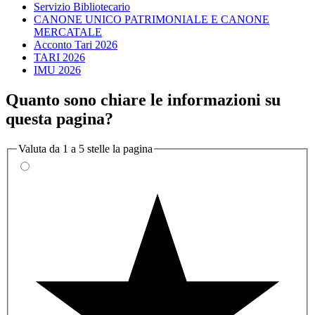
Servizio Bibliotecario
CANONE UNICO PATRIMONIALE E CANONE
MERCATALE
Acconto Tari 2026
TARI 2026
IMU 2026
Quanto sono chiare le informazioni su
questa pagina?
Valuta da 1 a 5 stelle la pagina