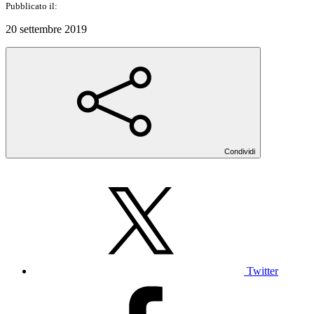
Pubblicato il:
20 settembre 2019
Condividi
Twitter