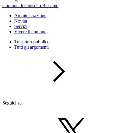
Comune di Cinisello Balsamo
Amministrazione
Novità
Servizi
Vivere il comune
Trasporto pubblico
Tutti gli argomenti
Seguici su