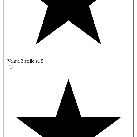
Valuta 3 stelle su 5