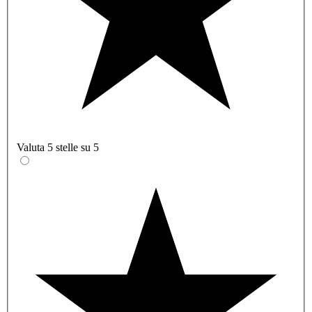
Valuta 5 stelle su 5