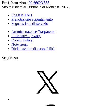
Per informazioni:
02 66023 555
Sito registrato al Tribunale di Monza n. 2022
Leggi le FAQ
Prenotazione appuntamento
Segnalazione disservizio
Amministrazione Trasparente
Informativa privacy
Cookie Policy
Note legali
Dichiarazione di accessibilità
Seguici su