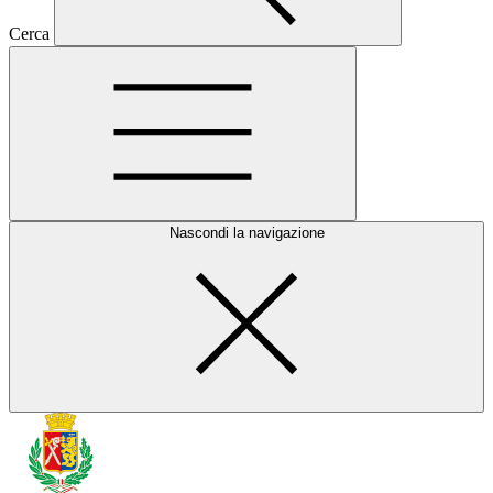
Cerca
Nascondi la navigazione