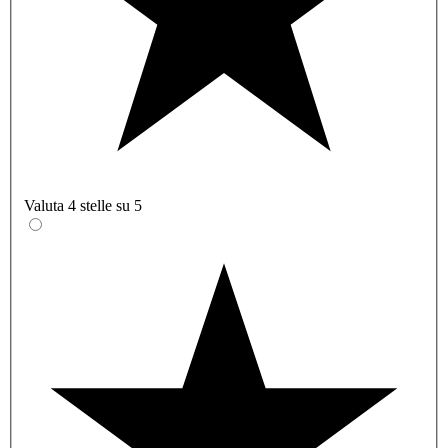
Valuta 4 stelle su 5