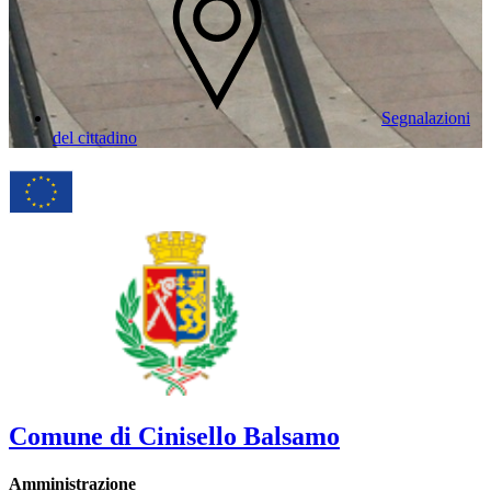
Segnalazioni
del cittadino
Comune di Cinisello Balsamo
Amministrazione