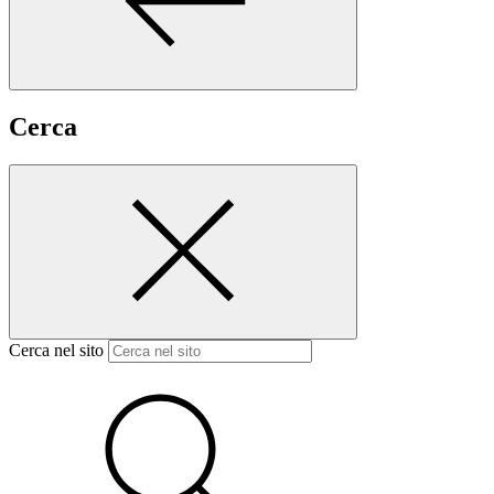
Cerca
Cerca nel sito