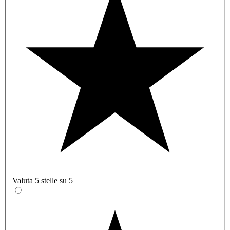
Valuta 5 stelle su 5