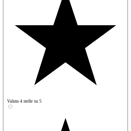
Valuta 4 stelle su 5