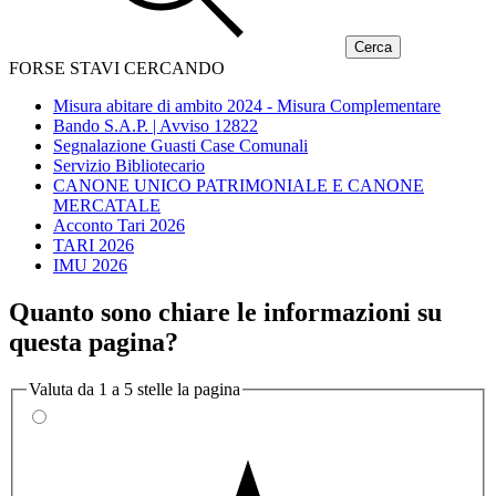
FORSE STAVI CERCANDO
Misura abitare di ambito 2024 - Misura Complementare
Bando S.A.P. | Avviso 12822
Segnalazione Guasti Case Comunali
Servizio Bibliotecario
CANONE UNICO PATRIMONIALE E CANONE
MERCATALE
Acconto Tari 2026
TARI 2026
IMU 2026
Quanto sono chiare le informazioni su
questa pagina?
Valuta da 1 a 5 stelle la pagina