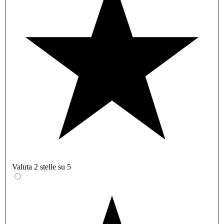
Valuta 2 stelle su 5