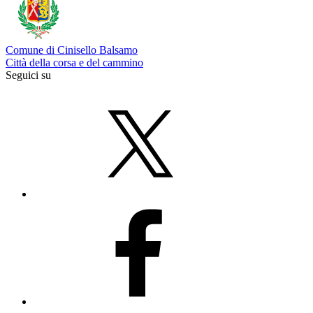
Comune di Cinisello Balsamo
Città della corsa e del cammino
Seguici su