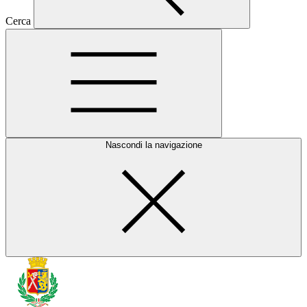
Cerca
Nascondi la navigazione