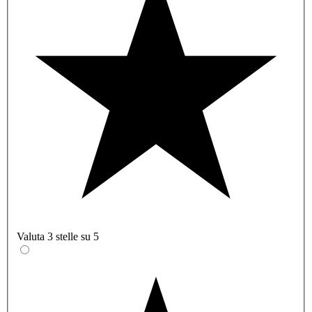
Valuta 3 stelle su 5