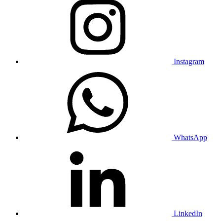
Instagram
WhatsApp
LinkedIn