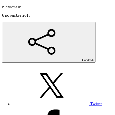
Pubblicato il:
6 novembre 2018
Condividi
Twitter