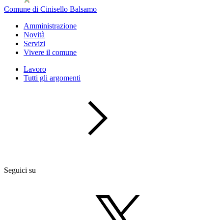
Comune di Cinisello Balsamo
Amministrazione
Novità
Servizi
Vivere il comune
Lavoro
Tutti gli argomenti
Seguici su