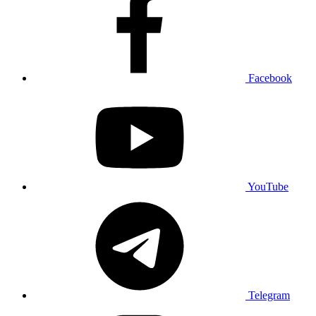
Facebook
YouTube
Telegram