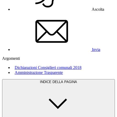
Ascolta
Invia
Argomenti
Dichiarazioni Consiglieri comunali 2018
Amministrazione Trasparente
INDICE DELLA PAGINA