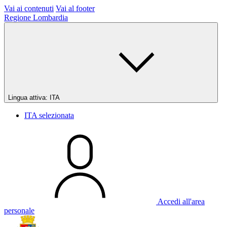
Vai ai contenuti
Vai al footer
Regione Lombardia
Lingua attiva:
ITA
ITA
selezionata
Accedi all'area
personale