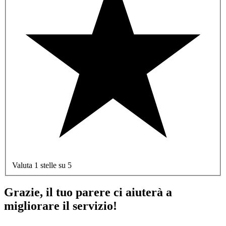
Valuta 1 stelle su 5
Grazie, il tuo parere ci aiuterà a
migliorare il servizio!