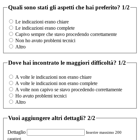
Quali sono stati gli aspetti che hai preferito?
1/2
Le indicazioni erano chiare
Le indicazioni erano complete
Capivo sempre che stavo procedendo correttamente
Non ho avuto problemi tecnici
Altro
Dove hai incontrato le maggiori difficoltà?
1/2
A volte le indicazioni non erano chiare
A volte le indicazioni non erano complete
A volte non capivo se stavo procedendo correttamente
Ho avuto problemi tecnici
Altro
Vuoi aggiungere altri dettagli?
2/2
Dettaglio
Inserire massimo 200
caratteri