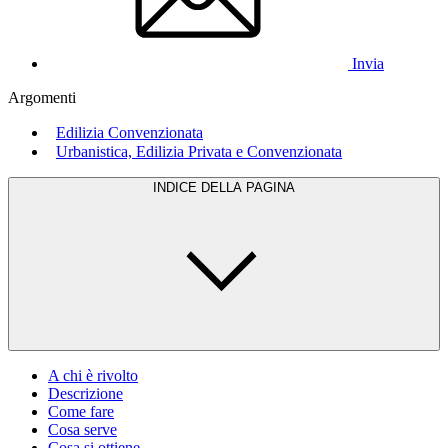
Invia
Argomenti
Edilizia Convenzionata
Urbanistica, Edilizia Privata e Convenzionata
INDICE DELLA PAGINA
A chi è rivolto
Descrizione
Come fare
Cosa serve
Cosa si ottiene