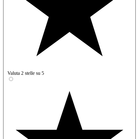
Valuta 2 stelle su 5