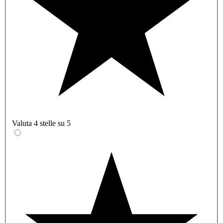
Valuta 4 stelle su 5