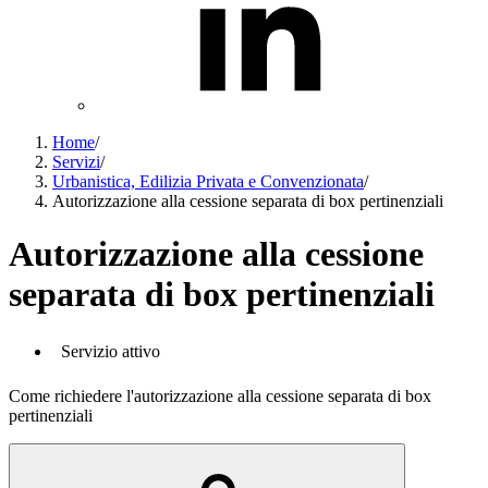
Home
/
Servizi
/
Urbanistica, Edilizia Privata e Convenzionata
/
Autorizzazione alla cessione separata di box pertinenziali
Autorizzazione alla cessione
separata di box pertinenziali
Servizio attivo
Come richiedere l'autorizzazione alla cessione separata di box
pertinenziali