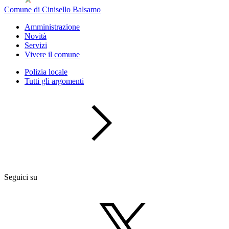
Comune di Cinisello Balsamo
Amministrazione
Novità
Servizi
Vivere il comune
Polizia locale
Tutti gli argomenti
Seguici su