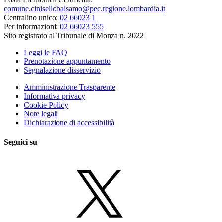
comune.cinisellobalsamo@pec.regione.lombardia.it
Centralino unico:
02 66023 1
Per informazioni:
02 66023 555
Sito registrato al Tribunale di Monza n. 2022
Leggi le FAQ
Prenotazione appuntamento
Segnalazione disservizio
Amministrazione Trasparente
Informativa privacy
Cookie Policy
Note legali
Dichiarazione di accessibilità
Seguici su