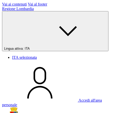
Vai ai contenuti
Vai al footer
Regione Lombardia
Lingua attiva:
ITA
ITA
selezionata
Accedi all'area
personale