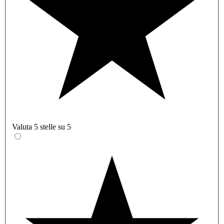
Valuta 5 stelle su 5