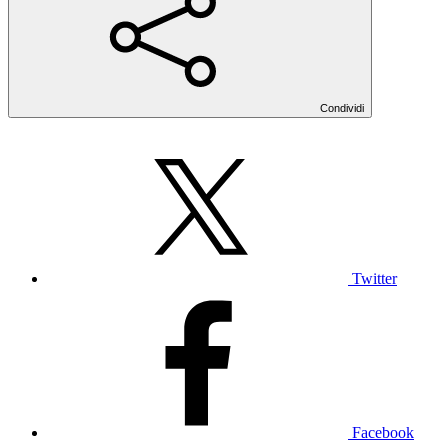
Condividi
Twitter
Facebook