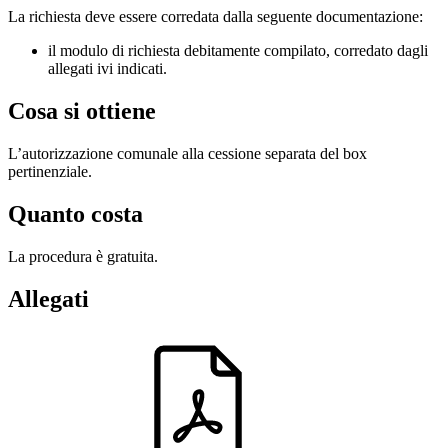
La richiesta deve essere corredata dalla seguente documentazione:
il modulo di richiesta debitamente compilato, corredato dagli
allegati ivi indicati.
Cosa si ottiene
L’autorizzazione comunale alla cessione separata del box
pertinenziale.
Quanto costa
La procedura è gratuita.
Allegati