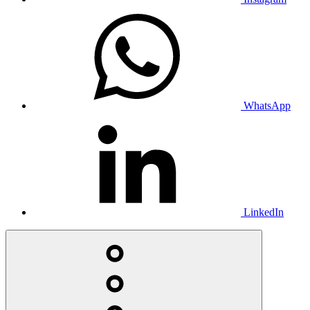
WhatsApp
LinkedIn