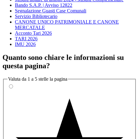
Bando S.A.P. | Avviso 12822
Segnalazione Guasti Case Comunali
Servizio Bibliotecario
CANONE UNICO PATRIMONIALE E CANONE
MERCATALE
Acconto Tari 2026
TARI 2026
IMU 2026
Quanto sono chiare le informazioni su
questa pagina?
Valuta da 1 a 5 stelle la pagina