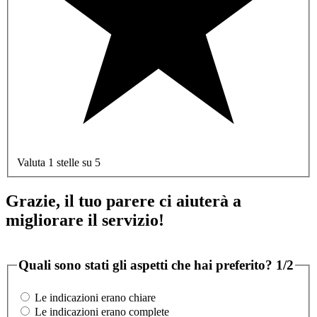
Valuta 1 stelle su 5
Grazie, il tuo parere ci aiuterà a
migliorare il servizio!
Quali sono stati gli aspetti che hai preferito?
1/2
Le indicazioni erano chiare
Le indicazioni erano complete