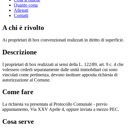
Quanto costa
Allegati
Contatti
A chi è rivolto
Ai proprietari di box convenzionati realizzati in diritto di superficie.
Descrizione
I proprietari di box realizzati ai sensi della L. 122/89, art. 9 c. 4 che
volessero cederli separatamente dalle unità immobiliari cui sono
vincolati come pertinenza, devono inoltrare apposita richiesta di
autorizzazione al Comune.
Come fare
La richiesta va presentata al Protocollo Comunale - previo
appuntamento, Via XXV Aprile 4, oppure inviata a mezzo PEC.
Cosa serve