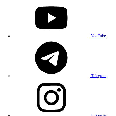
YouTube
Telegram
Instagram