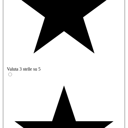
Valuta 3 stelle su 5