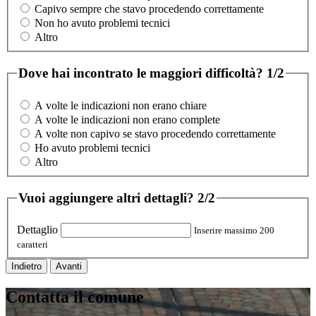
Capivo sempre che stavo procedendo correttamente
Non ho avuto problemi tecnici
Altro
Dove hai incontrato le maggiori difficoltà?
1/2
A volte le indicazioni non erano chiare
A volte le indicazioni non erano complete
A volte non capivo se stavo procedendo correttamente
Ho avuto problemi tecnici
Altro
Vuoi aggiungere altri dettagli?
2/2
Dettaglio
Inserire massimo 200
caratteri
Indietro
Avanti
Contatta il comune