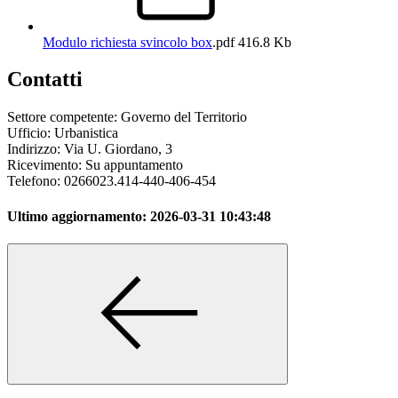
Modulo richiesta svincolo box
.pdf
416.8 Kb
Contatti
Settore competente: Governo del Territorio
Ufficio: Urbanistica
Indirizzo: Via U. Giordano, 3
Ricevimento: Su appuntamento
Telefono: 0266023.414-440-406-454
Ultimo aggiornamento:
2026-03-31 10:43:48