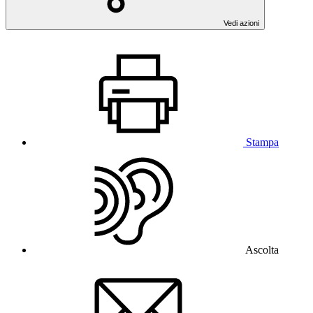
Vedi azioni
Stampa
Ascolta