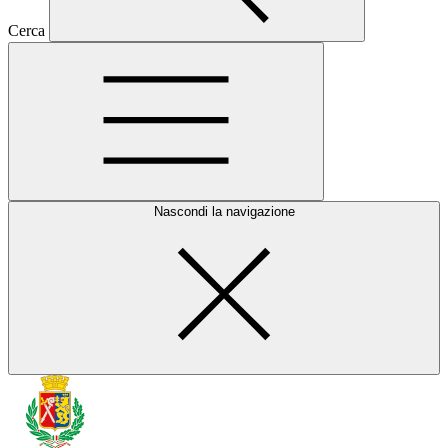
Cerca
Nascondi la navigazione