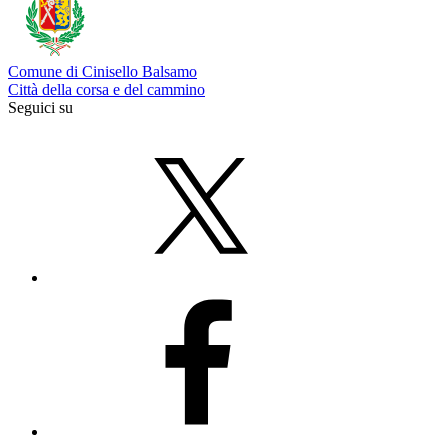
Comune di Cinisello Balsamo
Città della corsa e del cammino
Seguici su