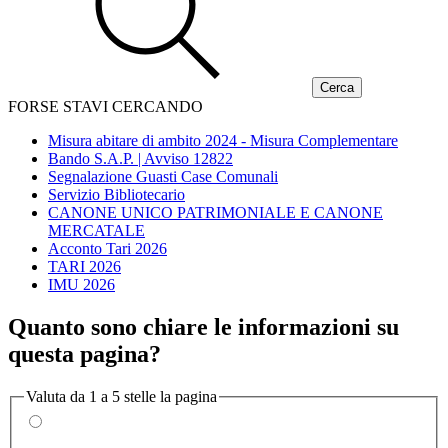
FORSE STAVI CERCANDO
Misura abitare di ambito 2024 - Misura Complementare
Bando S.A.P. | Avviso 12822
Segnalazione Guasti Case Comunali
Servizio Bibliotecario
CANONE UNICO PATRIMONIALE E CANONE
MERCATALE
Acconto Tari 2026
TARI 2026
IMU 2026
Quanto sono chiare le informazioni su
questa pagina?
Valuta da 1 a 5 stelle la pagina