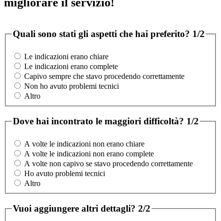
migliorare il servizio!
Quali sono stati gli aspetti che hai preferito?
1/2
Le indicazioni erano chiare
Le indicazioni erano complete
Capivo sempre che stavo procedendo correttamente
Non ho avuto problemi tecnici
Altro
Dove hai incontrato le maggiori difficoltà?
1/2
A volte le indicazioni non erano chiare
A volte le indicazioni non erano complete
A volte non capivo se stavo procedendo correttamente
Ho avuto problemi tecnici
Altro
Vuoi aggiungere altri dettagli?
2/2