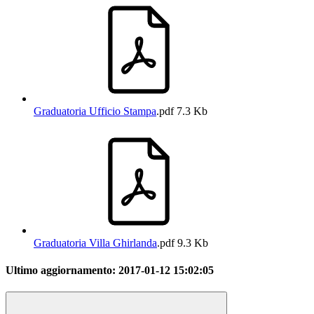
Graduatoria Ufficio Stampa
.pdf
7.3 Kb
Graduatoria Villa Ghirlanda
.pdf
9.3 Kb
Ultimo aggiornamento:
2017-01-12 15:02:05