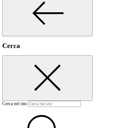
Cerca
Cerca nel sito