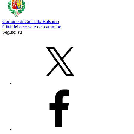
Comune di Cinisello Balsamo
Città della corsa e del cammino
Seguici su