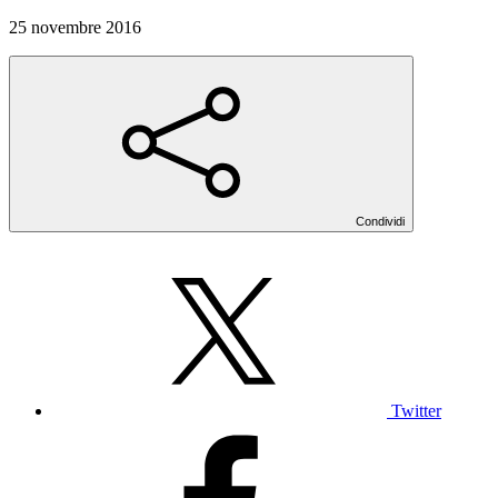
25 novembre 2016
Condividi
Twitter