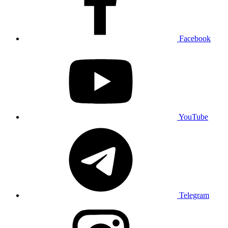
Facebook
YouTube
Telegram