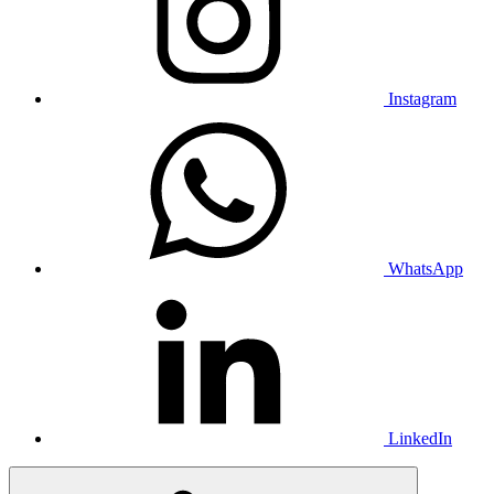
Instagram
WhatsApp
LinkedIn