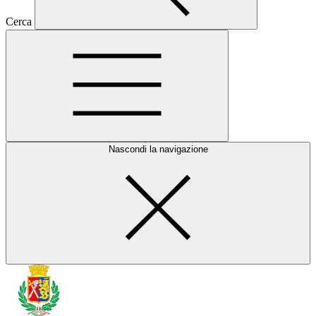
Cerca
Nascondi la navigazione