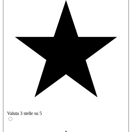
Valuta 3 stelle su 5