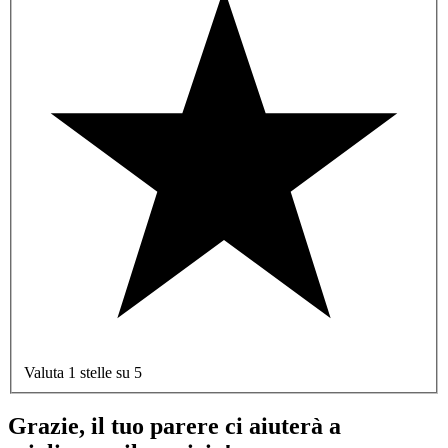
Valuta 1 stelle su 5
Grazie, il tuo parere ci aiuterà a