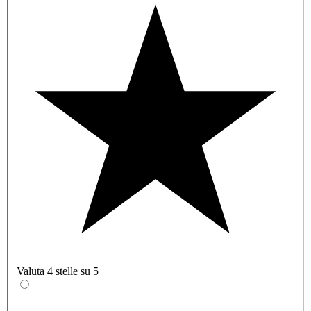
Valuta 4 stelle su 5