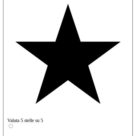
Valuta 5 stelle su 5