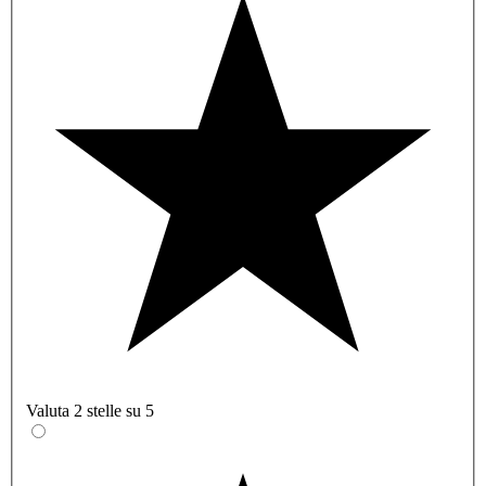
Valuta 2 stelle su 5