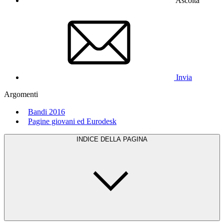
Ascolta
Invia
Argomenti
Bandi 2016
Pagine giovani ed Eurodesk
INDICE DELLA PAGINA