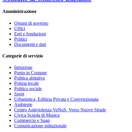
Amministrazione
Organi di governo
Uffici
Enti e fondazioni
Politici
Documenti e dati
Categorie di servizio
Istruzione
Punto in Comune
Politica abitativa
Polizia locale
Politica sociale
Sport
Urbanistica, Edilizia Privata e Convenzionata
Ambiente
Centro Antiviolenza VeNuS, Verso Nuove Strade
Civica Scuola di Musica
Commercio e Suap
Comunicazione istituzionale