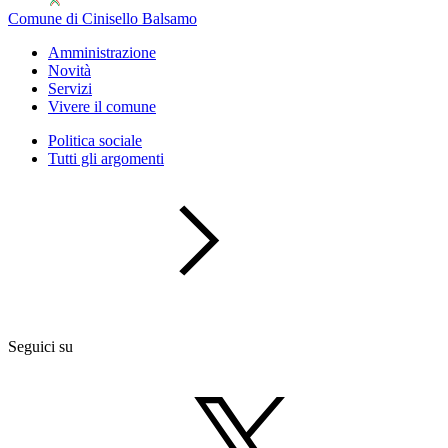
Comune di Cinisello Balsamo
Amministrazione
Novità
Servizi
Vivere il comune
Politica sociale
Tutti gli argomenti
Seguici su