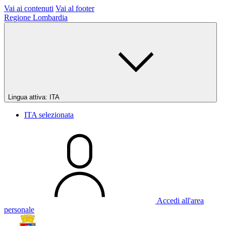
Vai ai contenuti
Vai al footer
Regione Lombardia
Lingua attiva:
ITA
ITA
selezionata
Accedi all'area
personale