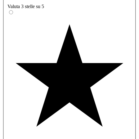
Valuta 3 stelle su 5