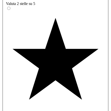
Valuta 2 stelle su 5