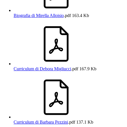
Biografia di Mirella Alloisio
.pdf
163.4 Kb
Curriculum di Debora Migliucci
.pdf
167.9 Kb
Curriculum di Barbara Pezzini
.pdf
137.1 Kb