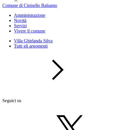
Comune di Cinisello Balsamo
Amministrazione
Novità
Servizi
Vivere il comune
Villa Ghirlanda Silva
Tutti gli argomenti
Seguici su