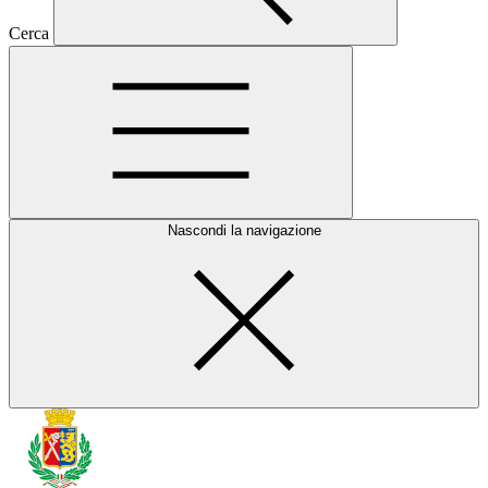
Cerca
Nascondi la navigazione