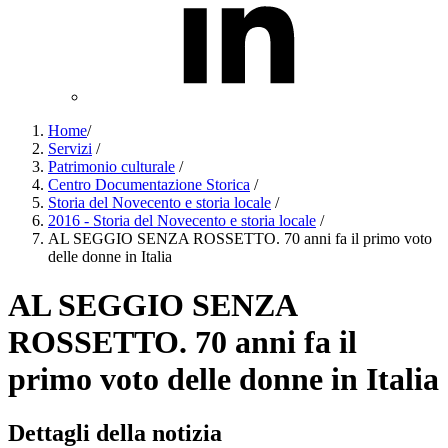
Home
/
Servizi
/
Patrimonio culturale
/
Centro Documentazione Storica
/
Storia del Novecento e storia locale
/
2016 - Storia del Novecento e storia locale
/
AL SEGGIO SENZA ROSSETTO. 70 anni fa il primo voto
delle donne in Italia
AL SEGGIO SENZA
ROSSETTO. 70 anni fa il
primo voto delle donne in Italia
Dettagli della notizia