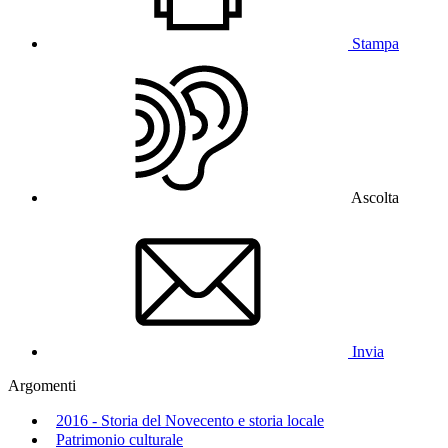
Stampa
Ascolta
Invia
Argomenti
2016 - Storia del Novecento e storia locale
Patrimonio culturale