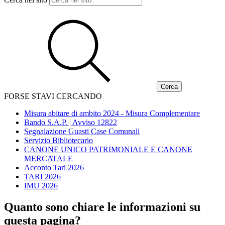
FORSE STAVI CERCANDO
Misura abitare di ambito 2024 - Misura Complementare
Bando S.A.P. | Avviso 12822
Segnalazione Guasti Case Comunali
Servizio Bibliotecario
CANONE UNICO PATRIMONIALE E CANONE
MERCATALE
Acconto Tari 2026
TARI 2026
IMU 2026
Quanto sono chiare le informazioni su
questa pagina?