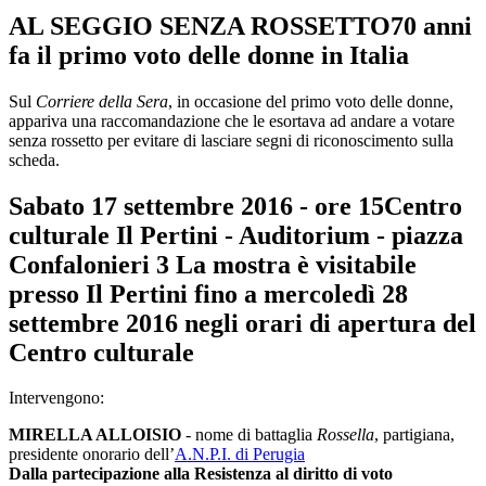
AL SEGGIO SENZA ROSSETTO70 anni
fa il primo voto delle donne in Italia
Sul
Corriere della Sera
, in occasione del primo voto delle donne,
appariva una raccomandazione che le esortava ad andare a votare
senza rossetto per evitare di lasciare segni di riconoscimento sulla
scheda.
Sabato 17 settembre 2016 - ore 15Centro
culturale Il Pertini - Auditorium - piazza
Confalonieri 3 La mostra è visitabile
presso Il Pertini fino a mercoledì 28
settembre 2016 negli orari di apertura del
Centro culturale
Intervengono:
MIRELLA ALLOISIO
- nome di battaglia
Rossella
, partigiana,
presidente onorario dell’
A.N.P.I. di Perugia
Dalla partecipazione alla Resistenza al diritto di voto