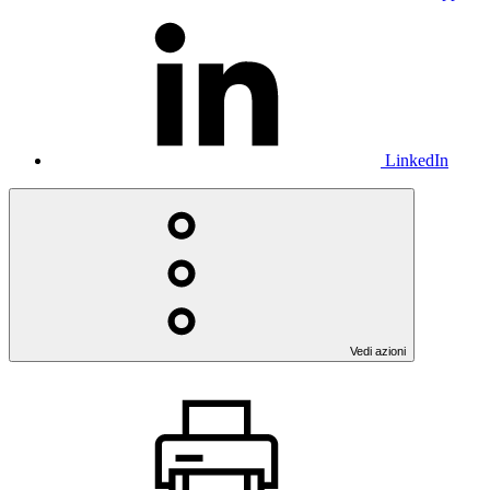
LinkedIn
Vedi azioni