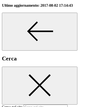
Ultimo aggiornamento:
2017-08-02 17:14:43
Cerca
Cerca nel sito