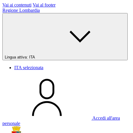
Vai ai contenuti
Vai al footer
Regione Lombardia
Lingua attiva:
ITA
ITA
selezionata
Accedi all'area
personale