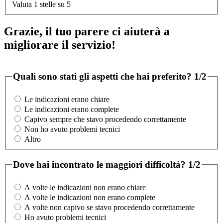
Valuta 1 stelle su 5
Grazie, il tuo parere ci aiuterà a
migliorare il servizio!
Quali sono stati gli aspetti che hai preferito?
1/2
Le indicazioni erano chiare
Le indicazioni erano complete
Capivo sempre che stavo procedendo correttamente
Non ho avuto problemi tecnici
Altro
Dove hai incontrato le maggiori difficoltà?
1/2
A volte le indicazioni non erano chiare
A volte le indicazioni non erano complete
A volte non capivo se stavo procedendo correttamente
Ho avuto problemi tecnici