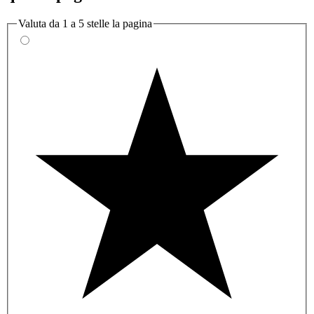
Valuta da 1 a 5 stelle la pagina