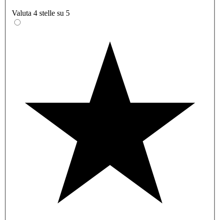
Valuta 4 stelle su 5