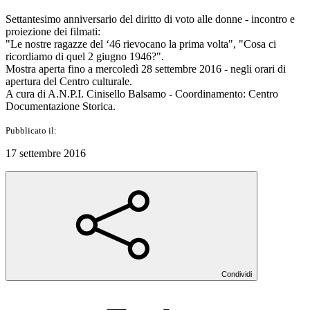
Settantesimo anniversario del diritto di voto alle donne - incontro e
proiezione dei filmati:
"Le nostre ragazze del ‘46 rievocano la prima volta", "Cosa ci
ricordiamo di quel 2 giugno 1946?".
Mostra aperta fino a mercoledì 28 settembre 2016 - negli orari di
apertura del Centro culturale.
A cura di A.N.P.I. Cinisello Balsamo - Coordinamento: Centro
Documentazione Storica.
Pubblicato il:
17 settembre 2016
Condividi