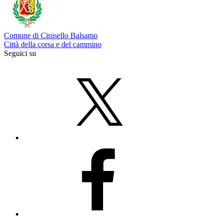
Comune di Cinisello Balsamo
Città della corsa e del cammino
Seguici su