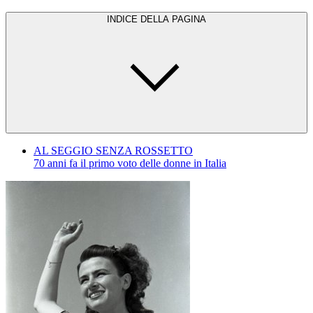
INDICE DELLA PAGINA
AL SEGGIO SENZA ROSSETTO
70 anni fa il primo voto delle donne in Italia