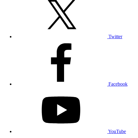
Twitter
Facebook
YouTube