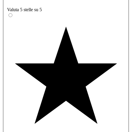
Valuta 5 stelle su 5