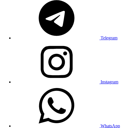
Telegram
Instagram
WhatsApp