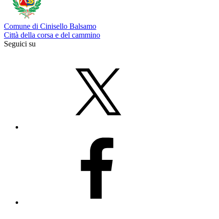
Comune di Cinisello Balsamo
Città della corsa e del cammino
Seguici su