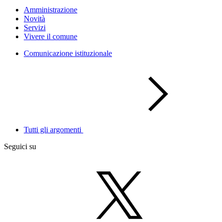
Amministrazione
Novità
Servizi
Vivere il comune
Comunicazione istituzionale
Tutti gli argomenti
Seguici su