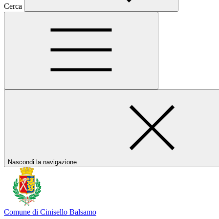
Cerca
Nascondi la navigazione
Comune di Cinisello Balsamo