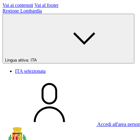
Vai ai contenuti
Vai al footer
Regione Lombardia
Lingua attiva:
ITA
ITA
selezionata
Accedi all'area perso