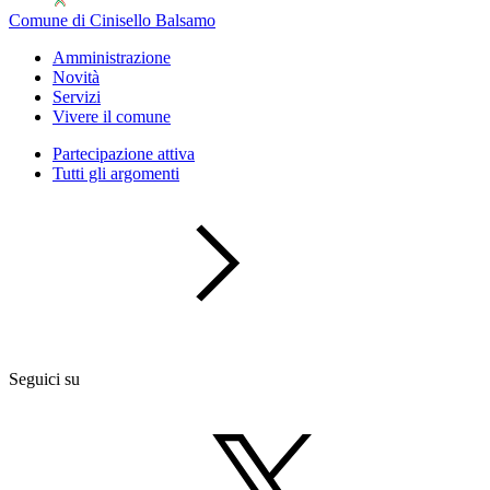
Comune di Cinisello Balsamo
Amministrazione
Novità
Servizi
Vivere il comune
Partecipazione attiva
Tutti gli argomenti
Seguici su