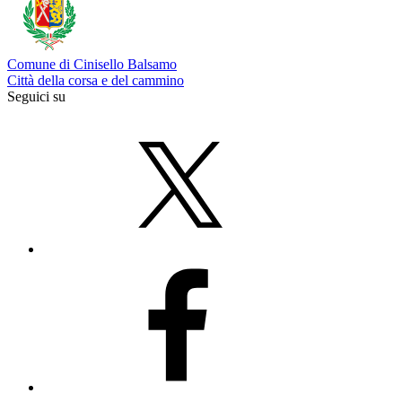
Comune di Cinisello Balsamo
Città della corsa e del cammino
Seguici su