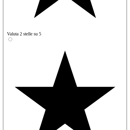
Valuta 2 stelle su 5