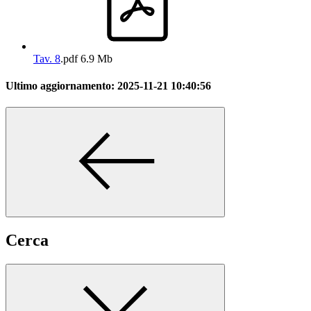
Tav. 8
.pdf
6.9 Mb
Ultimo aggiornamento:
2025-11-21 10:40:56
Cerca