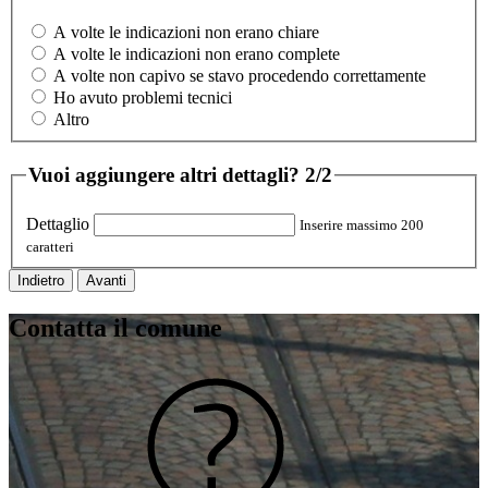
A volte le indicazioni non erano chiare
A volte le indicazioni non erano complete
A volte non capivo se stavo procedendo correttamente
Ho avuto problemi tecnici
Altro
Vuoi aggiungere altri dettagli?
2/2
Dettaglio
Inserire massimo 200
caratteri
Indietro
Avanti
Contatta il comune