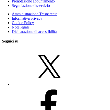
Prenotazione appuntamento
Segnalazione disservizio
Amministrazione Trasparente
Informativa privacy
Cookie Policy
Note legali
Dichiarazione di accessibilità
Seguici su