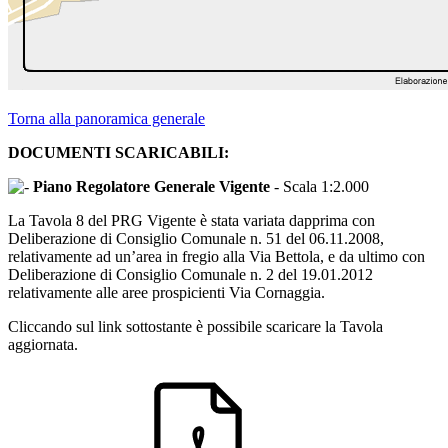
Torna alla panoramica generale
DOCUMENTI SCARICABILI:
Piano Regolatore Generale Vigente
- Scala 1:2.000
La Tavola 8 del PRG Vigente è stata variata dapprima con
Deliberazione di Consiglio Comunale n. 51 del 06.11.2008,
relativamente ad un’area in fregio alla Via Bettola, e da ultimo con
Deliberazione di Consiglio Comunale n. 2 del 19.01.2012
relativamente alle aree prospicienti Via Cornaggia.
Cliccando sul link sottostante è possibile scaricare la Tavola
aggiornata.