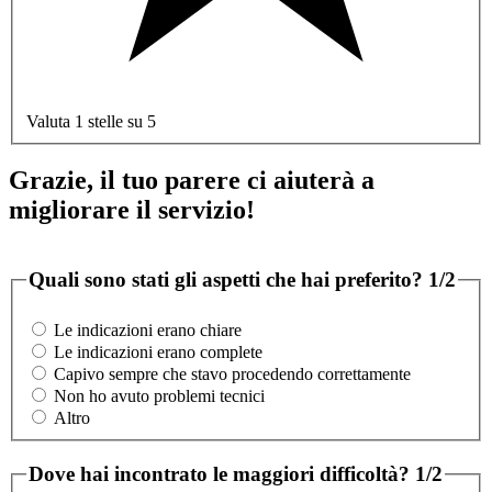
Valuta 1 stelle su 5
Grazie, il tuo parere ci aiuterà a
migliorare il servizio!
Quali sono stati gli aspetti che hai preferito?
1/2
Le indicazioni erano chiare
Le indicazioni erano complete
Capivo sempre che stavo procedendo correttamente
Non ho avuto problemi tecnici
Altro
Dove hai incontrato le maggiori difficoltà?
1/2