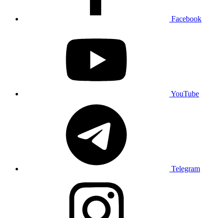
Facebook
YouTube
Telegram