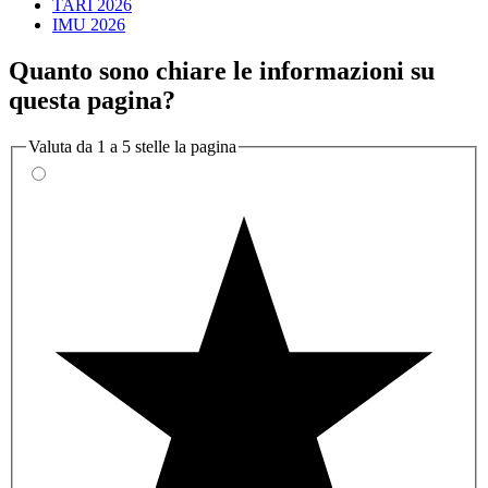
TARI 2026
IMU 2026
Quanto sono chiare le informazioni su
questa pagina?
Valuta da 1 a 5 stelle la pagina