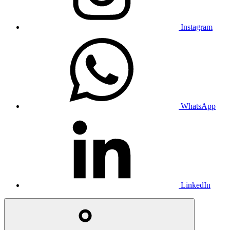
Instagram
WhatsApp
LinkedIn