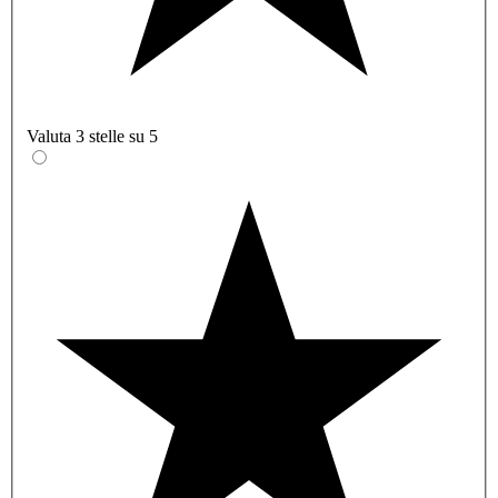
Valuta 3 stelle su 5