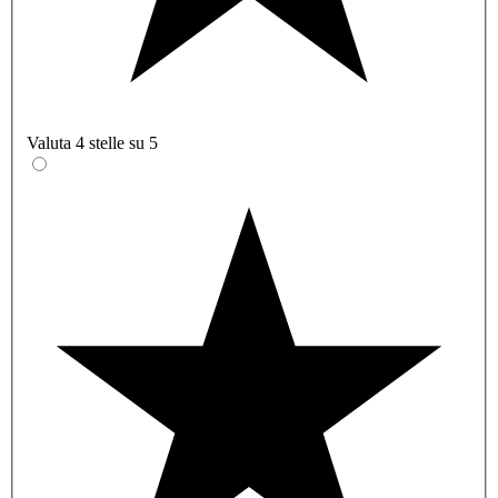
Valuta 4 stelle su 5