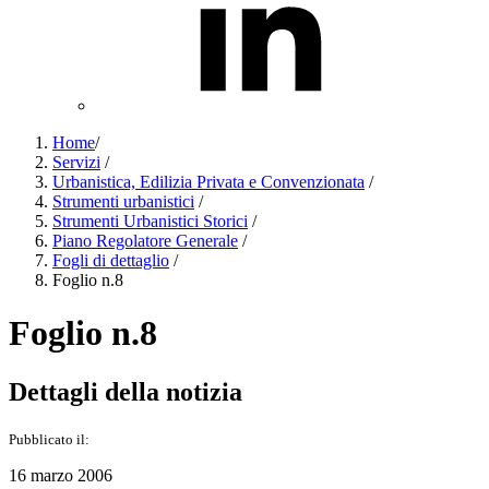
Home
/
Servizi
/
Urbanistica, Edilizia Privata e Convenzionata
/
Strumenti urbanistici
/
Strumenti Urbanistici Storici
/
Piano Regolatore Generale
/
Fogli di dettaglio
/
Foglio n.8
Foglio n.8
Dettagli della notizia
Pubblicato il:
16 marzo 2006