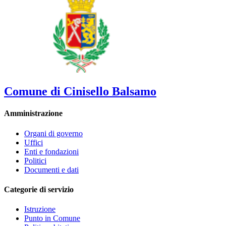
Comune di Cinisello Balsamo
Amministrazione
Organi di governo
Uffici
Enti e fondazioni
Politici
Documenti e dati
Categorie di servizio
Istruzione
Punto in Comune