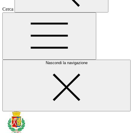
Cerca
Nascondi la navigazione