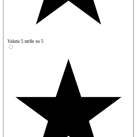
Valuta 5 stelle su 5