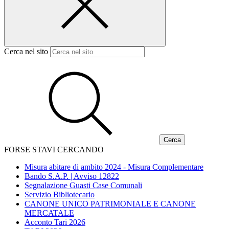
Cerca nel sito
FORSE STAVI CERCANDO
Misura abitare di ambito 2024 - Misura Complementare
Bando S.A.P. | Avviso 12822
Segnalazione Guasti Case Comunali
Servizio Bibliotecario
CANONE UNICO PATRIMONIALE E CANONE
MERCATALE
Acconto Tari 2026