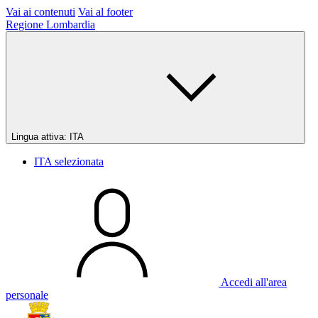
Vai ai contenuti
Vai al footer
Regione Lombardia
Lingua attiva:
ITA
ITA
selezionata
Accedi all'area
personale