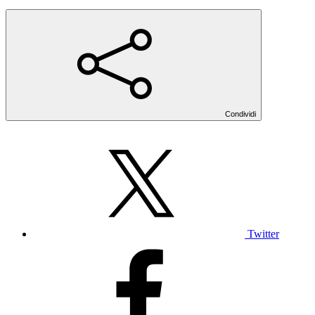
Condividi
Twitter