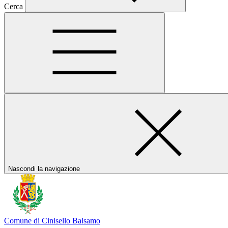
Cerca
Nascondi la navigazione
Comune di Cinisello Balsamo