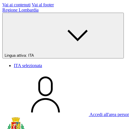
Vai ai contenuti
Vai al footer
Regione Lombardia
Lingua attiva:
ITA
ITA
selezionata
Accedi all'area perso