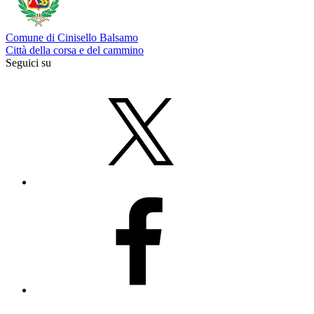
Comune di Cinisello Balsamo
Città della corsa e del cammino
Seguici su