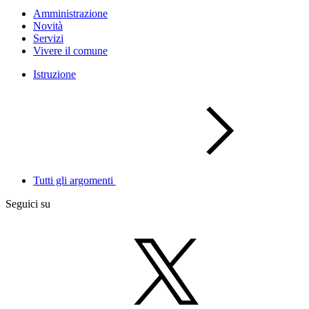
Amministrazione
Novità
Servizi
Vivere il comune
Istruzione
Tutti gli argomenti
Seguici su