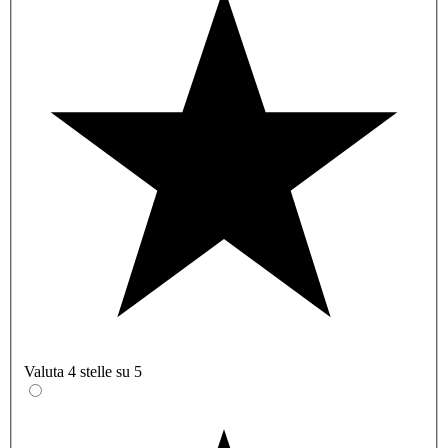
Valuta 4 stelle su 5