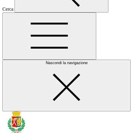
Cerca
Nascondi la navigazione