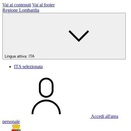
Vai ai contenuti
Vai al footer
Regione Lombardia
Lingua attiva:
ITA
ITA
selezionata
Accedi all'area
personale