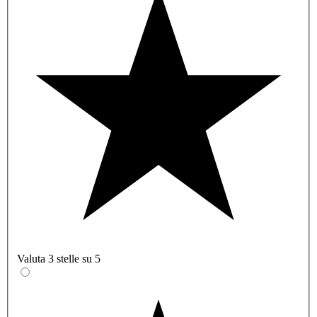
Valuta 3 stelle su 5