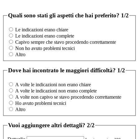
Quali sono stati gli aspetti che hai preferito?
1/2
Le indicazioni erano chiare
Le indicazioni erano complete
Capivo sempre che stavo procedendo correttamente
Non ho avuto problemi tecnici
Altro
Dove hai incontrato le maggiori difficoltà?
1/2
A volte le indicazioni non erano chiare
A volte le indicazioni non erano complete
A volte non capivo se stavo procedendo correttamente
Ho avuto problemi tecnici
Altro
Vuoi aggiungere altri dettagli?
2/2