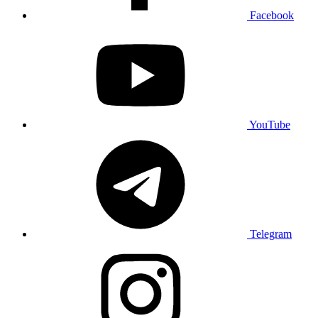
Facebook
YouTube
Telegram