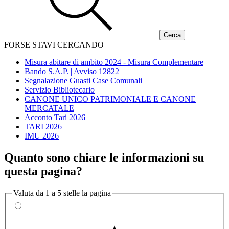
FORSE STAVI CERCANDO
Misura abitare di ambito 2024 - Misura Complementare
Bando S.A.P. | Avviso 12822
Segnalazione Guasti Case Comunali
Servizio Bibliotecario
CANONE UNICO PATRIMONIALE E CANONE
MERCATALE
Acconto Tari 2026
TARI 2026
IMU 2026
Quanto sono chiare le informazioni su
questa pagina?
Valuta da 1 a 5 stelle la pagina