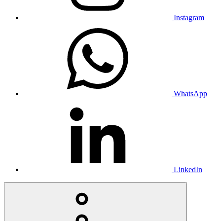
Instagram
WhatsApp
LinkedIn