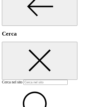
Cerca
Cerca nel sito