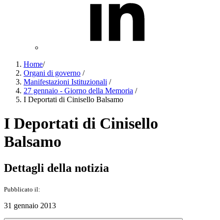
Home
/
Organi di governo
/
Manifestazioni Istituzionali
/
27 gennaio - Giorno della Memoria
/
I Deportati di Cinisello Balsamo
I Deportati di Cinisello
Balsamo
Dettagli della notizia
Pubblicato il:
31 gennaio 2013