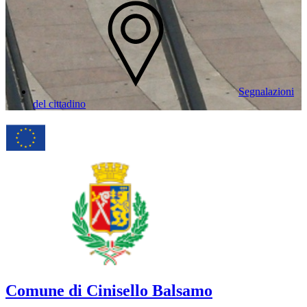
Segnalazioni
del cittadino
Comune di Cinisello Balsamo