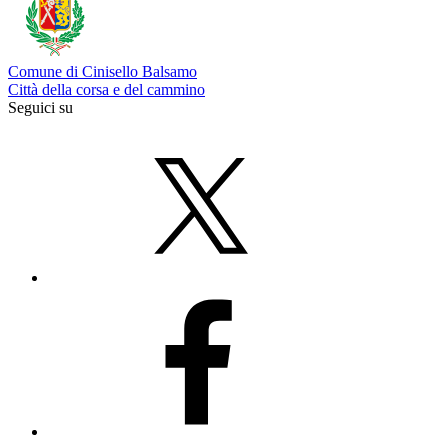
Comune di Cinisello Balsamo
Città della corsa e del cammino
Seguici su