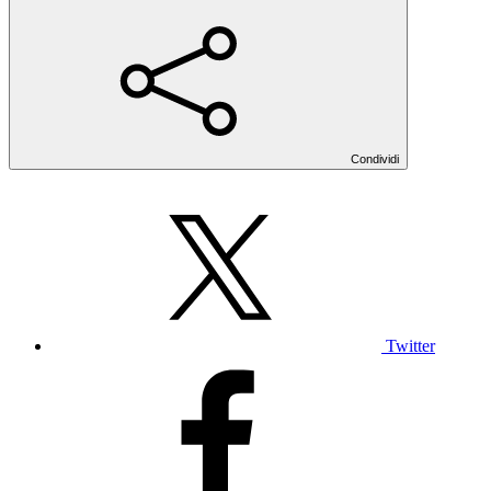
Condividi
Twitter