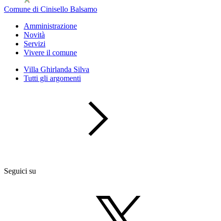
Comune di Cinisello Balsamo
Amministrazione
Novità
Servizi
Vivere il comune
Villa Ghirlanda Silva
Tutti gli argomenti
Seguici su