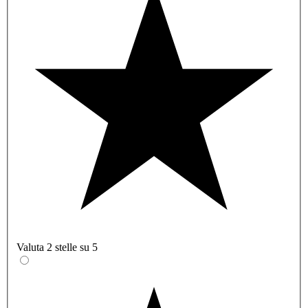
Valuta 2 stelle su 5