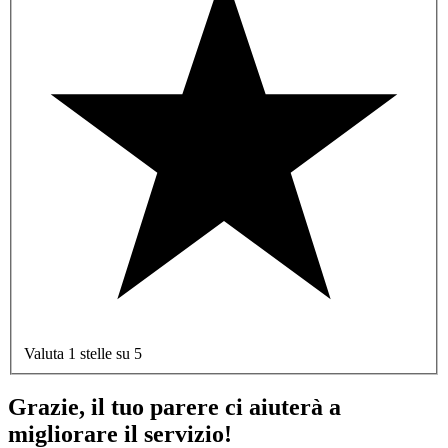
Valuta 1 stelle su 5
Grazie, il tuo parere ci aiuterà a
migliorare il servizio!