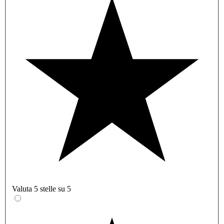
Valuta 5 stelle su 5