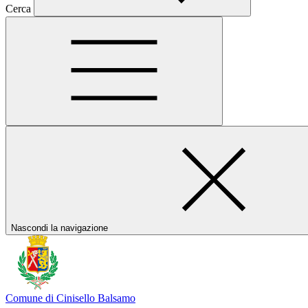
Cerca
Nascondi la navigazione
Comune di Cinisello Balsamo