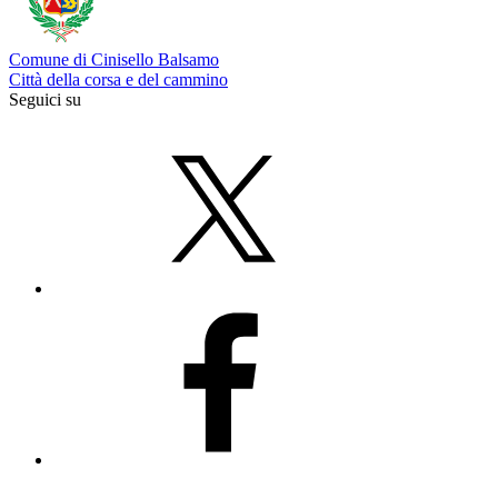
Comune di Cinisello Balsamo
Città della corsa e del cammino
Seguici su