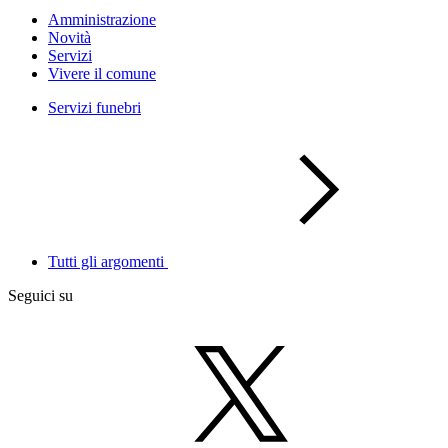
Amministrazione
Novità
Servizi
Vivere il comune
Servizi funebri
Tutti gli argomenti
Seguici su