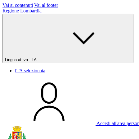
Vai ai contenuti
Vai al footer
Regione Lombardia
Lingua attiva:
ITA
ITA
selezionata
Accedi all'area perso