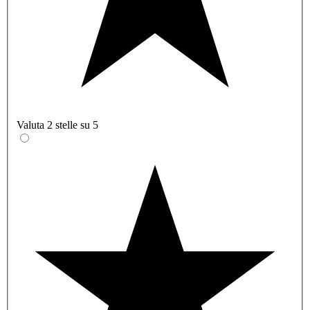
Valuta 2 stelle su 5