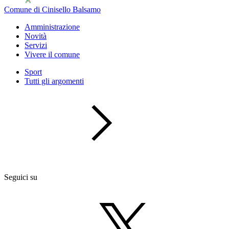
Comune di Cinisello Balsamo
Amministrazione
Novità
Servizi
Vivere il comune
Sport
Tutti gli argomenti
Seguici su