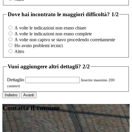
Dove hai incontrato le maggiori difficoltà?
1/2
A volte le indicazioni non erano chiare
A volte le indicazioni non erano complete
A volte non capivo se stavo procedendo correttamente
Ho avuto problemi tecnici
Altro
Vuoi aggiungere altri dettagli?
2/2
Dettaglio
Inserire massimo 200
caratteri
Indietro
Avanti
Contatta il comune