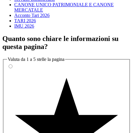
CANONE UNICO PATRIMONIALE E CANONE
MERCATALE
Acconto Tari 2026
TARI 2026
IMU 2026
Quanto sono chiare le informazioni su
questa pagina?
Valuta da 1 a 5 stelle la pagina