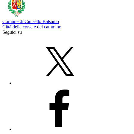
Comune di Cinisello Balsamo
Città della corsa e del cammino
Seguici su