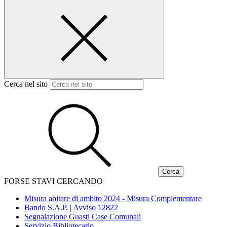
Cerca nel sito
FORSE STAVI CERCANDO
Misura abitare di ambito 2024 - Misura Complementare
Bando S.A.P. | Avviso 12822
Segnalazione Guasti Case Comunali
Servizio Bibliotecario