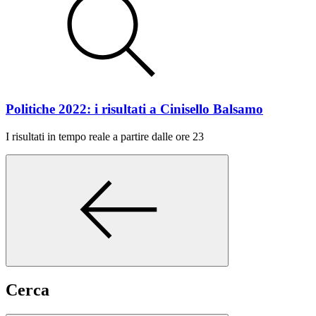
Politiche 2022: i risultati a Cinisello Balsamo
I risultati in tempo reale a partire dalle ore 23
Cerca