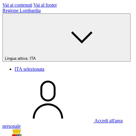
Vai ai contenuti
Vai al footer
Regione Lombardia
Lingua attiva:
ITA
ITA
selezionata
Accedi all'area
personale