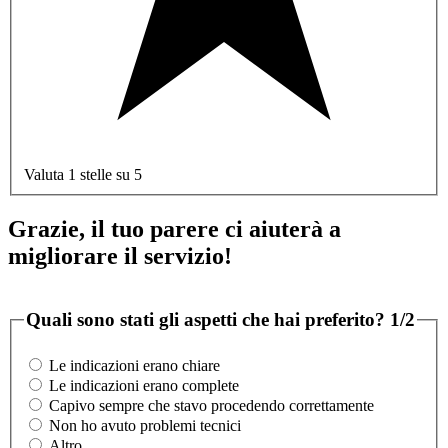
Valuta 1 stelle su 5
Grazie, il tuo parere ci aiuterà a
migliorare il servizio!
Quali sono stati gli aspetti che hai preferito?
1/2
Le indicazioni erano chiare
Le indicazioni erano complete
Capivo sempre che stavo procedendo correttamente
Non ho avuto problemi tecnici
Altro