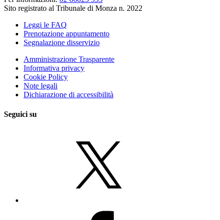
Sito registrato al Tribunale di Monza n. 2022
Leggi le FAQ
Prenotazione appuntamento
Segnalazione disservizio
Amministrazione Trasparente
Informativa privacy
Cookie Policy
Note legali
Dichiarazione di accessibilità
Seguici su