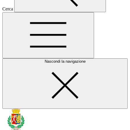
Cerca
Nascondi la navigazione