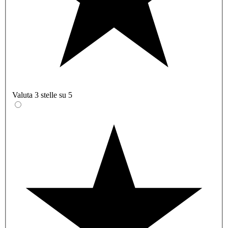
Valuta 3 stelle su 5