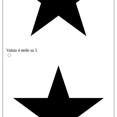
Valuta 4 stelle su 5