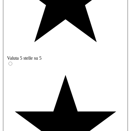
Valuta 5 stelle su 5