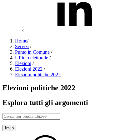
Home
/
Servizi
/
Punto in Comune
/
Ufficio elettorale
/
Elezioni
/
Elezioni 2022
/
Elezioni politiche 2022
Elezioni politiche 2022
Esplora tutti gli argomenti
Invio