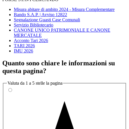
Misura abitare di ambito 2024 - Misura Complementare
Bando S.A.P. | Avviso 12822
Segnalazione Guasti Case Comunali
Servizio Bibliotecario
CANONE UNICO PATRIMONIALE E CANONE
MERCATALE
Acconto Tari 2026
TARI 2026
IMU 2026
Quanto sono chiare le informazioni su
questa pagina?
Valuta da 1 a 5 stelle la pagina