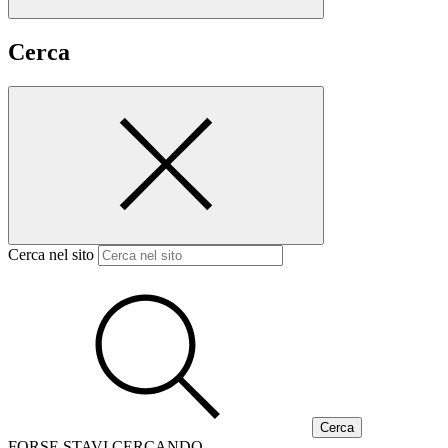
Cerca
Cerca nel sito
FORSE STAVI CERCANDO