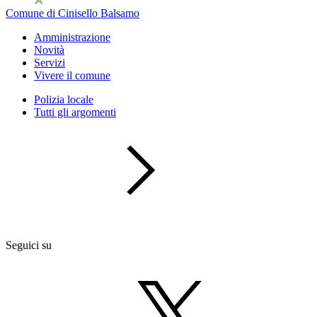
Comune di Cinisello Balsamo
Amministrazione
Novità
Servizi
Vivere il comune
Polizia locale
Tutti gli argomenti
Seguici su