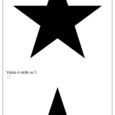
Valuta 4 stelle su 5