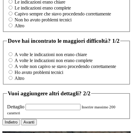
Le indicazioni erano chiare
Le indicazioni erano complete
Capivo sempre che stavo procedendo correttamente
Non ho avuto problemi tecnici
Altro
Dove hai incontrato le maggiori difficoltà?
1/2
A volte le indicazioni non erano chiare
A volte le indicazioni non erano complete
A volte non capivo se stavo procedendo correttamente
Ho avuto problemi tecnici
Altro
Vuoi aggiungere altri dettagli?
2/2
Dettaglio
Inserire massimo 200
caratteri
Indietro
Avanti