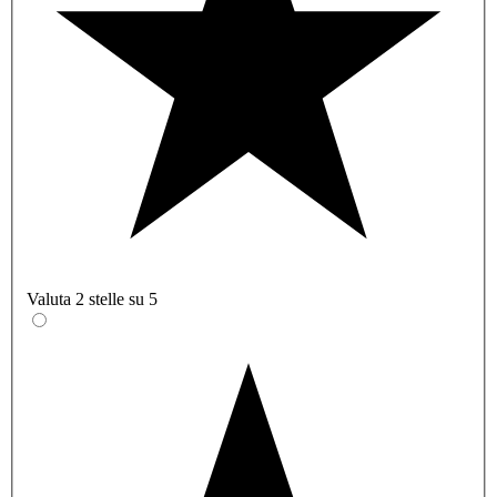
Valuta 2 stelle su 5