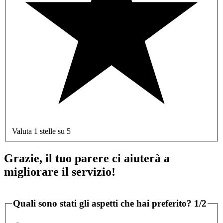
Valuta 1 stelle su 5
Grazie, il tuo parere ci aiuterà a
migliorare il servizio!
Quali sono stati gli aspetti che hai preferito?
1/2