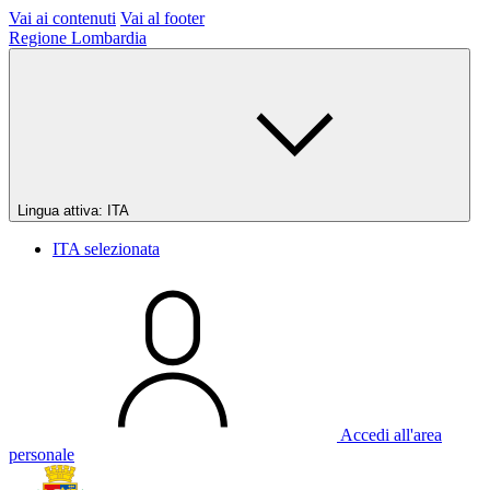
Vai ai contenuti
Vai al footer
Regione Lombardia
Lingua attiva:
ITA
ITA
selezionata
Accedi all'area
personale