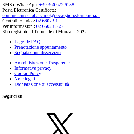
SMS e WhatsApp:
+39 366 622 9188
Posta Elettronica Certificata:
comune.cinisellobalsamo@pec.regione.lombardia.it
Centralino unico:
02 66023 1
Per informazioni:
02 66023 555
Sito registrato al Tribunale di Monza n. 2022
Leggi le FAQ
Prenotazione appuntamento
Segnalazione disservizio
Amministrazione Trasparente
Informativa privacy
Cookie Policy
Note legali
Dichiarazione di accessibilità
Seguici su