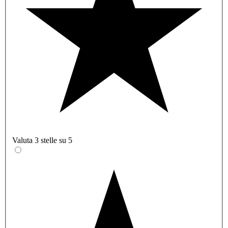
Valuta 3 stelle su 5