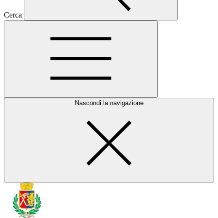
Cerca
Nascondi la navigazione