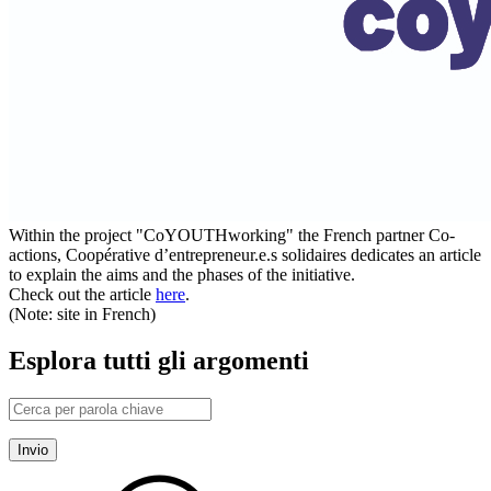
Within the project "CoYOUTHworking" the French partner Co-
actions, Coopérative d’entrepreneur.e.s solidaires dedicates an article
to explain the aims and the phases of the initiative.
Check out the article
here
.
(Note: site in French)
Esplora tutti gli argomenti
Invio