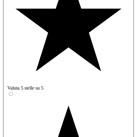
Valuta 5 stelle su 5