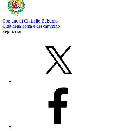
Comune di Cinisello Balsamo
Città della corsa e del cammino
Seguici su