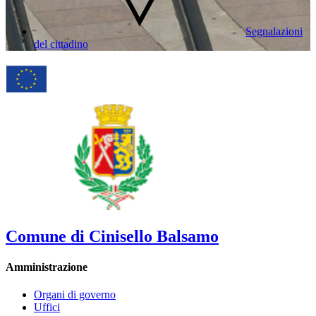
Segnalazioni
del cittadino
Comune di Cinisello Balsamo
Amministrazione
Organi di governo
Uffici