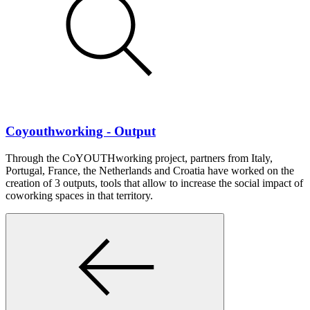
Coyouthworking - Output
Through the CoYOUTHworking project, partners from Italy,
Portugal, France, the Netherlands and Croatia have worked on the
creation of 3 outputs, tools that allow to increase the social impact of
coworking spaces in that territory.