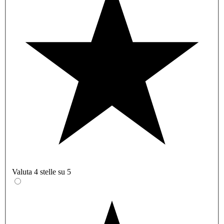
Valuta 4 stelle su 5