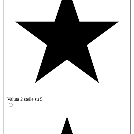
Valuta 2 stelle su 5