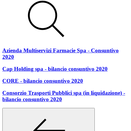
Azienda Multiservizi Farmacie Spa - Consuntivo
2020
Cap Holding spa - bilancio consuntivo 2020
CORE - bilancio consuntivo 2020
Consorzio Trasporti Pubblici spa (in liquidazione) -
bilancio consuntivo 2020