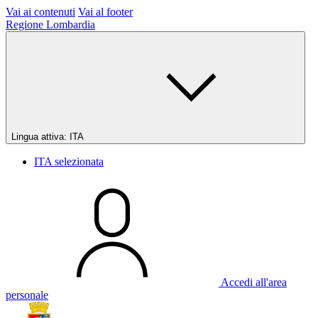
Vai ai contenuti
Vai al footer
Regione Lombardia
Lingua attiva:
ITA
ITA
selezionata
Accedi all'area
personale