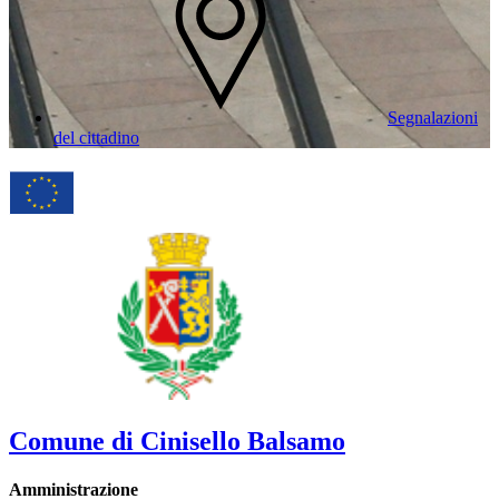
Segnalazioni
del cittadino
Comune di Cinisello Balsamo
Amministrazione