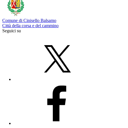
Comune di Cinisello Balsamo
Città della corsa e del cammino
Seguici su