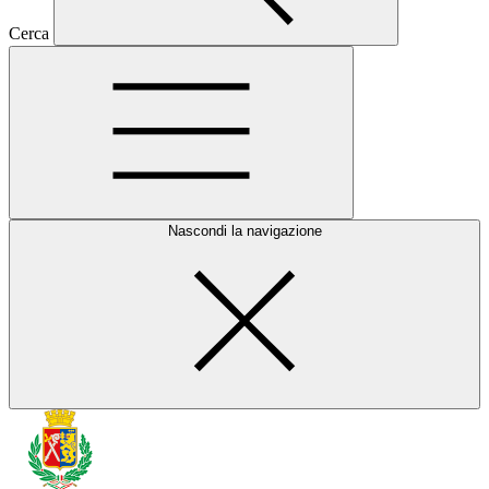
Cerca
Nascondi la navigazione