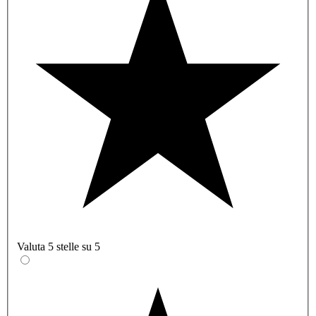
Valuta 5 stelle su 5