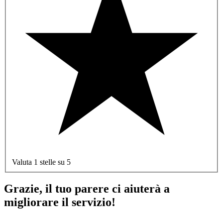
Valuta 1 stelle su 5
Grazie, il tuo parere ci aiuterà a
migliorare il servizio!