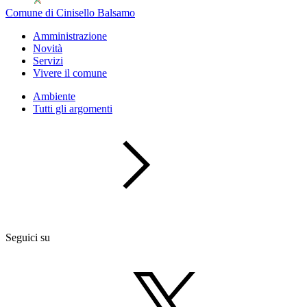
Comune di Cinisello Balsamo
Amministrazione
Novità
Servizi
Vivere il comune
Ambiente
Tutti gli argomenti
Seguici su