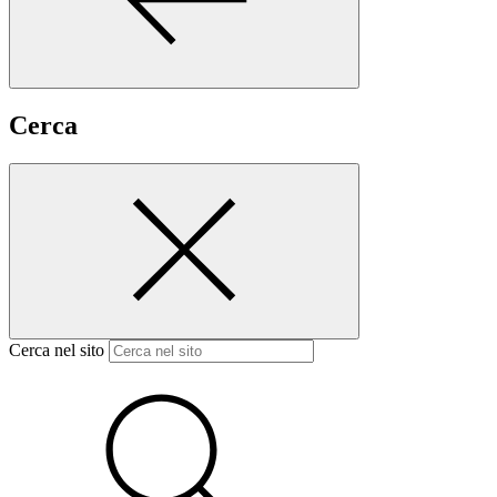
Cerca
Cerca nel sito