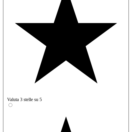
Valuta 3 stelle su 5