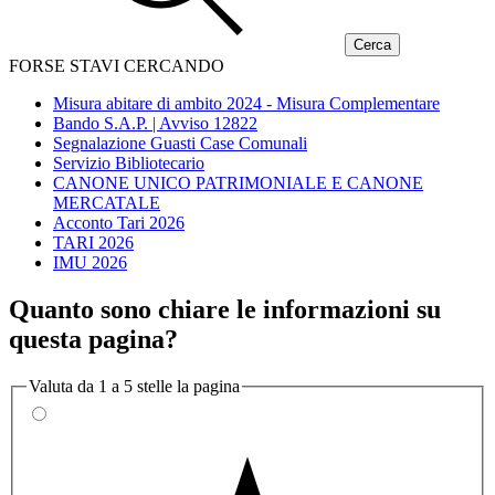
FORSE STAVI CERCANDO
Misura abitare di ambito 2024 - Misura Complementare
Bando S.A.P. | Avviso 12822
Segnalazione Guasti Case Comunali
Servizio Bibliotecario
CANONE UNICO PATRIMONIALE E CANONE
MERCATALE
Acconto Tari 2026
TARI 2026
IMU 2026
Quanto sono chiare le informazioni su
questa pagina?
Valuta da 1 a 5 stelle la pagina