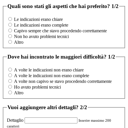
Quali sono stati gli aspetti che hai preferito?
1/2
Le indicazioni erano chiare
Le indicazioni erano complete
Capivo sempre che stavo procedendo correttamente
Non ho avuto problemi tecnici
Altro
Dove hai incontrato le maggiori difficoltà?
1/2
A volte le indicazioni non erano chiare
A volte le indicazioni non erano complete
A volte non capivo se stavo procedendo correttamente
Ho avuto problemi tecnici
Altro
Vuoi aggiungere altri dettagli?
2/2
Dettaglio
Inserire massimo 200
caratteri