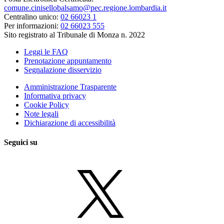
comune.cinisellobalsamo@pec.regione.lombardia.it
Centralino unico:
02 66023 1
Per informazioni:
02 66023 555
Sito registrato al Tribunale di Monza n. 2022
Leggi le FAQ
Prenotazione appuntamento
Segnalazione disservizio
Amministrazione Trasparente
Informativa privacy
Cookie Policy
Note legali
Dichiarazione di accessibilità
Seguici su