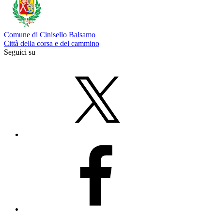
Comune di Cinisello Balsamo
Città della corsa e del cammino
Seguici su