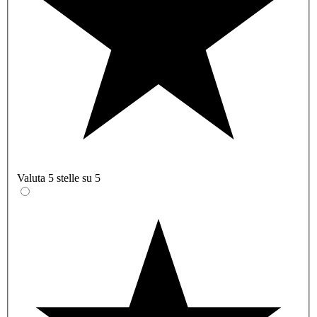
Valuta 5 stelle su 5