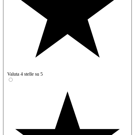
Valuta 4 stelle su 5