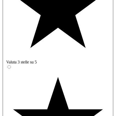
Valuta 3 stelle su 5