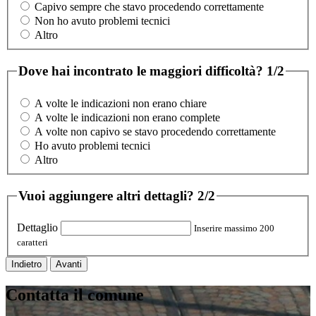
Capivo sempre che stavo procedendo correttamente
Non ho avuto problemi tecnici
Altro
Dove hai incontrato le maggiori difficoltà?
1/2
A volte le indicazioni non erano chiare
A volte le indicazioni non erano complete
A volte non capivo se stavo procedendo correttamente
Ho avuto problemi tecnici
Altro
Vuoi aggiungere altri dettagli?
2/2
Dettaglio
Inserire massimo 200
caratteri
Indietro
Avanti
Contatta il comune