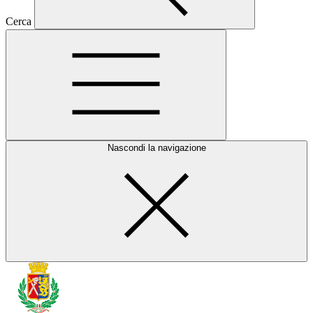
Cerca
Nascondi la navigazione