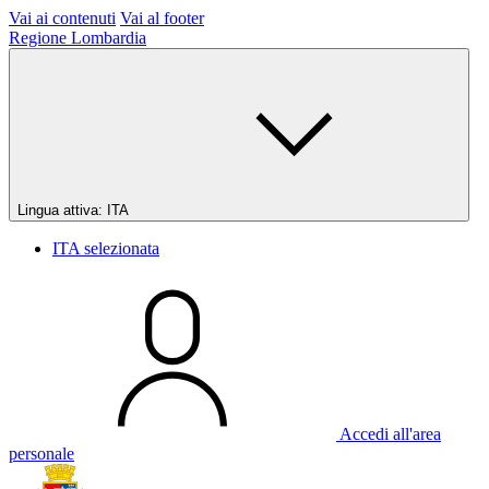
Vai ai contenuti
Vai al footer
Regione Lombardia
Lingua attiva:
ITA
ITA
selezionata
Accedi all'area
personale