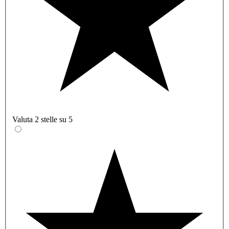
Valuta 2 stelle su 5