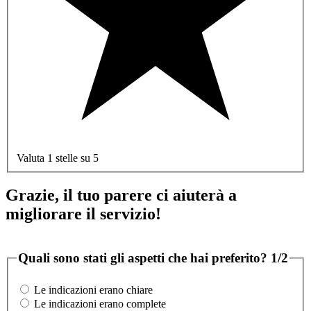
Valuta 1 stelle su 5
Grazie, il tuo parere ci aiuterà a
migliorare il servizio!
Quali sono stati gli aspetti che hai preferito?
1/2
Le indicazioni erano chiare
Le indicazioni erano complete