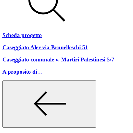
Scheda progetto
Caseggiato Aler via Brunelleschi 51
Caseggiato comunale v. Martiri Palestinesi 5/7
A proposito di…