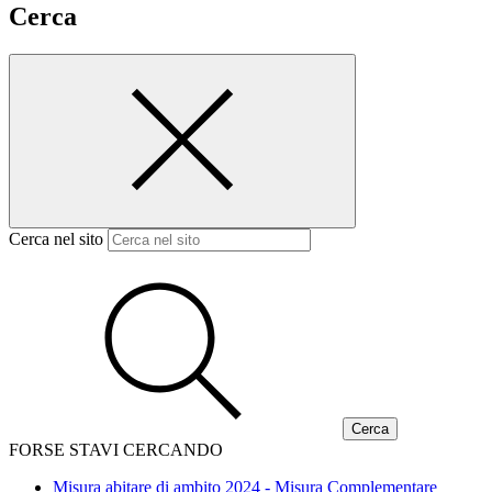
Cerca
Cerca nel sito
FORSE STAVI CERCANDO
Misura abitare di ambito 2024 - Misura Complementare