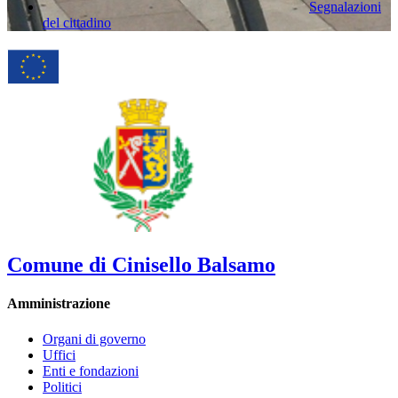
Segnalazioni
del cittadino
Comune di Cinisello Balsamo
Amministrazione
Organi di governo
Uffici
Enti e fondazioni
Politici