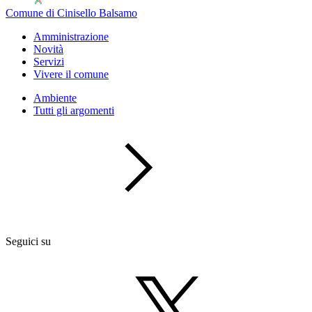
Comune di Cinisello Balsamo
Amministrazione
Novità
Servizi
Vivere il comune
Ambiente
Tutti gli argomenti
Seguici su