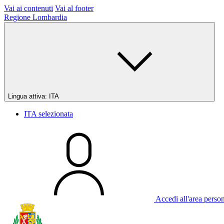
Vai ai contenuti
Vai al footer
Regione Lombardia
Lingua attiva:
ITA
ITA
selezionata
Accedi all'area perso