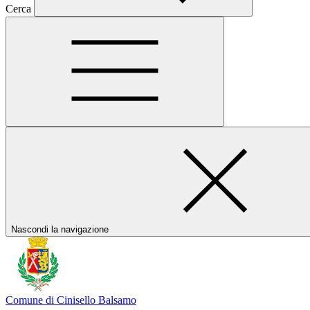
Cerca
Nascondi la navigazione
Comune di Cinisello Balsamo