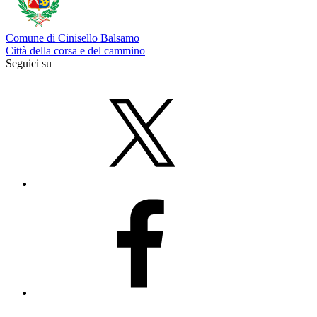
Comune di Cinisello Balsamo
Città della corsa e del cammino
Seguici su