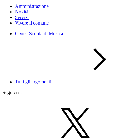
Amministrazione
Novità
Servizi
Vivere il comune
Civica Scuola di Musica
Tutti gli argomenti
Seguici su