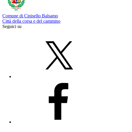
Comune di Cinisello Balsamo
Città della corsa e del cammino
Seguici su