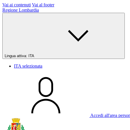
Vai ai contenuti
Vai al footer
Regione Lombardia
Lingua attiva:
ITA
ITA
selezionata
Accedi all'area perso