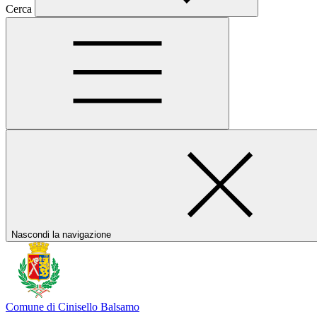
Cerca
Nascondi la navigazione
Comune di Cinisello Balsamo