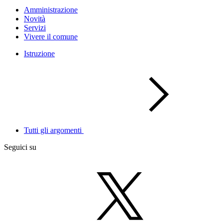
Amministrazione
Novità
Servizi
Vivere il comune
Istruzione
Tutti gli argomenti
Seguici su