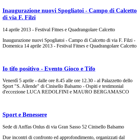
Inaugurazione nuovi Spogliatoi - Campo di Calcetto
di via F. Filzi
14 aprile 2013 - Festival Fitnes e Quadrangolare Calcetto
Inaugurazione nuovi Spogliatoi - Campo di Calcetto di via F. Filzi -
Domenica 14 aprile 2013 - Festival Fitnes e Quadrangolare Calcetto
Io tifo positivo - Evento Gioco e Tifo
Venerdì 5 aprile - dalle ore 8.45 alle ore 12.30 - al Palazzetto dello
Sport "S. Allende" di Cinisello Balsamo - Ospiti e testimonial
d'eccezione LUCA REDOLFINI e MAURO BERGAMASCO
Sport e Benessere
Sede di Anffas Onlus di via Gran Sasso 52 Cinisello Balsamo
Due incontri di confronto ed approfondimento, organizzati dal