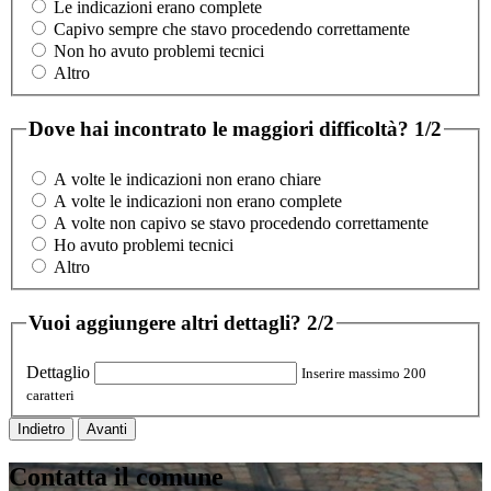
Le indicazioni erano complete
Capivo sempre che stavo procedendo correttamente
Non ho avuto problemi tecnici
Altro
Dove hai incontrato le maggiori difficoltà?
1/2
A volte le indicazioni non erano chiare
A volte le indicazioni non erano complete
A volte non capivo se stavo procedendo correttamente
Ho avuto problemi tecnici
Altro
Vuoi aggiungere altri dettagli?
2/2
Dettaglio
Inserire massimo 200
caratteri
Indietro
Avanti
Contatta il comune