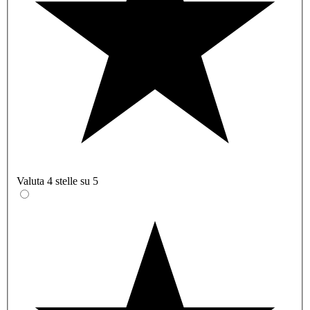
Valuta 4 stelle su 5