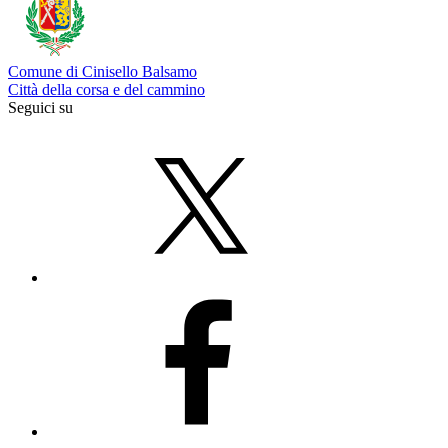
Comune di Cinisello Balsamo
Città della corsa e del cammino
Seguici su