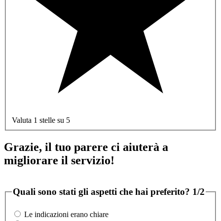
Valuta 1 stelle su 5
Grazie, il tuo parere ci aiuterà a
migliorare il servizio!
Quali sono stati gli aspetti che hai preferito?
1/2
Le indicazioni erano chiare