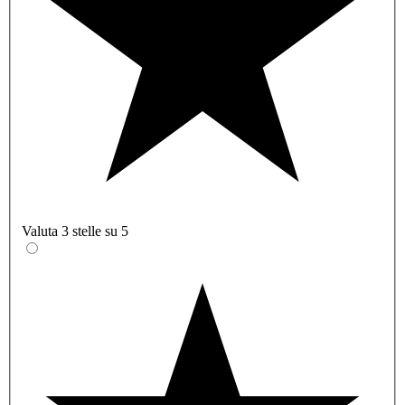
Valuta 3 stelle su 5