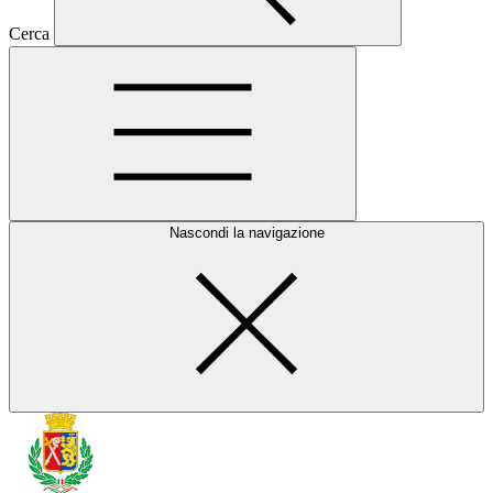
Cerca
Nascondi la navigazione