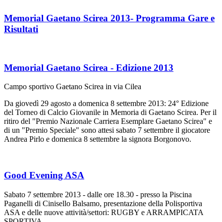
Memorial Gaetano Scirea 2013- Programma Gare e
Risultati
Memorial Gaetano Scirea - Edizione 2013
Campo sportivo Gaetano Scirea in via Cilea
Da giovedì 29 agosto a domenica 8 settembre 2013: 24° Edizione
del Torneo di Calcio Giovanile in Memoria di Gaetano Scirea. Per il
ritiro del "Premio Nazionale Carriera Esemplare Gaetano Scirea" e
di un "Premio Speciale" sono attesi sabato 7 settembre il giocatore
Andrea Pirlo e domenica 8 settembre la signora Borgonovo.
Good Evening ASA
Sabato 7 settembre 2013 - dalle ore 18.30 - presso la Piscina
Paganelli di Cinisello Balsamo, presentazione della Polisportiva
ASA e delle nuove attività/settori: RUGBY e ARRAMPICATA
SPORTIVA.