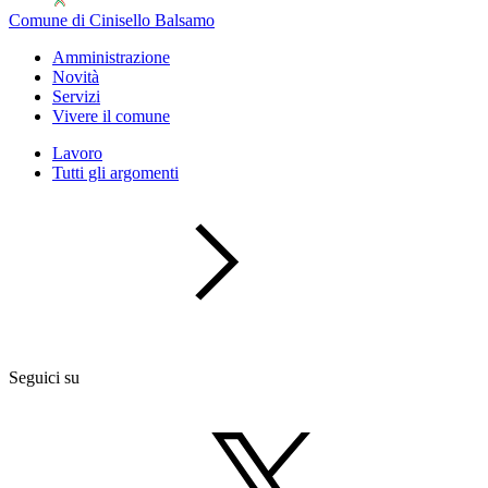
Comune di Cinisello Balsamo
Amministrazione
Novità
Servizi
Vivere il comune
Lavoro
Tutti gli argomenti
Seguici su