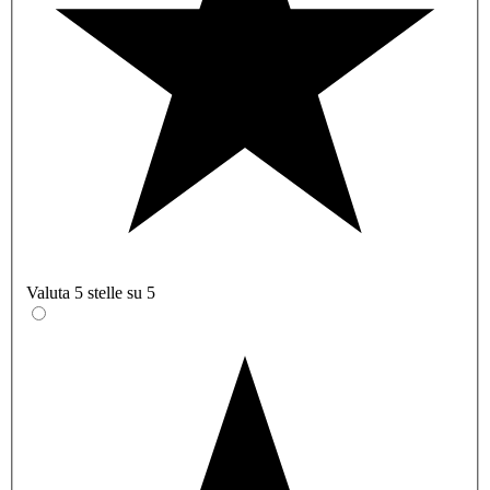
Valuta 5 stelle su 5