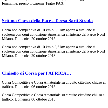
femminile, presso il Cinema Teatro PAX.
Settima Corsa della Pace - Teresa Sarti Strada
Corsa non competitiva di 10 km o 3,5 km aperta a tutti, che si
svolgerà con ogni condizione atmosferica all'interno del Parco Nord
Milano. Domenica 20 ottobre 2013.
Corsa non competitiva di 10 km o 3,5 km aperta a tutti, che si
svolgerà con ogni condizione atmosferica all'interno del Parco Nord
Milano. Domenica 20 ottobre 2013.
Cinisello di Corsa per l’AFRICA…
Corsa Competitiva e Corsa Amatoriale su circuito cittadino chiuso al
traffico. Domenica 06 ottobre 2013.
Corsa Competitiva e Corsa Amatoriale su circuito cittadino chiuso al
traffico. Domenica 06 ottobre 2013.