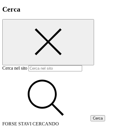
Cerca
Cerca nel sito
FORSE STAVI CERCANDO