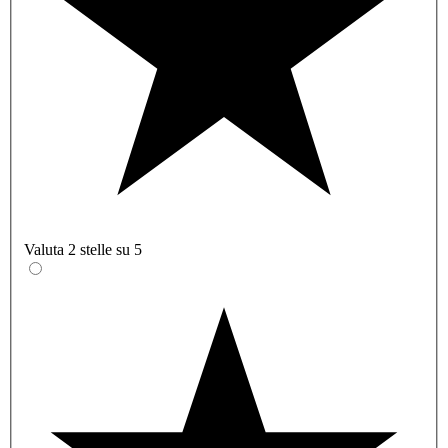
Valuta 2 stelle su 5