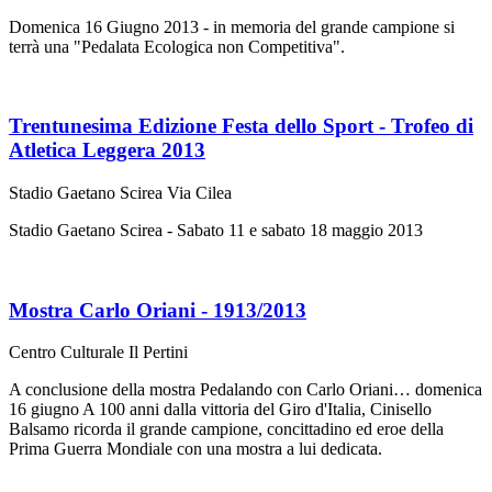
Domenica 16 Giugno 2013 - in memoria del grande campione si
terrà una "Pedalata Ecologica non Competitiva".
Trentunesima Edizione Festa dello Sport - Trofeo di
Atletica Leggera 2013
Stadio Gaetano Scirea Via Cilea
Stadio Gaetano Scirea - Sabato 11 e sabato 18 maggio 2013
Mostra Carlo Oriani - 1913/2013
Centro Culturale Il Pertini
A conclusione della mostra Pedalando con Carlo Oriani… domenica
16 giugno A 100 anni dalla vittoria del Giro d'Italia, Cinisello
Balsamo ricorda il grande campione, concittadino ed eroe della
Prima Guerra Mondiale con una mostra a lui dedicata.