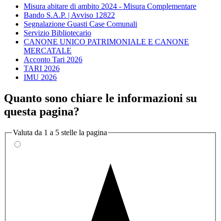
Misura abitare di ambito 2024 - Misura Complementare
Bando S.A.P. | Avviso 12822
Segnalazione Guasti Case Comunali
Servizio Bibliotecario
CANONE UNICO PATRIMONIALE E CANONE
MERCATALE
Acconto Tari 2026
TARI 2026
IMU 2026
Quanto sono chiare le informazioni su
questa pagina?
Valuta da 1 a 5 stelle la pagina