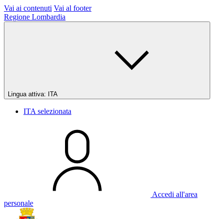
Vai ai contenuti
Vai al footer
Regione Lombardia
Lingua attiva:
ITA
ITA
selezionata
Accedi all'area
personale