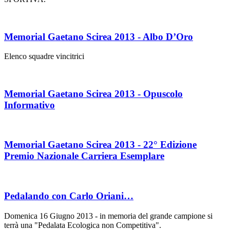
Memorial Gaetano Scirea 2013 - Albo D’Oro
Elenco squadre vincitrici
Memorial Gaetano Scirea 2013 - Opuscolo
Informativo
Memorial Gaetano Scirea 2013 - 22° Edizione
Premio Nazionale Carriera Esemplare
Pedalando con Carlo Oriani…
Domenica 16 Giugno 2013 - in memoria del grande campione si
terrà una "Pedalata Ecologica non Competitiva".