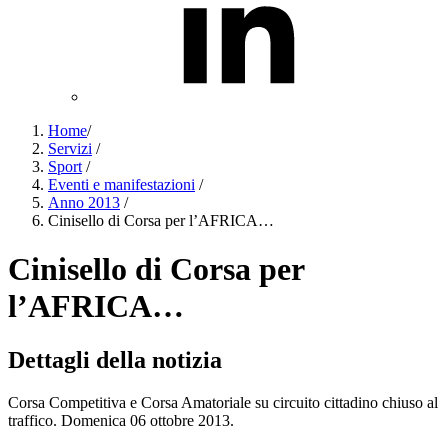
Home
/
Servizi
/
Sport
/
Eventi e manifestazioni
/
Anno 2013
/
Cinisello di Corsa per l’AFRICA…
Cinisello di Corsa per
l’AFRICA…
Dettagli della notizia
Corsa Competitiva e Corsa Amatoriale su circuito cittadino chiuso al
traffico. Domenica 06 ottobre 2013.