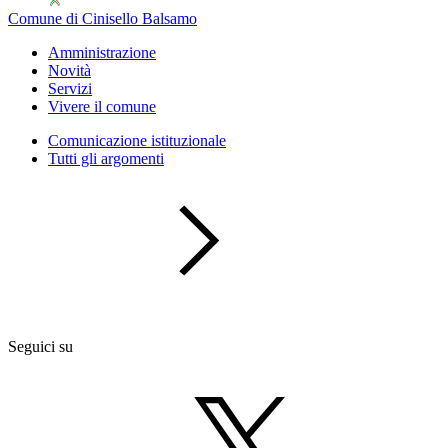
Comune di Cinisello Balsamo
Amministrazione
Novità
Servizi
Vivere il comune
Comunicazione istituzionale
Tutti gli argomenti
Seguici su