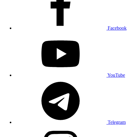
Facebook
YouTube
Telegram