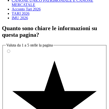
CANONE UNICO PATRIMONIALE E CANONE
MERCATALE
Acconto Tari 2026
TARI 2026
IMU 2026
Quanto sono chiare le informazioni su
questa pagina?
Valuta da 1 a 5 stelle la pagina