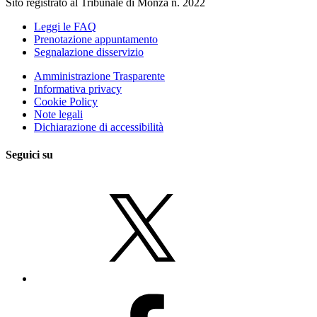
Sito registrato al Tribunale di Monza n. 2022
Leggi le FAQ
Prenotazione appuntamento
Segnalazione disservizio
Amministrazione Trasparente
Informativa privacy
Cookie Policy
Note legali
Dichiarazione di accessibilità
Seguici su