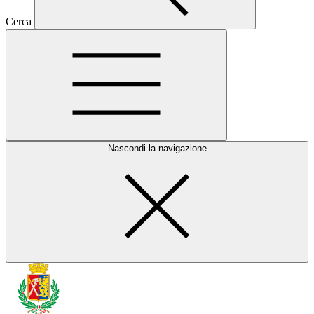
Cerca
Nascondi la navigazione