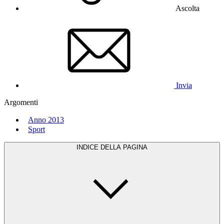
Ascolta
Invia
Argomenti
Anno 2013
Sport
INDICE DELLA PAGINA