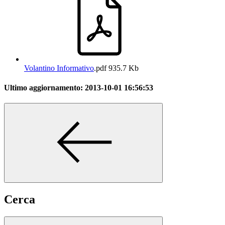
Volantino Informativo
.pdf
935.7 Kb
Ultimo aggiornamento:
2013-10-01 16:56:53
Cerca