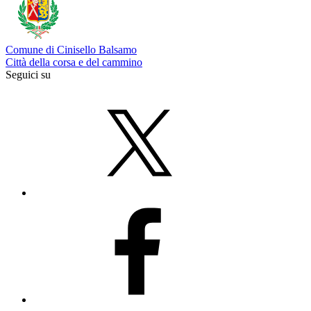
Comune di Cinisello Balsamo
Città della corsa e del cammino
Seguici su