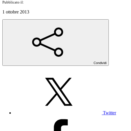
Pubblicato il:
1 ottobre 2013
Condividi
Twitter