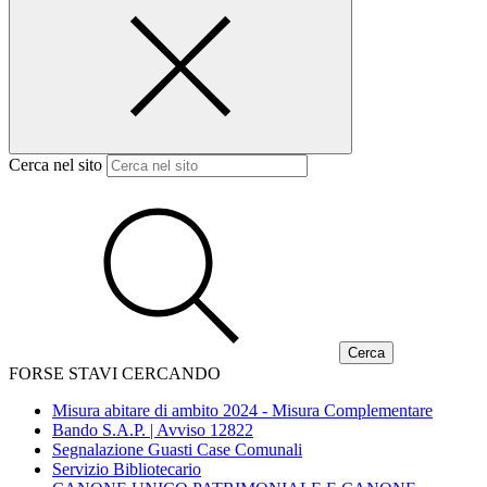
Cerca nel sito
FORSE STAVI CERCANDO
Misura abitare di ambito 2024 - Misura Complementare
Bando S.A.P. | Avviso 12822
Segnalazione Guasti Case Comunali
Servizio Bibliotecario