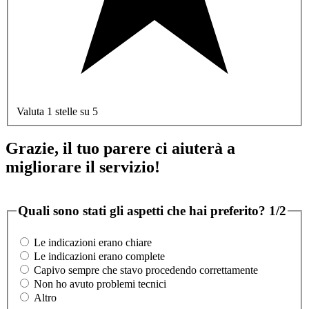
Valuta 1 stelle su 5
Grazie, il tuo parere ci aiuterà a
migliorare il servizio!
Quali sono stati gli aspetti che hai preferito?
1/2
Le indicazioni erano chiare
Le indicazioni erano complete
Capivo sempre che stavo procedendo correttamente
Non ho avuto problemi tecnici
Altro