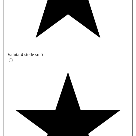
Valuta 4 stelle su 5