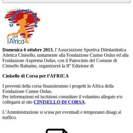
Domenica 6 ottobre 2013
, l’Associazione Sportiva Dilettantistica
Atletica Cinisello, unitamente alla Fondazione Cumse Onlus ed alla
Fondazione Auprema Onlus, con il Patrocinio del Comune di
Cinisello Balsamo, organizzerà la II° Edizione di
Cinisello di Corsa per l’AFRICA
I proventi della corsa finanzieranno i progetti in Africa della
Fondazione Cumse Onlus.
Per informazioni ed iscrizioni consultare il volantino allegato e/o
collegarsi al sito
CINISELLO DI CORSA
.
L’Amministrazione si scusa per eventuali e temporanei disagi al
traffico.