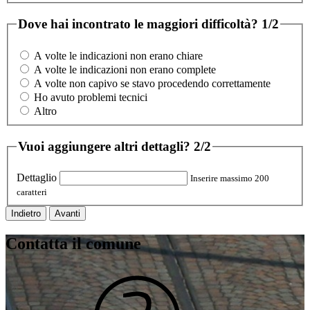
Dove hai incontrato le maggiori difficoltà?
1/2
A volte le indicazioni non erano chiare
A volte le indicazioni non erano complete
A volte non capivo se stavo procedendo correttamente
Ho avuto problemi tecnici
Altro
Vuoi aggiungere altri dettagli?
2/2
Dettaglio
Inserire massimo 200
caratteri
Indietro
Avanti
Contatta il comune