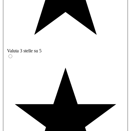
Valuta 3 stelle su 5