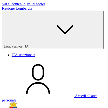
Vai ai contenuti
Vai al footer
Regione Lombardia
Lingua attiva:
ITA
ITA
selezionata
Accedi all'area
personale