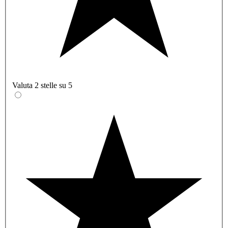
Valuta 2 stelle su 5