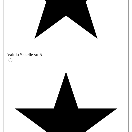
Valuta 5 stelle su 5