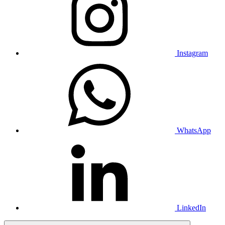
Instagram
WhatsApp
LinkedIn