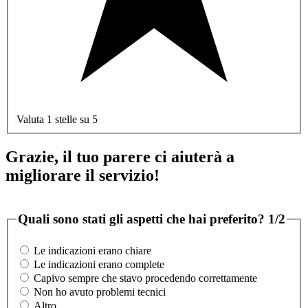
Valuta 1 stelle su 5
Grazie, il tuo parere ci aiuterà a
migliorare il servizio!
Quali sono stati gli aspetti che hai preferito?
1/2
Le indicazioni erano chiare
Le indicazioni erano complete
Capivo sempre che stavo procedendo correttamente
Non ho avuto problemi tecnici
Altro