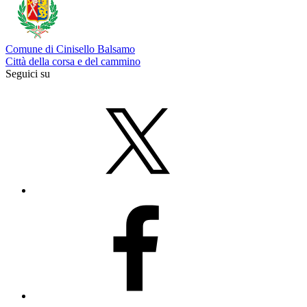
Comune di Cinisello Balsamo
Città della corsa e del cammino
Seguici su