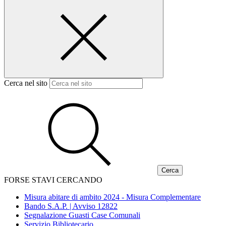
Cerca nel sito
FORSE STAVI CERCANDO
Misura abitare di ambito 2024 - Misura Complementare
Bando S.A.P. | Avviso 12822
Segnalazione Guasti Case Comunali
Servizio Bibliotecario