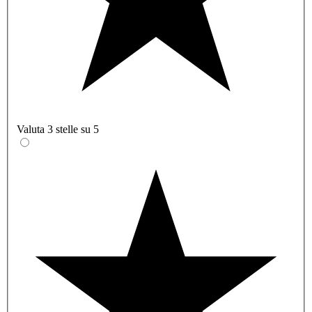
Valuta 3 stelle su 5