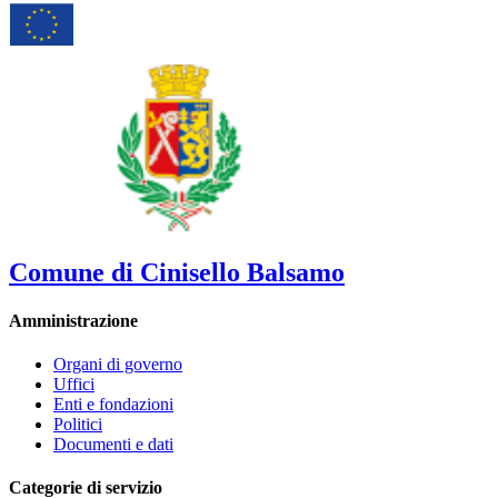
Comune di Cinisello Balsamo
Amministrazione
Organi di governo
Uffici
Enti e fondazioni
Politici
Documenti e dati
Categorie di servizio