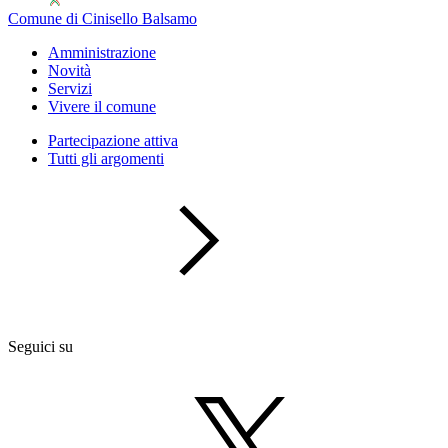
Comune di Cinisello Balsamo
Amministrazione
Novità
Servizi
Vivere il comune
Partecipazione attiva
Tutti gli argomenti
Seguici su