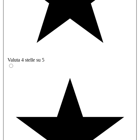
Valuta 4 stelle su 5