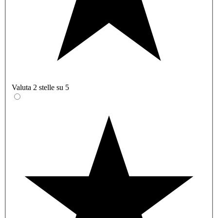
Valuta 2 stelle su 5