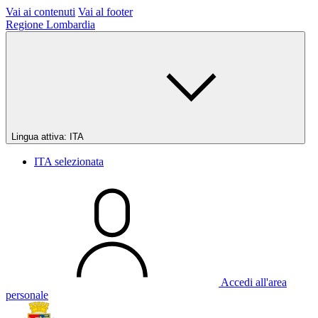
Vai ai contenuti
Vai al footer
Regione Lombardia
Lingua attiva:
ITA
ITA
selezionata
Accedi all'area
personale