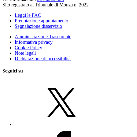
Sito registrato al Tribunale di Monza n. 2022
Leggi le FAQ
Prenotazione appuntamento
Segnalazione disservizio
Amministrazione Trasparente
Informativa privacy
Cookie Policy
Note legali
Dichiarazione di accessibilità
Seguici su