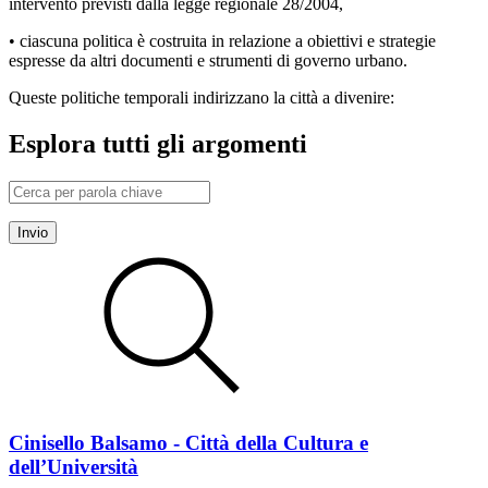
intervento previsti dalla legge regionale 28/2004,
• ciascuna politica è costruita in relazione a obiettivi e strategie
espresse da altri documenti e strumenti di governo urbano.
Queste politiche temporali indirizzano la città a divenire:
Esplora tutti gli argomenti
Invio
Cinisello Balsamo - Città della Cultura e
dell’Università