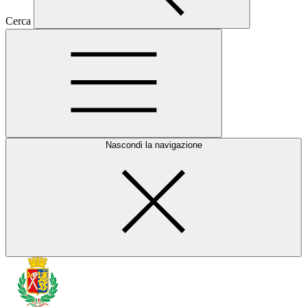
Cerca
Nascondi la navigazione