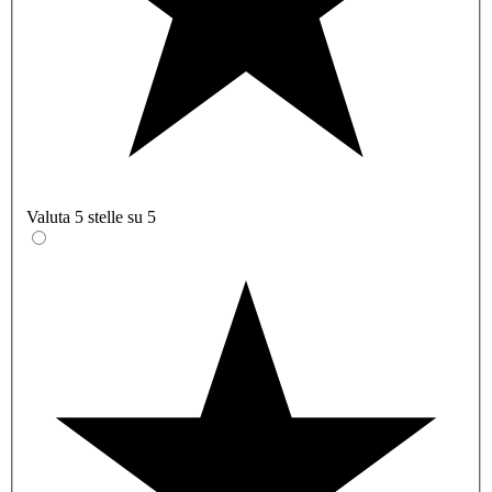
Valuta 5 stelle su 5