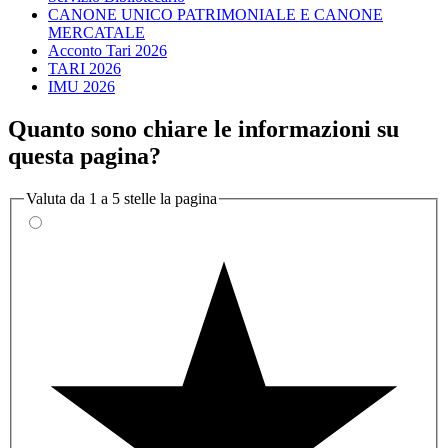
CANONE UNICO PATRIMONIALE E CANONE
MERCATALE
Acconto Tari 2026
TARI 2026
IMU 2026
Quanto sono chiare le informazioni su
questa pagina?
Valuta da 1 a 5 stelle la pagina