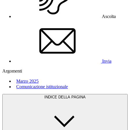
Ascolta
Invia
Argomenti
Marzo 2025
Comunicazione istituzionale
INDICE DELLA PAGINA