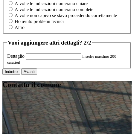
A volte le indicazioni non erano chiare
A volte le indicazioni non erano complete
A volte non capivo se stavo procedendo correttamente
Ho avuto problemi tecnici
Altro
Vuoi aggiungere altri dettagli?
2/2
Dettaglio
Inserire massimo 200
caratteri
Indietro
Avanti
Contatta il comune