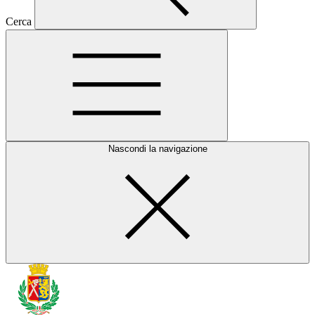
Cerca
Nascondi la navigazione