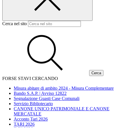
Cerca nel sito
FORSE STAVI CERCANDO
Misura abitare di ambito 2024 - Misura Complementare
Bando S.A.P. | Avviso 12822
Segnalazione Guasti Case Comunali
Servizio Bibliotecario
CANONE UNICO PATRIMONIALE E CANONE
MERCATALE
Acconto Tari 2026
TARI 2026