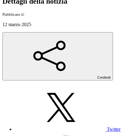
Dettagli della notizia
Pubblicato il:
12 marzo 2025
Condividi
Twitter