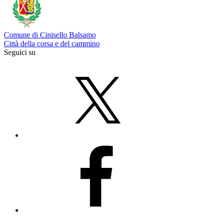
Comune di Cinisello Balsamo
Città della corsa e del cammino
Seguici su