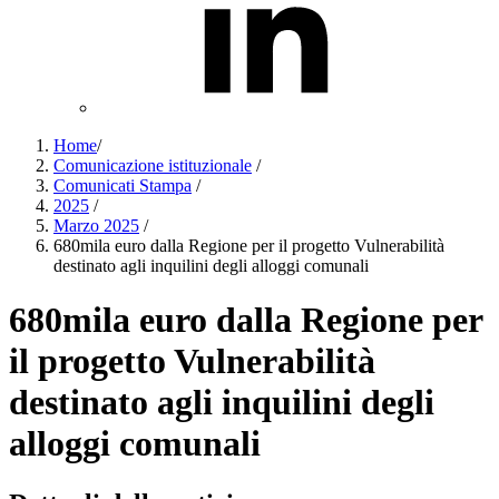
Home
/
Comunicazione istituzionale
/
Comunicati Stampa
/
2025
/
Marzo 2025
/
680mila euro dalla Regione per il progetto Vulnerabilità
destinato agli inquilini degli alloggi comunali
680mila euro dalla Regione per
il progetto Vulnerabilità
destinato agli inquilini degli
alloggi comunali