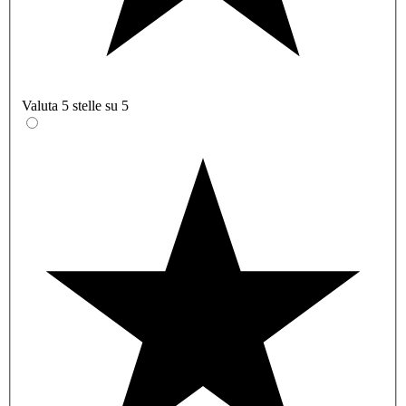
Valuta 5 stelle su 5