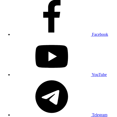
Facebook
YouTube
Telegram