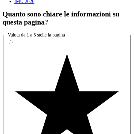
IMU 2026
Quanto sono chiare le informazioni su
questa pagina?
Valuta da 1 a 5 stelle la pagina