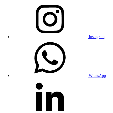
Instagram
WhatsApp