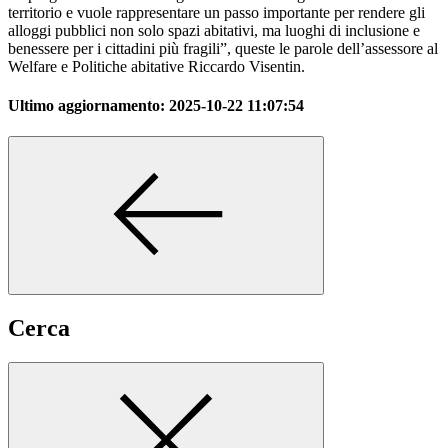
territorio e vuole rappresentare un passo importante per rendere gli
alloggi pubblici non solo spazi abitativi, ma luoghi di inclusione e
benessere per i cittadini più fragili”, queste le parole dell’assessore al
Welfare e Politiche abitative Riccardo Visentin.
Ultimo aggiornamento:
2025-10-22 11:07:54
Cerca