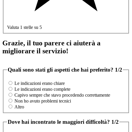
Valuta 1 stelle su 5
Grazie, il tuo parere ci aiuterà a
migliorare il servizio!
Quali sono stati gli aspetti che hai preferito?
1/2
Le indicazioni erano chiare
Le indicazioni erano complete
Capivo sempre che stavo procedendo correttamente
Non ho avuto problemi tecnici
Altro
Dove hai incontrato le maggiori difficoltà?
1/2