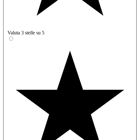
Valuta 3 stelle su 5