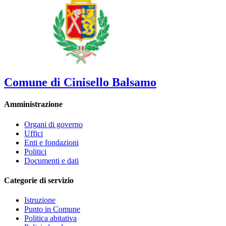
Comune di Cinisello Balsamo
Amministrazione
Organi di governo
Uffici
Enti e fondazioni
Politici
Documenti e dati
Categorie di servizio
Istruzione
Punto in Comune
Politica abitativa