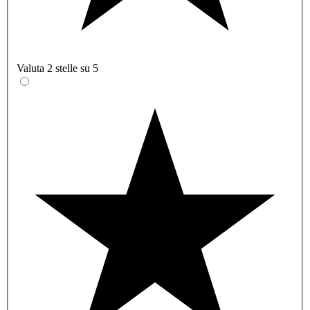
Valuta 2 stelle su 5