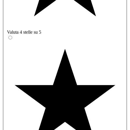
Valuta 4 stelle su 5