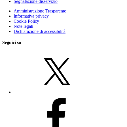
Segnalazione disservizio
Amministrazione Trasparente
Informativa privacy
Cookie Policy
Note legali
Dichiarazione di accessibilità
Seguici su