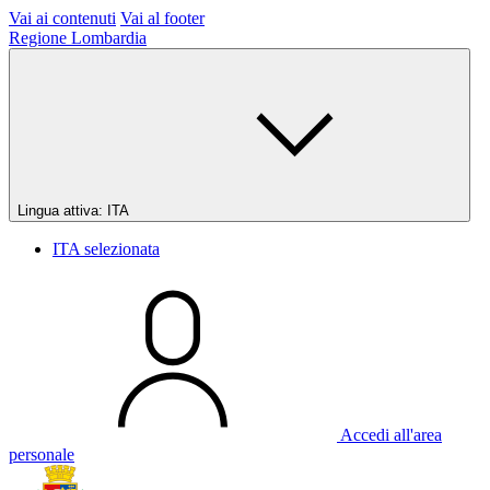
Vai ai contenuti
Vai al footer
Regione Lombardia
Lingua attiva:
ITA
ITA
selezionata
Accedi all'area
personale