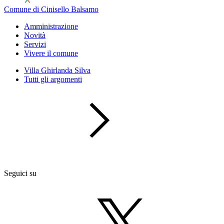
Comune di Cinisello Balsamo
Amministrazione
Novità
Servizi
Vivere il comune
Villa Ghirlanda Silva
Tutti gli argomenti
Seguici su