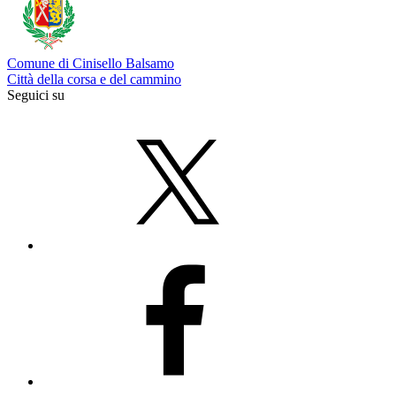
Comune di Cinisello Balsamo
Città della corsa e del cammino
Seguici su