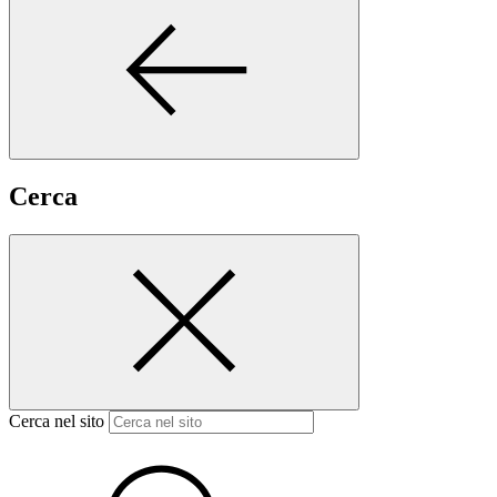
Cerca
Cerca nel sito