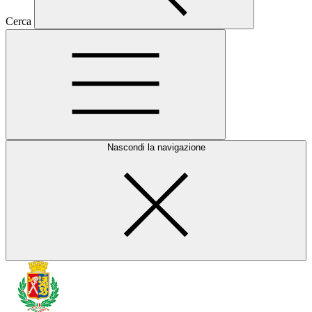
Cerca
Nascondi la navigazione