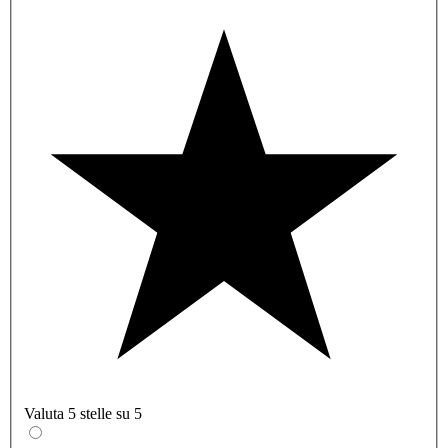
Valuta 5 stelle su 5