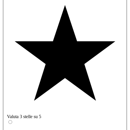
Valuta 3 stelle su 5