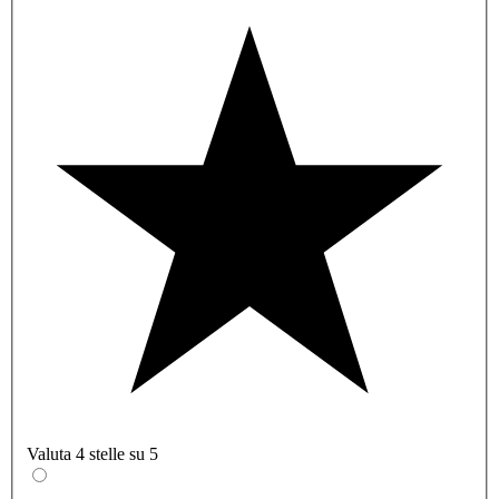
Valuta 4 stelle su 5