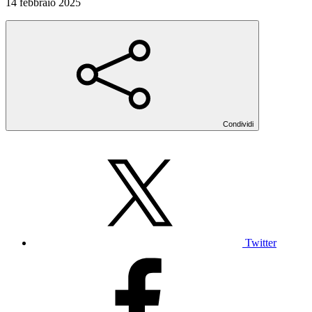
14 febbraio 2025
Condividi
Twitter