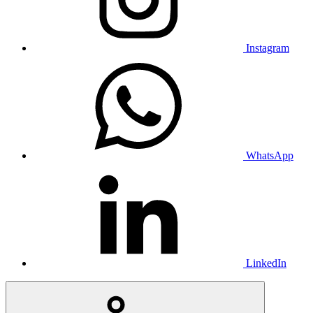
Instagram
WhatsApp
LinkedIn