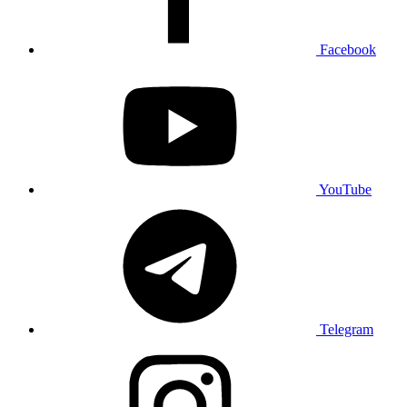
Facebook
YouTube
Telegram