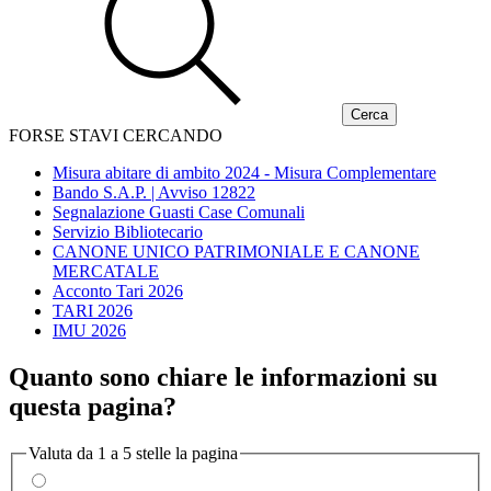
FORSE STAVI CERCANDO
Misura abitare di ambito 2024 - Misura Complementare
Bando S.A.P. | Avviso 12822
Segnalazione Guasti Case Comunali
Servizio Bibliotecario
CANONE UNICO PATRIMONIALE E CANONE
MERCATALE
Acconto Tari 2026
TARI 2026
IMU 2026
Quanto sono chiare le informazioni su
questa pagina?
Valuta da 1 a 5 stelle la pagina