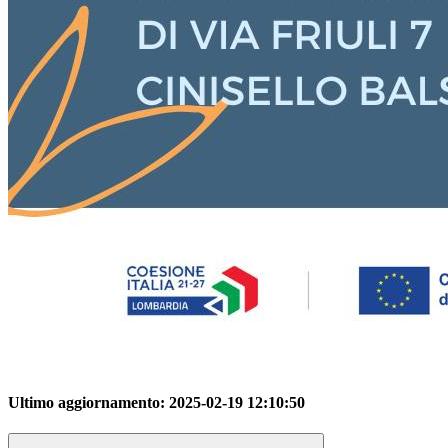
Ultimo aggiornamento:
2025-02-19 12:10:50