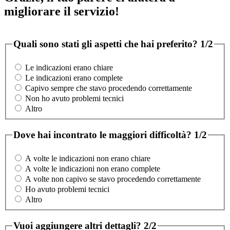
migliorare il servizio!
Quali sono stati gli aspetti che hai preferito?
1/2
Le indicazioni erano chiare
Le indicazioni erano complete
Capivo sempre che stavo procedendo correttamente
Non ho avuto problemi tecnici
Altro
Dove hai incontrato le maggiori difficoltà?
1/2
A volte le indicazioni non erano chiare
A volte le indicazioni non erano complete
A volte non capivo se stavo procedendo correttamente
Ho avuto problemi tecnici
Altro
Vuoi aggiungere altri dettagli?
2/2