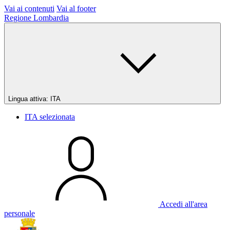
Vai ai contenuti
Vai al footer
Regione Lombardia
Lingua attiva:
ITA
ITA
selezionata
Accedi all'area
personale