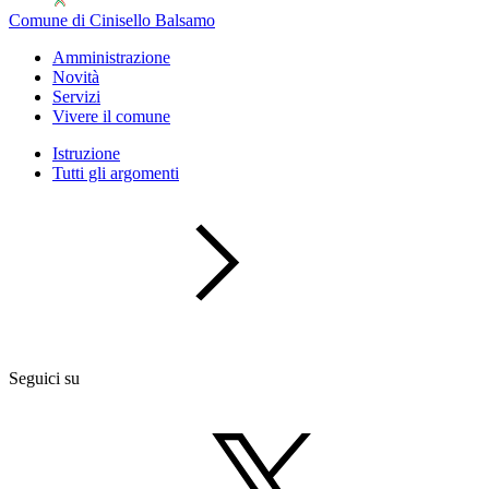
Comune di Cinisello Balsamo
Amministrazione
Novità
Servizi
Vivere il comune
Istruzione
Tutti gli argomenti
Seguici su