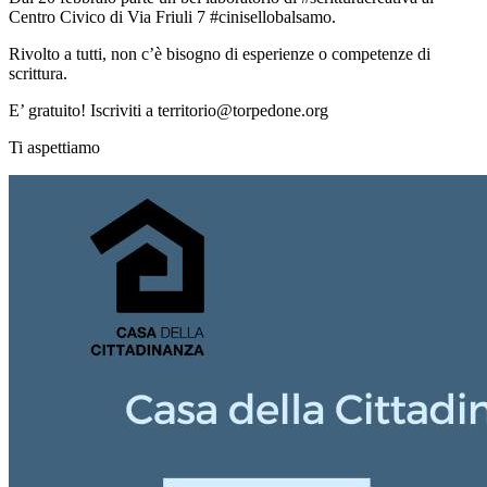
Centro Civico di Via Friuli 7 #cinisellobalsamo.
Rivolto a tutti, non c’è bisogno di esperienze o competenze di
scrittura.
E’ gratuito! Iscriviti a territorio@torpedone.org
Ti aspettiamo