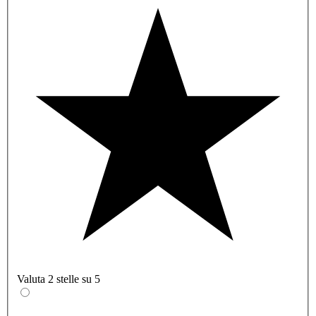
Valuta 2 stelle su 5