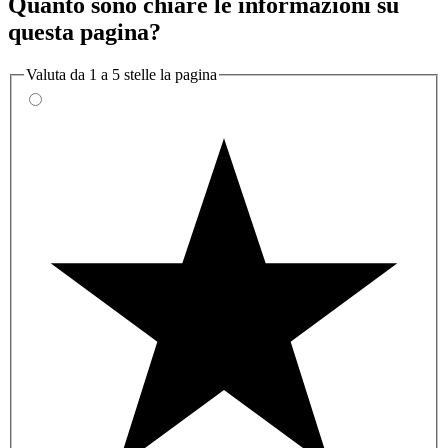
Quanto sono chiare le informazioni su
questa pagina?
Valuta da 1 a 5 stelle la pagina