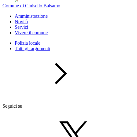
Comune di Cinisello Balsamo
Amministrazione
Novità
Servizi
Vivere il comune
Polizia locale
Tutti gli argomenti
Seguici su