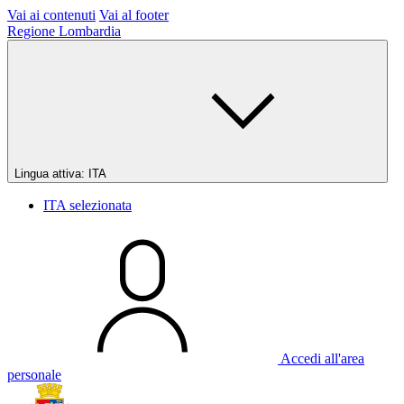
Vai ai contenuti
Vai al footer
Regione Lombardia
Lingua attiva:
ITA
ITA
selezionata
Accedi all'area
personale