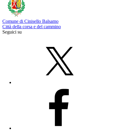
Comune di Cinisello Balsamo
Città della corsa e del cammino
Seguici su