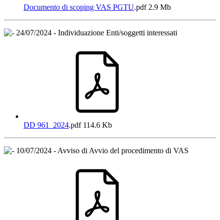
Documento di scoping VAS PGTU
.pdf
2.9 Mb
24/07/2024 - Individuazione Enti/soggetti interessati
DD 961_2024
.pdf
114.6 Kb
10/07/2024 - Avviso di Avvio del procedimento di VAS