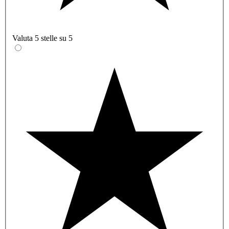
Valuta 5 stelle su 5