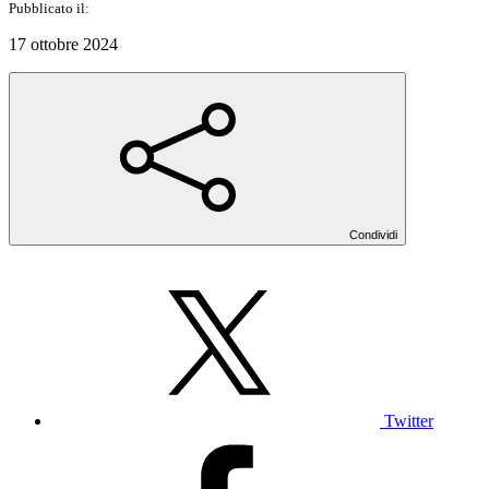
Pubblicato il:
17 ottobre 2024
Condividi
Twitter