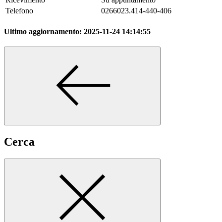
Telefono
0266023.414-440-406
Ultimo aggiornamento:
2025-11-24 14:14:55
Cerca