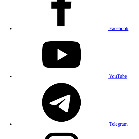
Facebook
YouTube
Telegram