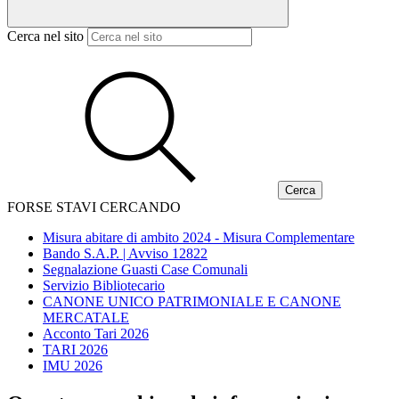
Cerca nel sito
FORSE STAVI CERCANDO
Misura abitare di ambito 2024 - Misura Complementare
Bando S.A.P. | Avviso 12822
Segnalazione Guasti Case Comunali
Servizio Bibliotecario
CANONE UNICO PATRIMONIALE E CANONE
MERCATALE
Acconto Tari 2026
TARI 2026
IMU 2026