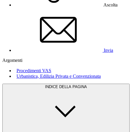
Ascolta
Invia
Argomenti
Procedimenti VAS
Urbanistica, Edilizia Privata e Convenzionata
INDICE DELLA PAGINA