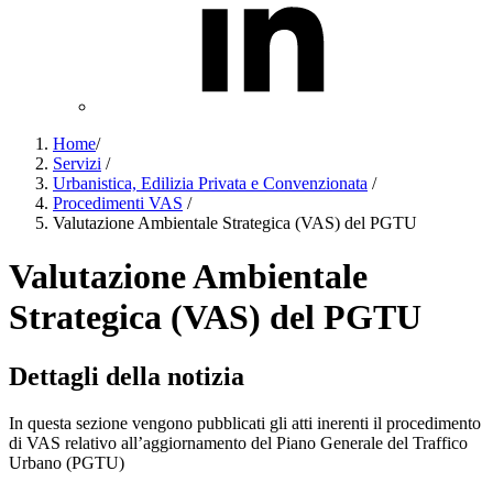
Home
/
Servizi
/
Urbanistica, Edilizia Privata e Convenzionata
/
Procedimenti VAS
/
Valutazione Ambientale Strategica (VAS) del PGTU
Valutazione Ambientale
Strategica (VAS) del PGTU
Dettagli della notizia
In questa sezione vengono pubblicati gli atti inerenti il procedimento
di VAS relativo all’aggiornamento del Piano Generale del Traffico
Urbano (PGTU)