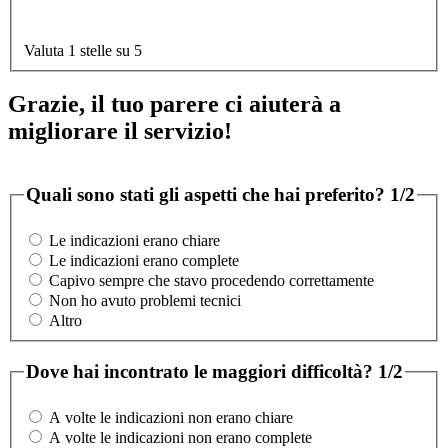
Valuta 1 stelle su 5
Grazie, il tuo parere ci aiuterà a
migliorare il servizio!
Quali sono stati gli aspetti che hai preferito?
1/2
Le indicazioni erano chiare
Le indicazioni erano complete
Capivo sempre che stavo procedendo correttamente
Non ho avuto problemi tecnici
Altro
Dove hai incontrato le maggiori difficoltà?
1/2
A volte le indicazioni non erano chiare
A volte le indicazioni non erano complete