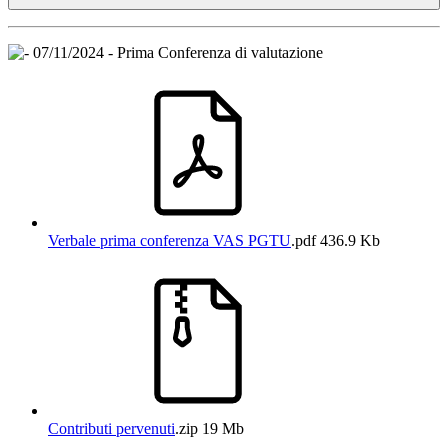
07/11/2024 - Prima Conferenza di valutazione
Verbale prima conferenza VAS PGTU
.pdf
436.9 Kb
Contributi pervenuti
.zip
19 Mb