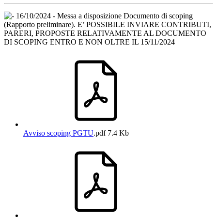
16/10/2024 - Messa a disposizione Documento di scoping
(Rapporto preliminare). E’ POSSIBILE INVIARE CONTRIBUTI,
PARERI, PROPOSTE RELATIVAMENTE AL DOCUMENTO
DI SCOPING ENTRO E NON OLTRE IL 15/11/2024
Avviso scoping PGTU
.pdf
7.4 Kb