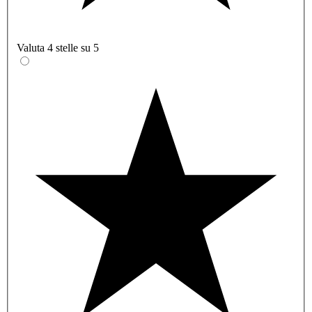
Valuta 4 stelle su 5