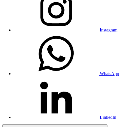
Instagram
WhatsApp
LinkedIn