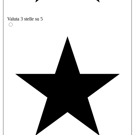
Valuta 3 stelle su 5