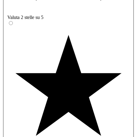
Valuta 2 stelle su 5