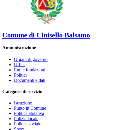
Comune di Cinisello Balsamo
Amministrazione
Organi di governo
Uffici
Enti e fondazioni
Politici
Documenti e dati
Categorie di servizio
Istruzione
Punto in Comune
Politica abitativa
Polizia locale
Politica sociale
Sport