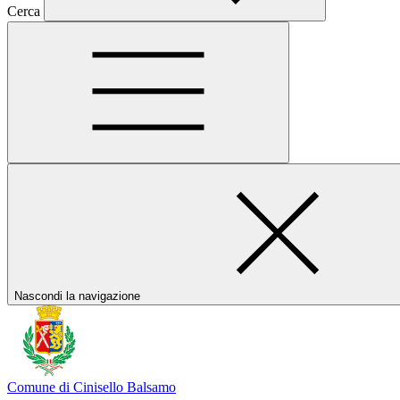
Cerca
Nascondi la navigazione
Comune di Cinisello Balsamo