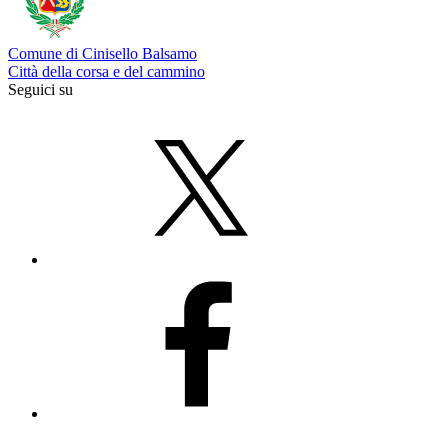
Comune di Cinisello Balsamo
Città della corsa e del cammino
Seguici su