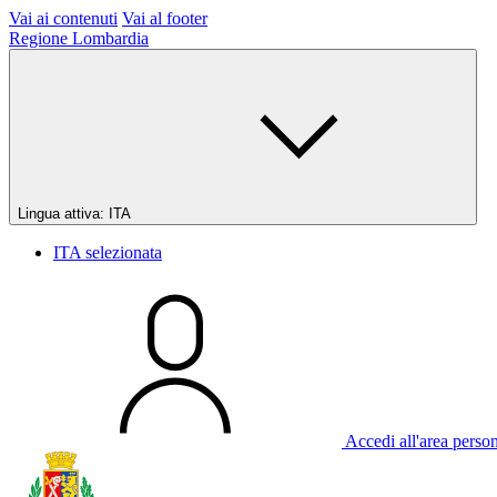
Vai ai contenuti
Vai al footer
Regione Lombardia
Lingua attiva:
ITA
ITA
selezionata
Accedi all'area perso