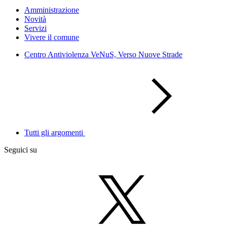
Amministrazione
Novità
Servizi
Vivere il comune
Centro Antiviolenza VeNuS, Verso Nuove Strade
Tutti gli argomenti
Seguici su