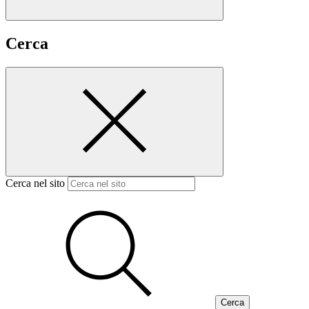
Cerca
Cerca nel sito