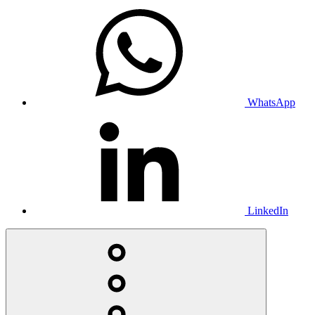
WhatsApp
LinkedIn