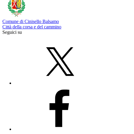
Comune di Cinisello Balsamo
Città della corsa e del cammino
Seguici su