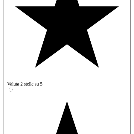
Valuta 2 stelle su 5