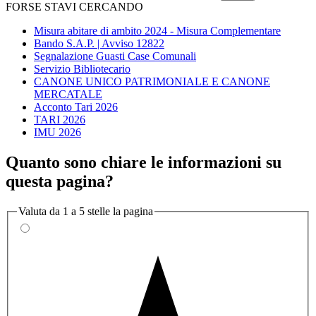
FORSE STAVI CERCANDO
Misura abitare di ambito 2024 - Misura Complementare
Bando S.A.P. | Avviso 12822
Segnalazione Guasti Case Comunali
Servizio Bibliotecario
CANONE UNICO PATRIMONIALE E CANONE
MERCATALE
Acconto Tari 2026
TARI 2026
IMU 2026
Quanto sono chiare le informazioni su
questa pagina?
Valuta da 1 a 5 stelle la pagina