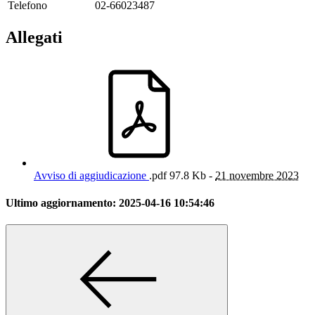
Telefono
02-66023487
Allegati
Avviso di aggiudicazione
.pdf
97.8 Kb -
21 novembre 2023
Ultimo aggiornamento:
2025-04-16 10:54:46