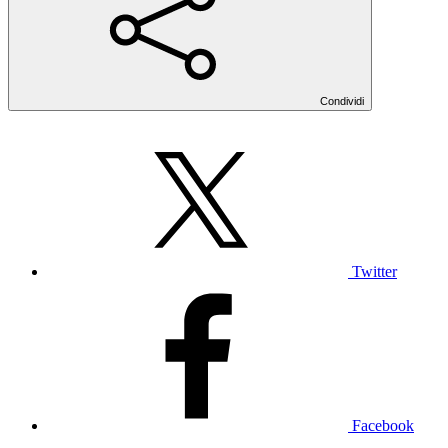
Condividi
Twitter
Facebook