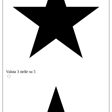
Valuta 3 stelle su 5