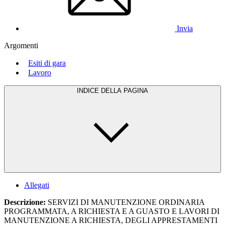
Invia
Argomenti
Esiti di gara
Lavoro
INDICE DELLA PAGINA
Allegati
Descrizione:
SERVIZI DI MANUTENZIONE ORDINARIA
PROGRAMMATA, A RICHIESTA E A GUASTO E LAVORI DI
MANUTENZIONE A RICHIESTA, DEGLI APPRESTAMENTI