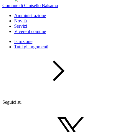
Comune di Cinisello Balsamo
Amministrazione
Novità
Servizi
Vivere il comune
Istruzione
Tutti gli argomenti
Seguici su