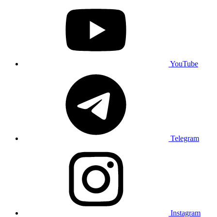
YouTube
Telegram
Instagram