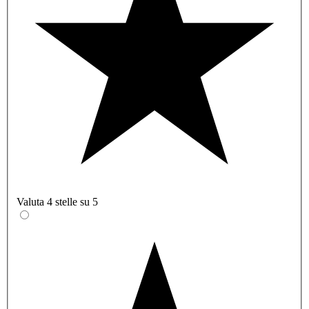
Valuta 4 stelle su 5