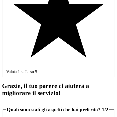
Valuta 1 stelle su 5
Grazie, il tuo parere ci aiuterà a
migliorare il servizio!
Quali sono stati gli aspetti che hai preferito?
1/2