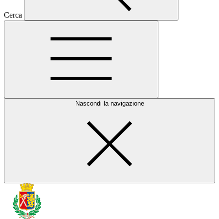
Cerca
Nascondi la navigazione