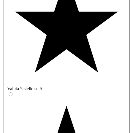
Valuta 5 stelle su 5