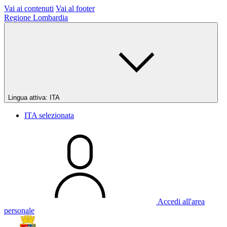
Vai ai contenuti
Vai al footer
Regione Lombardia
Lingua attiva:
ITA
ITA
selezionata
Accedi all'area
personale