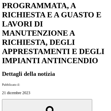
PROGRAMMATA, A
RICHIESTA E A GUASTO E
LAVORI DI
MANUTENZIONE A
RICHIESTA, DEGLI
APPRESTAMENTI E DEGLI
IMPIANTI ANTINCENDIO
Dettagli della notizia
Pubblicato il:
21 dicembre 2023