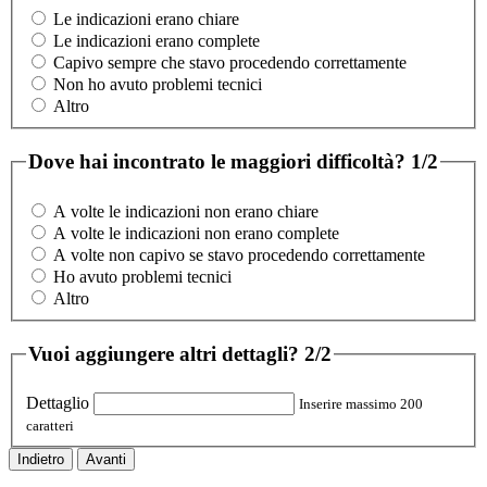
Le indicazioni erano chiare
Le indicazioni erano complete
Capivo sempre che stavo procedendo correttamente
Non ho avuto problemi tecnici
Altro
Dove hai incontrato le maggiori difficoltà?
1/2
A volte le indicazioni non erano chiare
A volte le indicazioni non erano complete
A volte non capivo se stavo procedendo correttamente
Ho avuto problemi tecnici
Altro
Vuoi aggiungere altri dettagli?
2/2
Dettaglio
Inserire massimo 200
caratteri
Indietro
Avanti