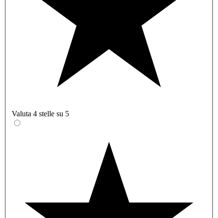
Valuta 4 stelle su 5