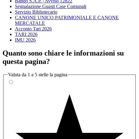
Bando S.A.P. | Avviso 12822
Segnalazione Guasti Case Comunali
Servizio Bibliotecario
CANONE UNICO PATRIMONIALE E CANONE
MERCATALE
Acconto Tari 2026
TARI 2026
IMU 2026
Quanto sono chiare le informazioni su
questa pagina?
Valuta da 1 a 5 stelle la pagina