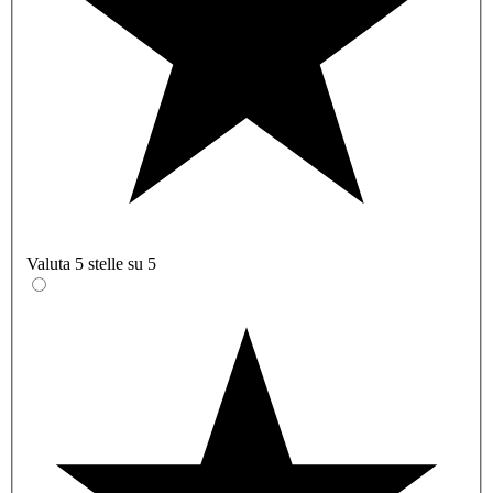
Valuta 5 stelle su 5