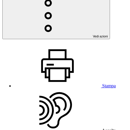
Vedi azioni
Stampa