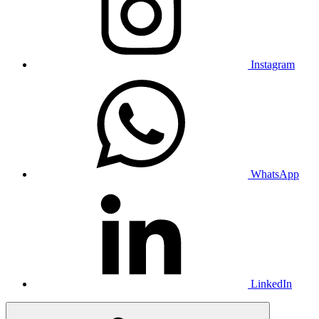
Instagram
WhatsApp
LinkedIn