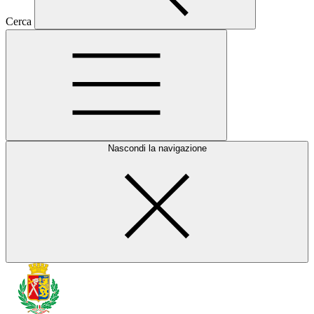
Cerca
Nascondi la navigazione