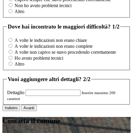
Non ho avuto problemi tecnici
Altro
Dove hai incontrato le maggiori difficoltà?
1/2
A volte le indicazioni non erano chiare
A volte le indicazioni non erano complete
A volte non capivo se stavo procedendo correttamente
Ho avuto problemi tecnici
Altro
Vuoi aggiungere altri dettagli?
2/2
Dettaglio
Inserire massimo 200
caratteri
Indietro
Avanti
Contatta il comune