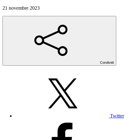
21 novembre 2023
Condividi
Twitter