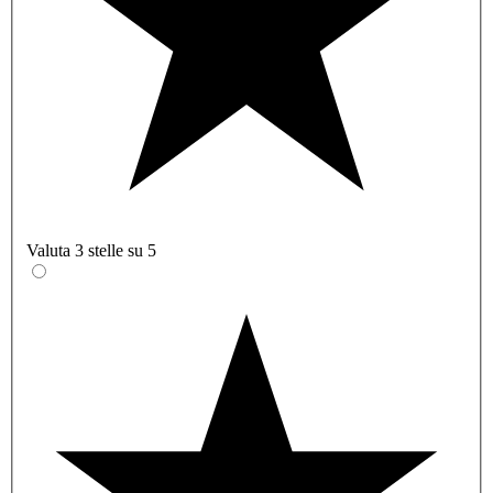
Valuta 3 stelle su 5