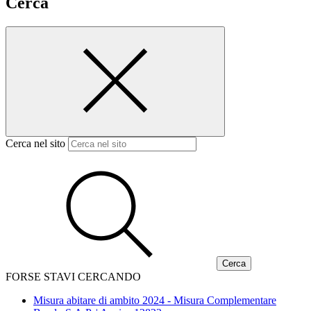
Cerca
Cerca nel sito
FORSE STAVI CERCANDO
Misura abitare di ambito 2024 - Misura Complementare