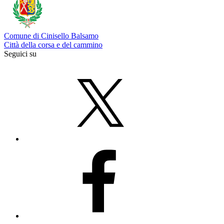
Comune di Cinisello Balsamo
Città della corsa e del cammino
Seguici su