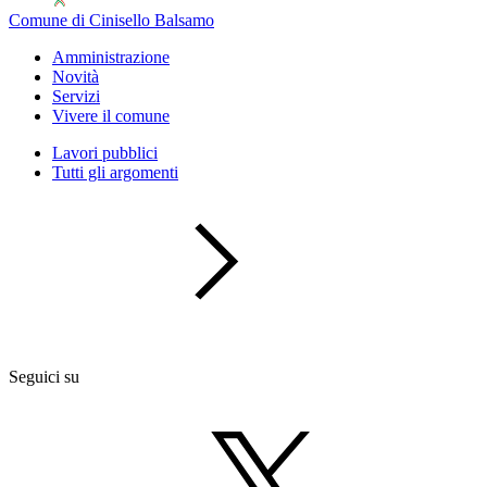
Comune di Cinisello Balsamo
Amministrazione
Novità
Servizi
Vivere il comune
Lavori pubblici
Tutti gli argomenti
Seguici su