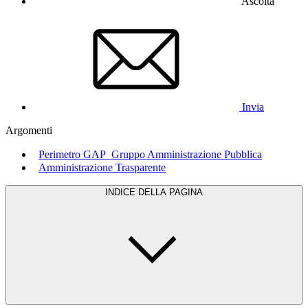
Ascolta
Invia
Argomenti
Perimetro GAP_Gruppo Amministrazione Pubblica
Amministrazione Trasparente
INDICE DELLA PAGINA