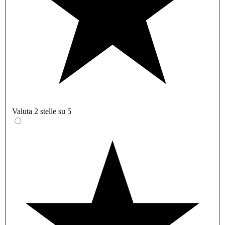
Valuta 2 stelle su 5