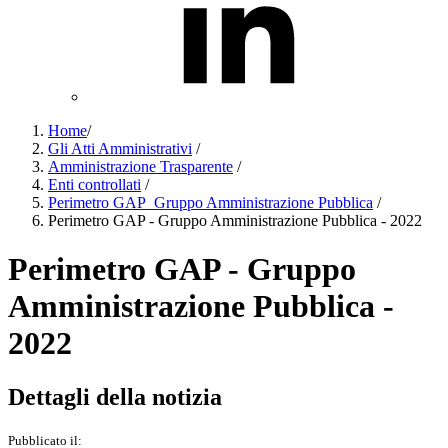
Home
/
Gli Atti Amministrativi
/
Amministrazione Trasparente
/
Enti controllati
/
Perimetro GAP_Gruppo Amministrazione Pubblica
/
Perimetro GAP - Gruppo Amministrazione Pubblica - 2022
Perimetro GAP - Gruppo
Amministrazione Pubblica -
2022
Dettagli della notizia
Pubblicato il: