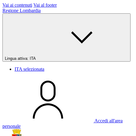
Vai ai contenuti
Vai al footer
Regione Lombardia
Lingua attiva:
ITA
ITA
selezionata
Accedi all'area
personale