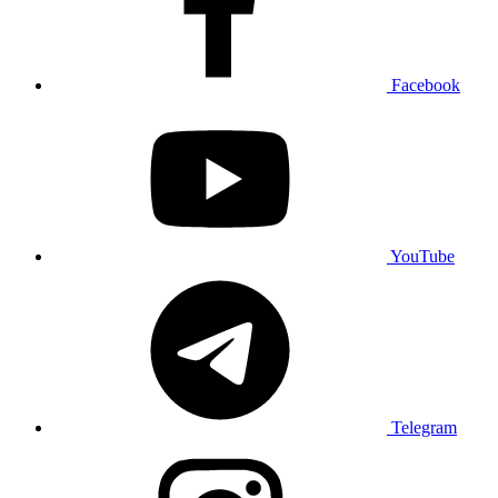
Facebook
YouTube
Telegram