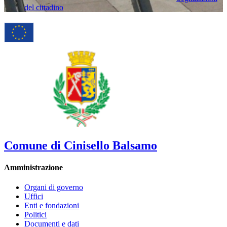
del cittadino
Comune di Cinisello Balsamo
Amministrazione
Organi di governo
Uffici
Enti e fondazioni
Politici
Documenti e dati