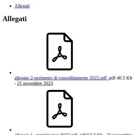
Allegati
Allegati
allegato 2-perimetro di consolidamento 2022.pdf
.pdf
40.5 Kb
-
21 novembre 2023