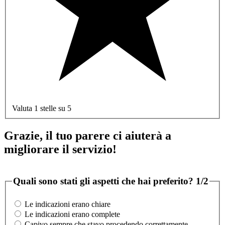
Valuta 1 stelle su 5
Grazie, il tuo parere ci aiuterà a
migliorare il servizio!
Quali sono stati gli aspetti che hai preferito?
1/2
Le indicazioni erano chiare
Le indicazioni erano complete
Capivo sempre che stavo procedendo correttamente