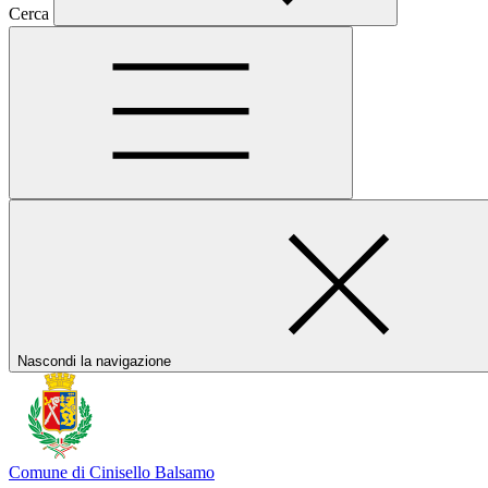
Cerca
Nascondi la navigazione
Comune di Cinisello Balsamo