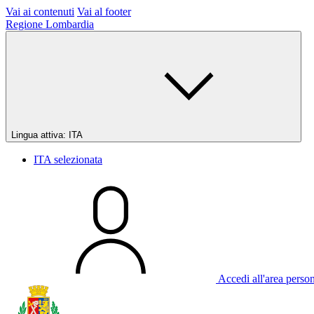
Vai ai contenuti
Vai al footer
Regione Lombardia
Lingua attiva:
ITA
ITA
selezionata
Accedi all'area perso