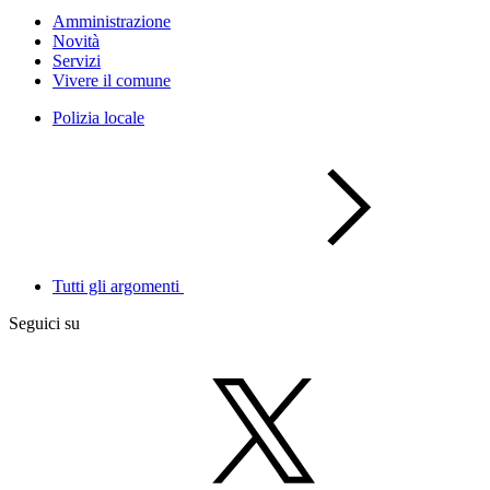
Amministrazione
Novità
Servizi
Vivere il comune
Polizia locale
Tutti gli argomenti
Seguici su