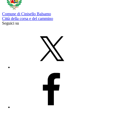
Comune di Cinisello Balsamo
Città della corsa e del cammino
Seguici su