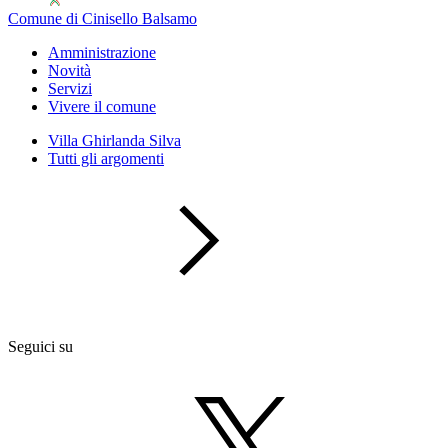
Comune di Cinisello Balsamo
Amministrazione
Novità
Servizi
Vivere il comune
Villa Ghirlanda Silva
Tutti gli argomenti
Seguici su