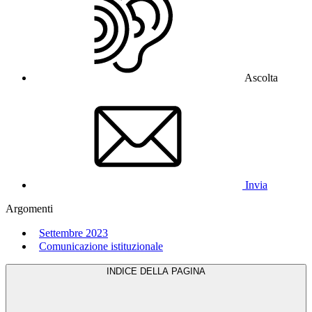
Ascolta
Invia
Argomenti
Settembre 2023
Comunicazione istituzionale
INDICE DELLA PAGINA