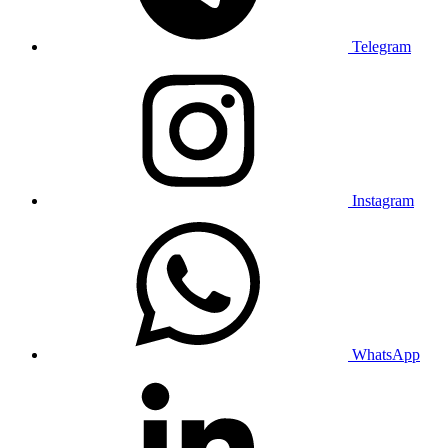
Telegram
Instagram
WhatsApp