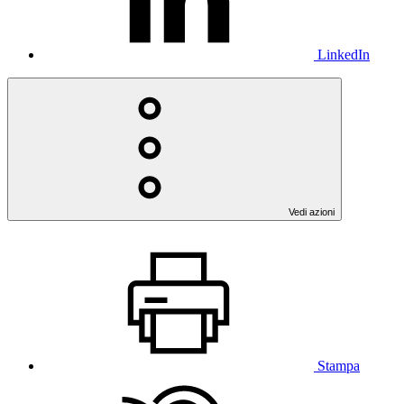
LinkedIn
Vedi azioni
Stampa