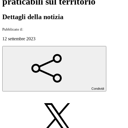
praticabili sul territorio
Dettagli della notizia
Pubblicato il:
12 settembre 2023
Condividi