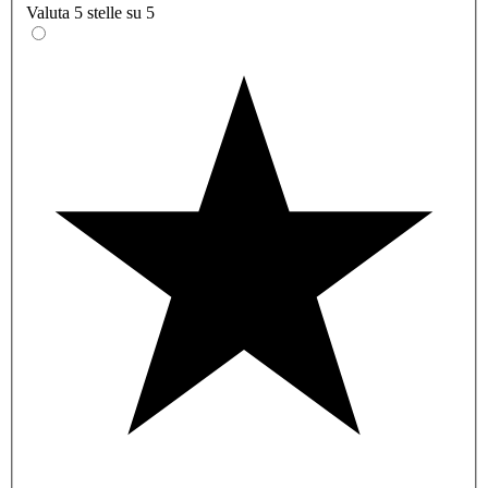
Valuta 5 stelle su 5