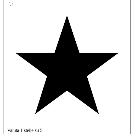
Valuta 1 stelle su 5