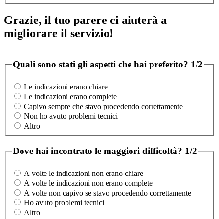
Grazie, il tuo parere ci aiuterà a
migliorare il servizio!
Quali sono stati gli aspetti che hai preferito?
1/2
Le indicazioni erano chiare
Le indicazioni erano complete
Capivo sempre che stavo procedendo correttamente
Non ho avuto problemi tecnici
Altro
Dove hai incontrato le maggiori difficoltà?
1/2
A volte le indicazioni non erano chiare
A volte le indicazioni non erano complete
A volte non capivo se stavo procedendo correttamente
Ho avuto problemi tecnici
Altro