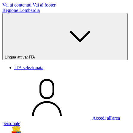
Vai ai contenuti
Vai al footer
Regione Lombardia
Lingua attiva:
ITA
ITA
selezionata
Accedi all'area
personale