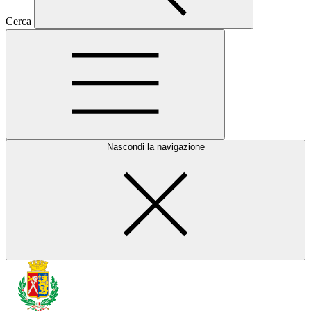
Cerca
Nascondi la navigazione