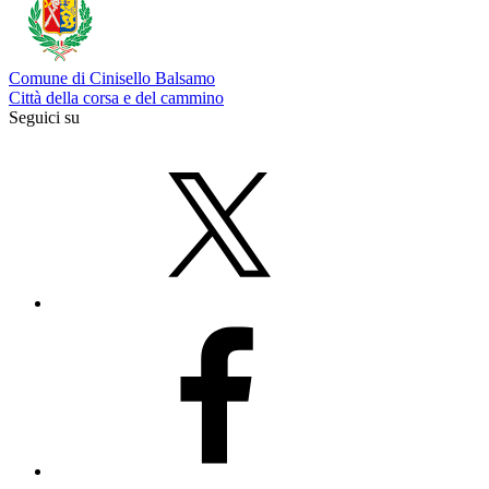
Comune di Cinisello Balsamo
Città della corsa e del cammino
Seguici su