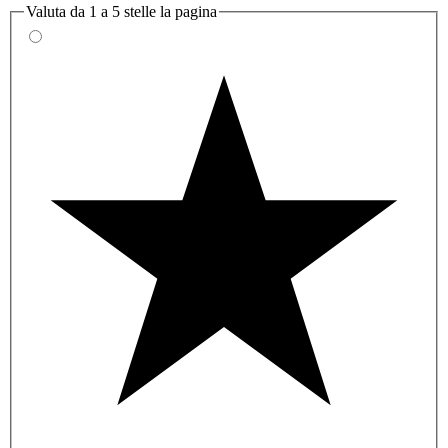
Valuta da 1 a 5 stelle la pagina