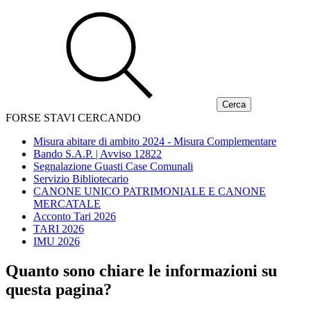
FORSE STAVI CERCANDO
Misura abitare di ambito 2024 - Misura Complementare
Bando S.A.P. | Avviso 12822
Segnalazione Guasti Case Comunali
Servizio Bibliotecario
CANONE UNICO PATRIMONIALE E CANONE
MERCATALE
Acconto Tari 2026
TARI 2026
IMU 2026
Quanto sono chiare le informazioni su
questa pagina?