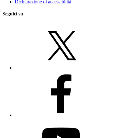
Dichiarazione di accessibilità
Seguici su