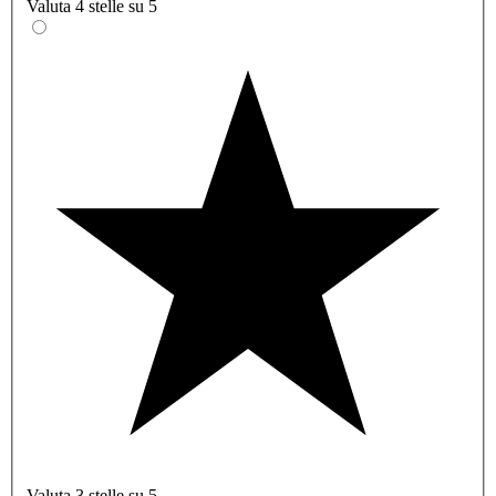
Valuta 4 stelle su 5
Valuta 3 stelle su 5