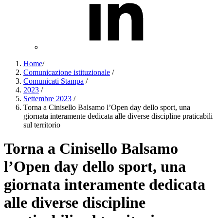
Home
/
Comunicazione istituzionale
/
Comunicati Stampa
/
2023
/
Settembre 2023
/
Torna a Cinisello Balsamo l’Open day dello sport, una
giornata interamente dedicata alle diverse discipline praticabili
sul territorio
Torna a Cinisello Balsamo
l’Open day dello sport, una
giornata interamente dedicata
alle diverse discipline