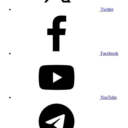
Twitter
Facebook
YouTube