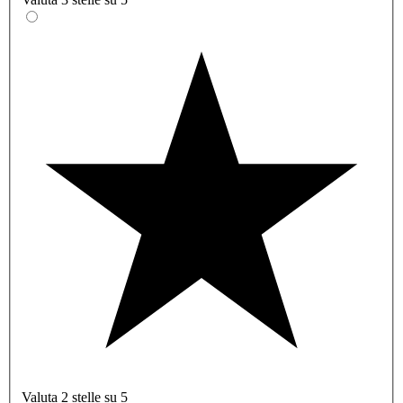
Valuta 2 stelle su 5