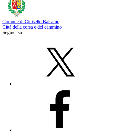
Comune di Cinisello Balsamo
Città della corsa e del cammino
Seguici su