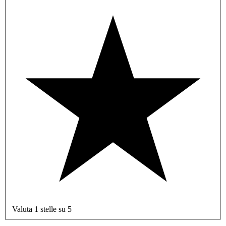
Valuta 1 stelle su 5