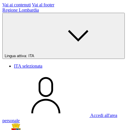
Vai ai contenuti
Vai al footer
Regione Lombardia
Lingua attiva:
ITA
ITA
selezionata
Accedi all'area
personale