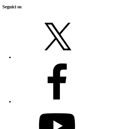
Seguici su