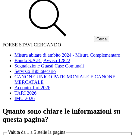
FORSE STAVI CERCANDO
Misura abitare di ambito 2024 - Misura Complementare
Bando S.A.P. | Avviso 12822
Segnalazione Guasti Case Comunali
Servizio Bibliotecario
CANONE UNICO PATRIMONIALE E CANONE
MERCATALE
Acconto Tari 2026
TARI 2026
IMU 2026
Quanto sono chiare le informazioni su
questa pagina?
Valuta da 1 a 5 stelle la pagina