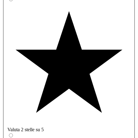
Valuta 2 stelle su 5