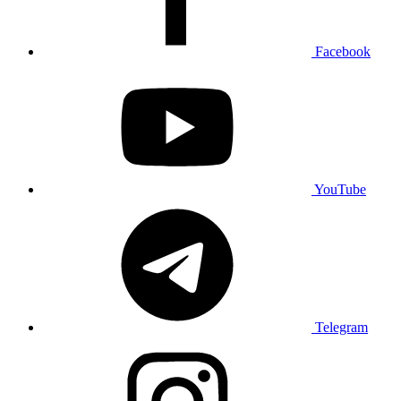
Facebook
YouTube
Telegram