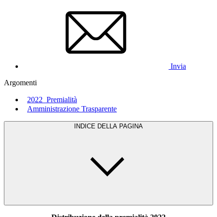
Invia
Argomenti
2022_Premialità
Amministrazione Trasparente
INDICE DELLA PAGINA