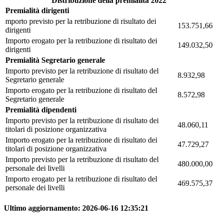
Distribuzione della premialità 2022
Premialità dirigenti
mporto previsto per la retribuzione di risultato dei
153.751,66
dirigenti
Importo erogato per la retribuzione di risultato dei
149.032,50
dirigenti
Premialità Segretario generale
Importo previsto per la retribuzione di risultato del
8.932,98
Segretario generale
Importo erogato per la retribuzione di risultato del
8.572,98
Segretario generale
Premialità dipendenti
Importo previsto per la retribuzione di risultato dei
48.060,11
titolari di posizione organizzativa
Importo erogato per la retribuzione di risultato dei
47.729,27
titolari di posizione organizzativa
Importo previsto per la retribuzione di risultato del
480.000,00
personale dei livelli
Importo erogato per la retribuzione di risultato del
469.575,37
personale dei livelli
Ultimo aggiornamento:
2026-06-16 12:35:21