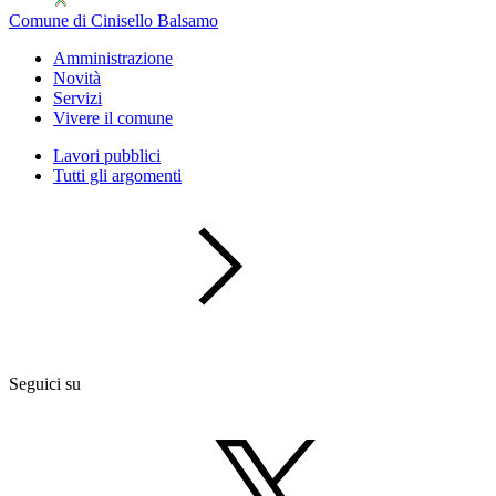
Comune di Cinisello Balsamo
Amministrazione
Novità
Servizi
Vivere il comune
Lavori pubblici
Tutti gli argomenti
Seguici su