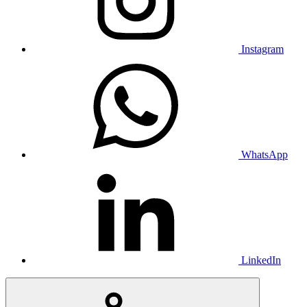
Instagram
WhatsApp
LinkedIn