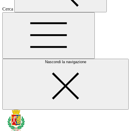
Cerca
Nascondi la navigazione