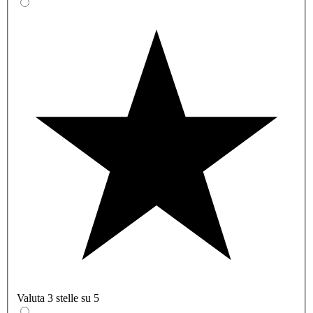
Valuta 3 stelle su 5