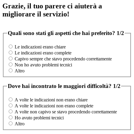
Grazie, il tuo parere ci aiuterà a
migliorare il servizio!
Quali sono stati gli aspetti che hai preferito?
1/2
Le indicazioni erano chiare
Le indicazioni erano complete
Capivo sempre che stavo procedendo correttamente
Non ho avuto problemi tecnici
Altro
Dove hai incontrato le maggiori difficoltà?
1/2
A volte le indicazioni non erano chiare
A volte le indicazioni non erano complete
A volte non capivo se stavo procedendo correttamente
Ho avuto problemi tecnici
Altro