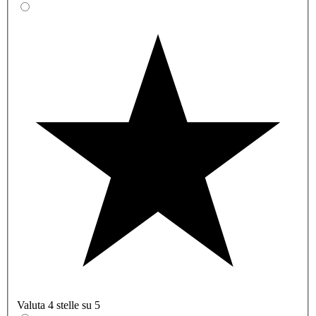
Valuta 4 stelle su 5