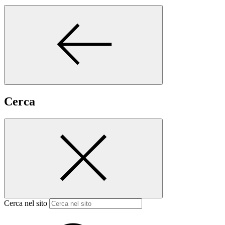
Cerca
Cerca nel sito