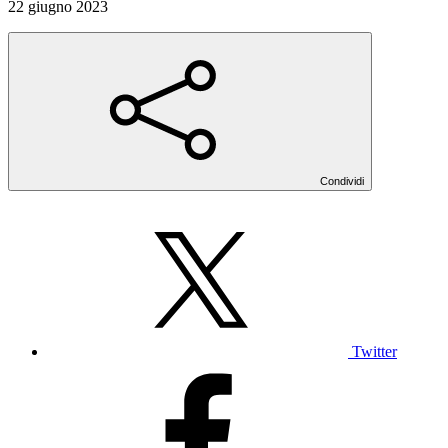
22 giugno 2023
Condividi
Twitter