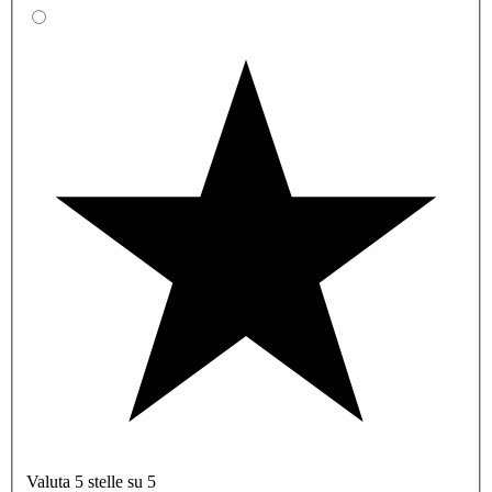
Valuta 5 stelle su 5