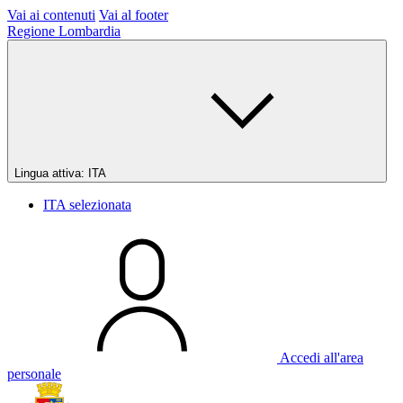
Vai ai contenuti
Vai al footer
Regione Lombardia
Lingua attiva:
ITA
ITA
selezionata
Accedi all'area
personale