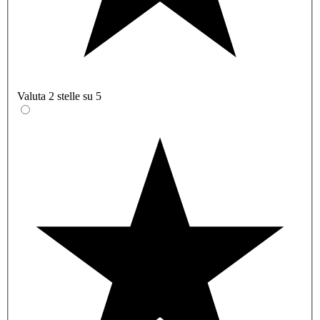
Valuta 2 stelle su 5