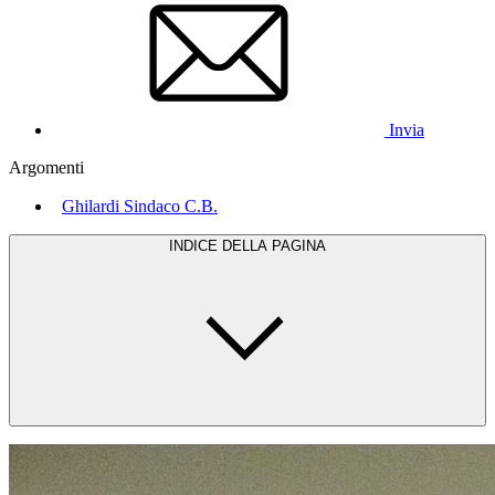
Invia
Argomenti
Ghilardi Sindaco C.B.
INDICE DELLA PAGINA