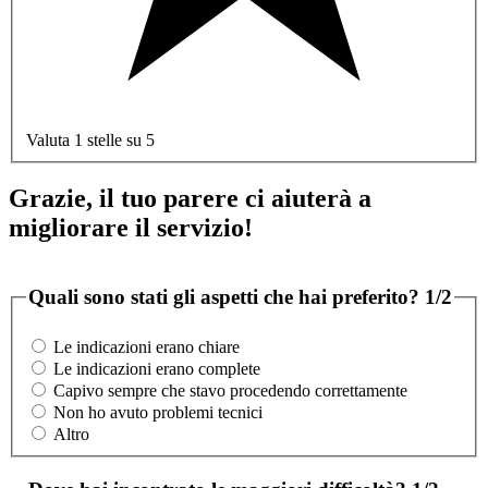
Valuta 1 stelle su 5
Grazie, il tuo parere ci aiuterà a
migliorare il servizio!
Quali sono stati gli aspetti che hai preferito?
1/2
Le indicazioni erano chiare
Le indicazioni erano complete
Capivo sempre che stavo procedendo correttamente
Non ho avuto problemi tecnici
Altro