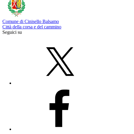
Comune di Cinisello Balsamo
Città della corsa e del cammino
Seguici su