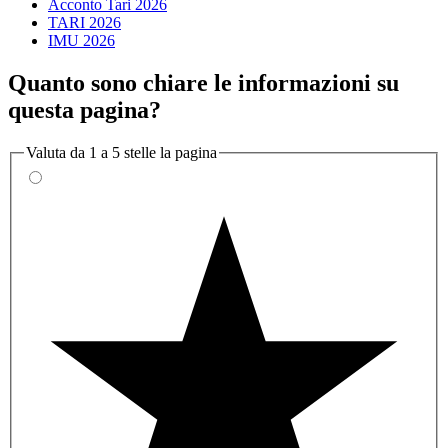
Acconto Tari 2026
TARI 2026
IMU 2026
Quanto sono chiare le informazioni su
questa pagina?
Valuta da 1 a 5 stelle la pagina