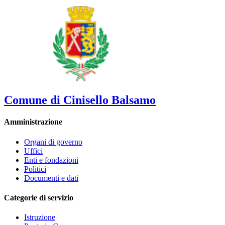
Comune di Cinisello Balsamo
Amministrazione
Organi di governo
Uffici
Enti e fondazioni
Politici
Documenti e dati
Categorie di servizio
Istruzione