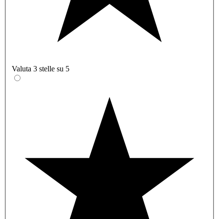
Valuta 3 stelle su 5