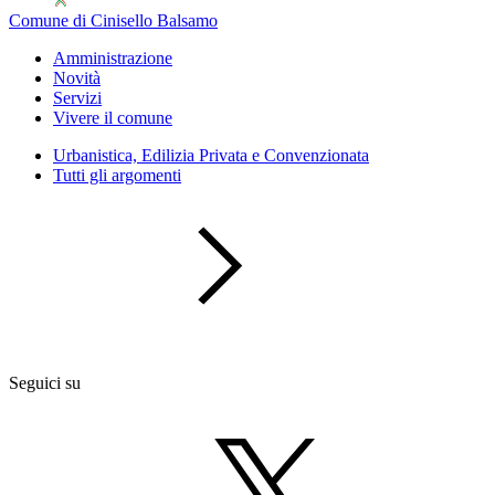
Comune di Cinisello Balsamo
Amministrazione
Novità
Servizi
Vivere il comune
Urbanistica, Edilizia Privata e Convenzionata
Tutti gli argomenti
Seguici su