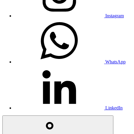
Instagram
WhatsApp
LinkedIn