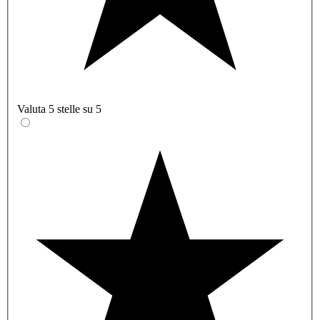
Valuta 5 stelle su 5