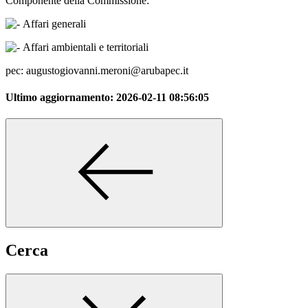
Componente della Commissione:
Affari generali
Affari ambientali e territoriali
pec: augustogiovanni.meroni@arubapec.it
Ultimo aggiornamento:
2026-02-11 08:56:05
Cerca