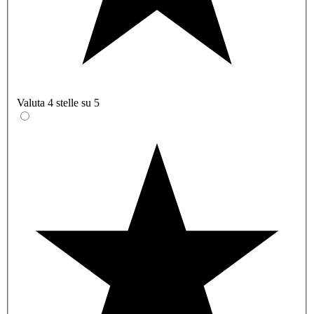
Valuta 4 stelle su 5