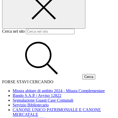
Cerca nel sito
FORSE STAVI CERCANDO
Misura abitare di ambito 2024 - Misura Complementare
Bando S.A.P. | Avviso 12822
Segnalazione Guasti Case Comunali
Servizio Bibliotecario
CANONE UNICO PATRIMONIALE E CANONE
MERCATALE