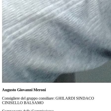
Augusto Giovanni Meroni
Consigliere del gruppo consiliare: GHILARDI SINDACO
CINISELLO BALSAMO