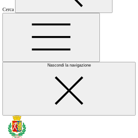
Cerca
Nascondi la navigazione