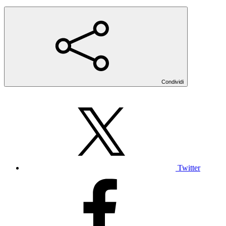
Condividi
Twitter