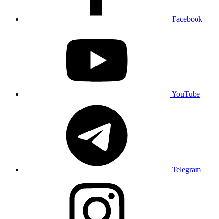
Facebook
YouTube
Telegram