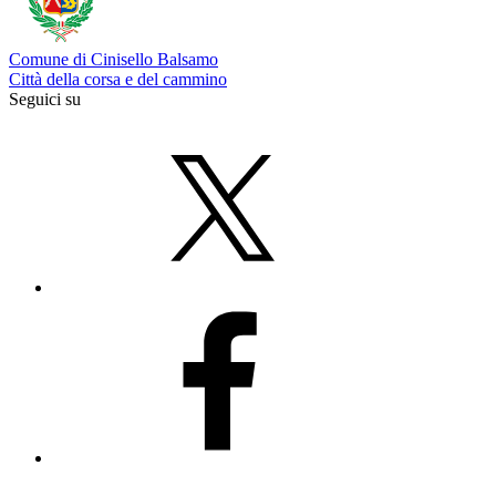
Comune di Cinisello Balsamo
Città della corsa e del cammino
Seguici su