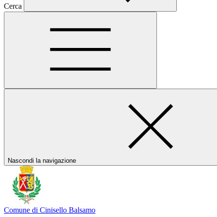
Cerca
Nascondi la navigazione
Comune di Cinisello Balsamo