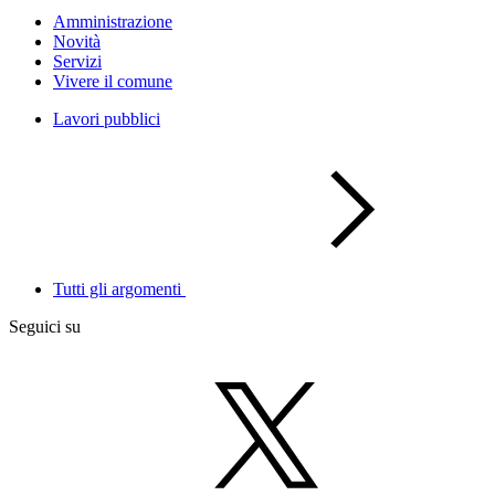
Amministrazione
Novità
Servizi
Vivere il comune
Lavori pubblici
Tutti gli argomenti
Seguici su