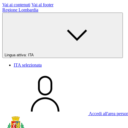
Vai ai contenuti
Vai al footer
Regione Lombardia
Lingua attiva:
ITA
ITA
selezionata
Accedi all'area perso