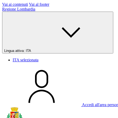
Vai ai contenuti
Vai al footer
Regione Lombardia
Lingua attiva:
ITA
ITA
selezionata
Accedi all'area perso