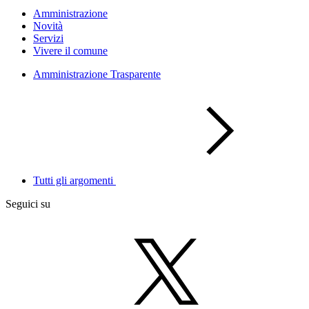
Amministrazione
Novità
Servizi
Vivere il comune
Amministrazione Trasparente
Tutti gli argomenti
Seguici su