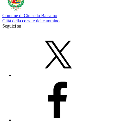
Comune di Cinisello Balsamo
Città della corsa e del cammino
Seguici su