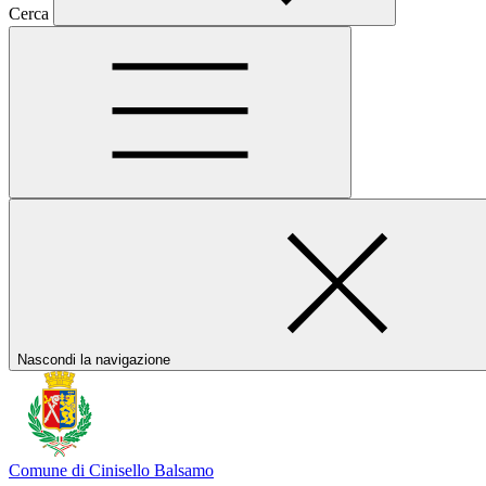
Cerca
Nascondi la navigazione
Comune di Cinisello Balsamo